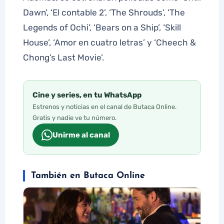
Dawn’, ‘El contable 2’, ‘The Shrouds’, ‘The
Legends of Ochi’, ‘Bears on a Ship’, ‘Skill
House’, ‘Amor en cuatro letras’ y ‘Cheech &
Chong’s Last Movie’.
Cine y series, en tu WhatsApp
Estrenos y noticias en el canal de Butaca Online.
Gratis y nadie ve tu número.
Unirme al canal
También en Butaca Online