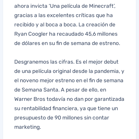
ahora invicta ‘Una película de Minecraft’,
gracias a las excelentes críticas que ha
recibido y al boca a boca. La creación de
Ryan Coogler ha recaudado 45,6 millones
de dólares en su fin de semana de estreno.
Desgranemos las cifras. Es el mejor debut
de una película original desde la pandemia, y
el noveno mejor estreno en el fin de semana
de Semana Santa. A pesar de ello, en
Warner Bros todavía no dan por garantizada
su rentabilidad financiera, ya que tiene un
presupuesto de 90 millones sin contar
marketing.