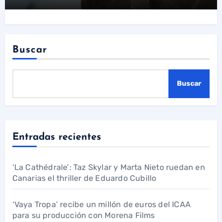
Buscar
Buscar
Entradas recientes
‘La Cathédrale’: Taz Skylar y Marta Nieto ruedan en
Canarias el thriller de Eduardo Cubillo
‘Vaya Tropa’ recibe un millón de euros del ICAA
para su producción con Morena Films