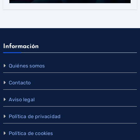
Información
Quiénes somos
Contacto
Aviso legal
Política de privacidad
Política de cookies