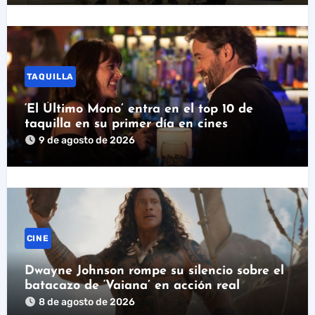
TAQUILLA
‘El Último Mono’ entra en el top 10 de
taquilla en su primer día en cines
9 de agosto de 2026
CINE
Dwayne Johnson rompe su silencio sobre el
batacazo de ‘Vaiana’ en acción real
8 de agosto de 2026