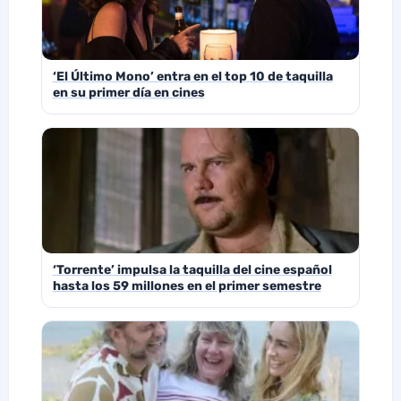
‘El Último Mono’ entra en el top 10 de taquilla
en su primer día en cines
‘Torrente’ impulsa la taquilla del cine español
hasta los 59 millones en el primer semestre