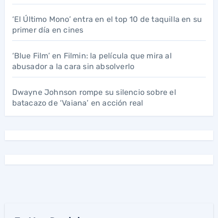
‘El Último Mono’ entra en el top 10 de taquilla en su
primer día en cines
‘Blue Film’ en Filmin: la película que mira al
abusador a la cara sin absolverlo
Dwayne Johnson rompe su silencio sobre el
batacazo de ‘Vaiana’ en acción real