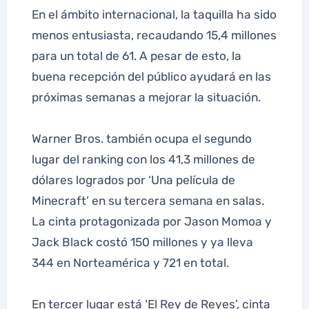
En el ámbito internacional, la taquilla ha sido
menos entusiasta, recaudando 15,4 millones
para un total de 61. A pesar de esto, la
buena recepción del público ayudará en las
próximas semanas a mejorar la situación.
Warner Bros. también ocupa el segundo
lugar del ranking con los 41,3 millones de
dólares logrados por ‘Una película de
Minecraft’ en su tercera semana en salas.
La cinta protagonizada por Jason Momoa y
Jack Black costó 150 millones y ya lleva
344 en Norteamérica y 721 en total.
En tercer lugar está ‘El Rey de Reyes’, cinta