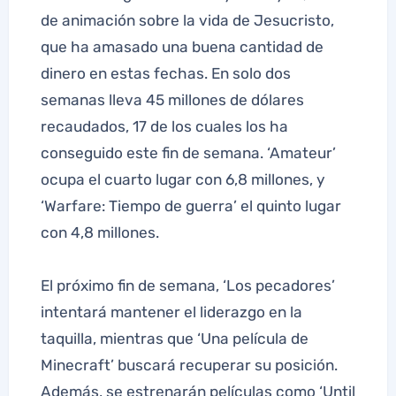
de animación sobre la vida de Jesucristo,
que ha amasado una buena cantidad de
dinero en estas fechas. En solo dos
semanas lleva 45 millones de dólares
recaudados, 17 de los cuales los ha
conseguido este fin de semana. ‘Amateur’
ocupa el cuarto lugar con 6,8 millones, y
‘Warfare: Tiempo de guerra’ el quinto lugar
con 4,8 millones.
El próximo fin de semana, ‘Los pecadores’
intentará mantener el liderazgo en la
taquilla, mientras que ‘Una película de
Minecraft’ buscará recuperar su posición.
Además, se estrenarán películas como ‘Until