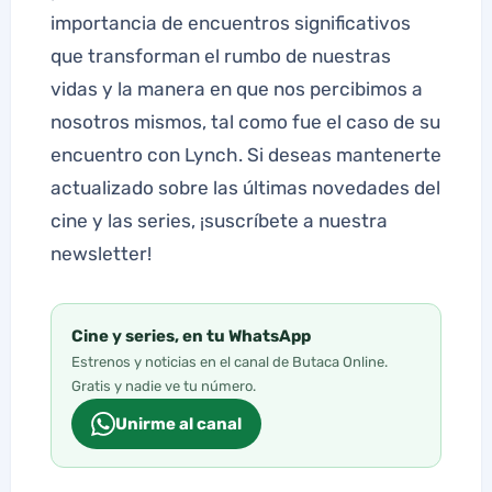
importancia de encuentros significativos
que transforman el rumbo de nuestras
vidas y la manera en que nos percibimos a
nosotros mismos, tal como fue el caso de su
encuentro con Lynch. Si deseas mantenerte
actualizado sobre las últimas novedades del
cine y las series, ¡suscríbete a nuestra
newsletter!
Cine y series, en tu WhatsApp
Estrenos y noticias en el canal de Butaca Online.
Gratis y nadie ve tu número.
Unirme al canal