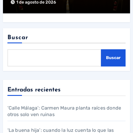
1 de agosto de 2026
Buscar
Buscar
Entradas recientes
‘Calle Málaga’: Carmen Maura planta raíces donde
otros solo ven ruinas
‘La buena hija’: cuando la luz cuenta lo que las