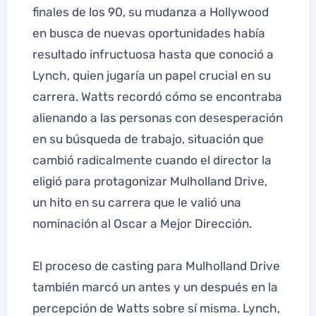
finales de los 90, su mudanza a Hollywood
en busca de nuevas oportunidades había
resultado infructuosa hasta que conoció a
Lynch, quien jugaría un papel crucial en su
carrera. Watts recordó cómo se encontraba
alienando a las personas con desesperación
en su búsqueda de trabajo, situación que
cambió radicalmente cuando el director la
eligió para protagonizar Mulholland Drive,
un hito en su carrera que le valió una
nominación al Oscar a Mejor Dirección.
El proceso de casting para Mulholland Drive
también marcó un antes y un después en la
percepción de Watts sobre sí misma. Lynch,