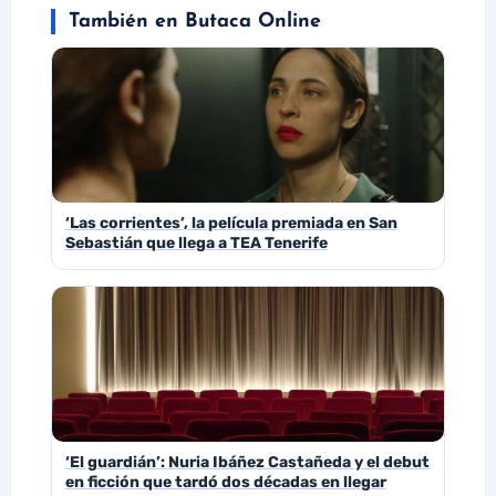
También en Butaca Online
‘Las corrientes’, la película premiada en San
Sebastián que llega a TEA Tenerife
‘El guardián’: Nuria Ibáñez Castañeda y el debut
en ficción que tardó dos décadas en llegar