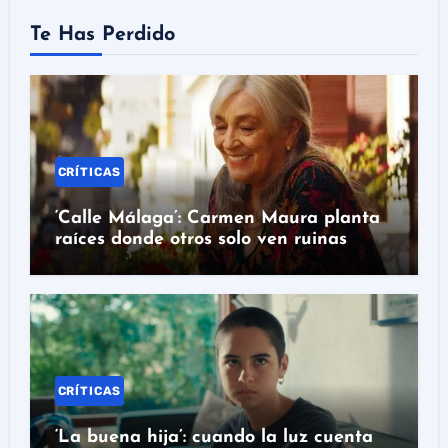
Te Has Perdido
CRÍTICAS
‘Calle Málaga’: Carmen Maura planta
raíces donde otros solo ven ruinas
CRÍTICAS
‘La buena hija’: cuando la luz cuenta