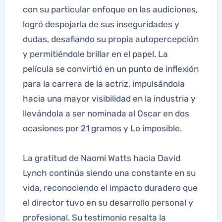
con su particular enfoque en las audiciones,
logró despojarla de sus inseguridades y
dudas, desafiando su propia autopercepción
y permitiéndole brillar en el papel. La
película se convirtió en un punto de inflexión
para la carrera de la actriz, impulsándola
hacia una mayor visibilidad en la industria y
llevándola a ser nominada al Oscar en dos
ocasiones por 21 gramos y Lo imposible.
La gratitud de Naomi Watts hacia David
Lynch continúa siendo una constante en su
vida, reconociendo el impacto duradero que
el director tuvo en su desarrollo personal y
profesional. Su testimonio resalta la