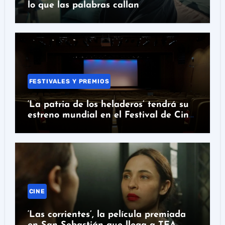
lo que las palabras callan
FESTIVALES Y PREMIOS
‘La patria de los heladeros’ tendrá su
estreno mundial en el Festival de Cine
de Santander
CINE
‘Las corrientes’, la película premiada