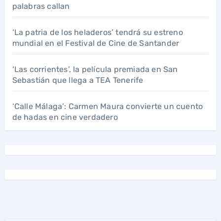
palabras callan
‘La patria de los heladeros’ tendrá su estreno
mundial en el Festival de Cine de Santander
‘Las corrientes’, la película premiada en San
Sebastián que llega a TEA Tenerife
‘Calle Málaga’: Carmen Maura convierte un cuento
de hadas en cine verdadero