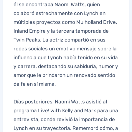
él se encontraba Naomi Watts, quien
colaboró estrechamente con Lynch en
múltiples proyectos como Mulholland Drive,
Inland Empire y la tercera temporada de
Twin Peaks. La actriz compartió en sus
redes sociales un emotivo mensaje sobre la
influencia que Lynch había tenido en su vida
y carrera, destacando su sabiduría, humor y
amor que le brindaron un renovado sentido
de fe en sí misma.
Días posteriores, Naomi Watts asistió al
programa Live! with Kelly and Mark para una
entrevista, donde revivió la importancia de
Lynch en su trayectoria. Rememoró cómo, a