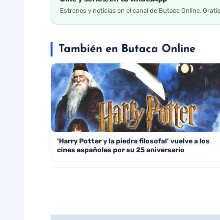
Estrenos y noticias en el canal de Butaca Online. Grati
También en Butaca Online
‘Harry Potter y la piedra filosofal’ vuelve a los
cines españoles por su 25 aniversario