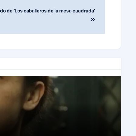
rado de ‘Los caballeros de la mesa cuadrada’