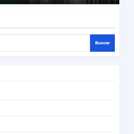
Buscar