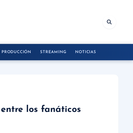
Y PRODUCCIÓN
STREAMING
NOTICIAS
entre los fanáticos