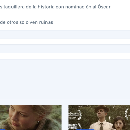
s taquillera de la historia con nominación al Óscar
de otros solo ven ruinas