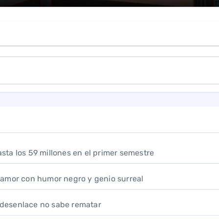
hasta los 59 millones en el primer semestre
samor con humor negro y genio surreal
l desenlace no sabe rematar