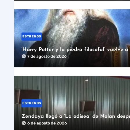
ESTRENOS
‘Harry Potter y la piedra filosofal’ vuelve a
7 de agosto de 2026
ESTRENOS
Zendaya llegó a ‘La odisea’ de Nolan despu
6 de agosto de 2026