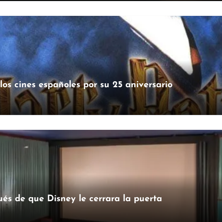
 los cines españoles por su 25 aniversario
és de que Disney le cerrara la puerta