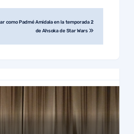
sar como Padmé Amidala en la temporada 2
de Ahsoka de Star Wars