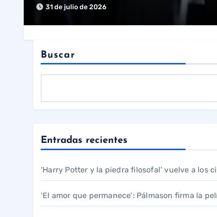
31 de julio de 2026
Buscar
Entradas recientes
‘Harry Potter y la piedra filosofal’ vuelve a los
‘El amor que permanece’: Pálmason firma la pel