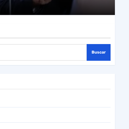
Buscar