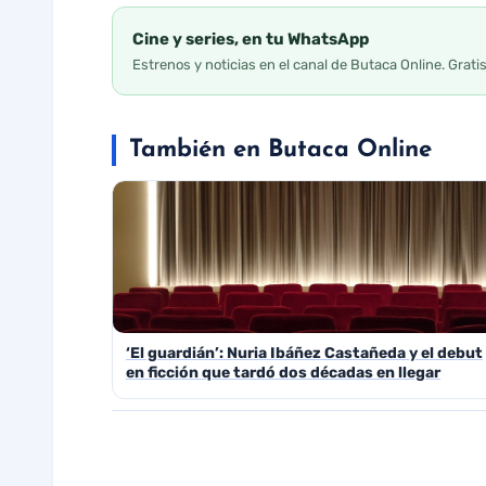
Cine y series, en tu WhatsApp
Estrenos y noticias en el canal de Butaca Online. Grati
También en Butaca Online
‘El guardián’: Nuria Ibáñez Castañeda y el debut
en ficción que tardó dos décadas en llegar