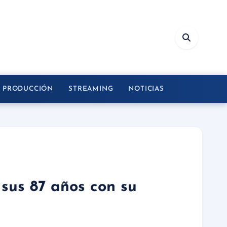
Y PRODUCCIÓN
STREAMING
NOTICIAS
sus 87 años con su