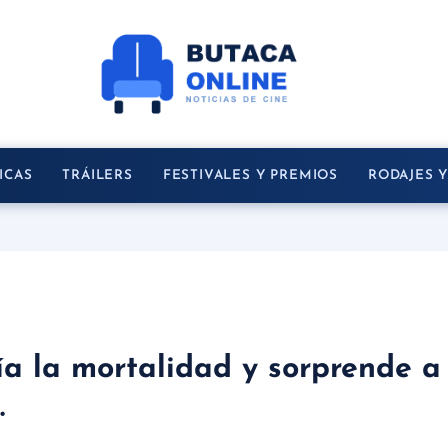
ICAS
TRÁILERS
FESTIVALES Y PREMIOS
RODAJES 
a la mortalidad y sorprende a 
.