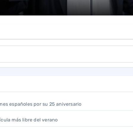
 cines españoles por su 25 aniversario
ícula más libre del verano