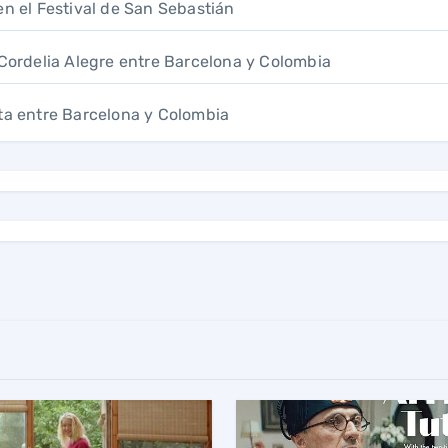
en el Festival de San Sebastián
 Cordelia Alegre entre Barcelona y Colombia
uta entre Barcelona y Colombia