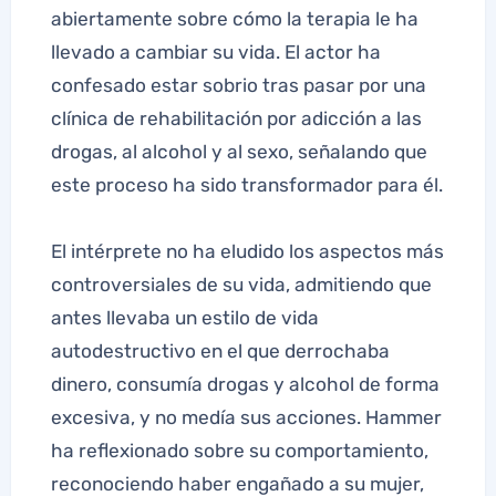
abiertamente sobre cómo la terapia le ha
llevado a cambiar su vida. El actor ha
confesado estar sobrio tras pasar por una
clínica de rehabilitación por adicción a las
drogas, al alcohol y al sexo, señalando que
este proceso ha sido transformador para él.
El intérprete no ha eludido los aspectos más
controversiales de su vida, admitiendo que
antes llevaba un estilo de vida
autodestructivo en el que derrochaba
dinero, consumía drogas y alcohol de forma
excesiva, y no medía sus acciones. Hammer
ha reflexionado sobre su comportamiento,
reconociendo haber engañado a su mujer,