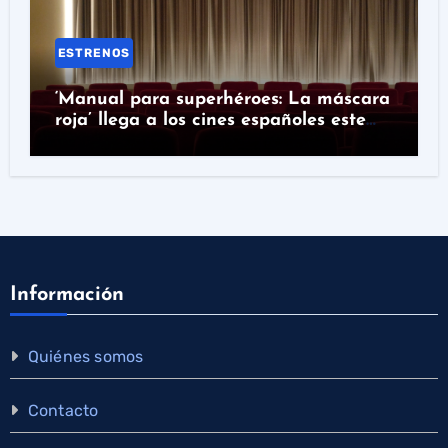
ESTRENOS
‘Manual para superhéroes: La máscara
roja’ llega a los cines españoles este
miércoles
Información
Quiénes somos
Contacto