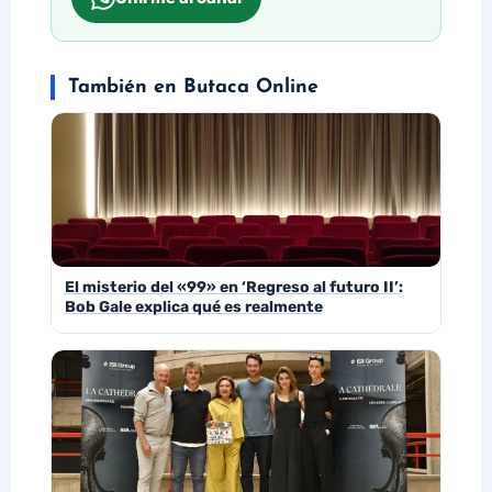
También en Butaca Online
El misterio del «99» en ‘Regreso al futuro II’:
Bob Gale explica qué es realmente