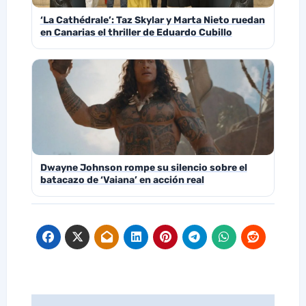
‘La Cathédrale’: Taz Skylar y Marta Nieto ruedan
en Canarias el thriller de Eduardo Cubillo
Dwayne Johnson rompe su silencio sobre el
batacazo de ‘Vaiana’ en acción real