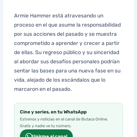
Armie Hammer está atravesando un
proceso en el que asume la responsabilidad
por sus acciones del pasado y se muestra
comprometido a aprender y crecer a partir
de ellas. Su regreso público y su sinceridad
al abordar sus desafíos personales podrían
sentar las bases para una nueva fase en su
vida, alejado de los escándalos que lo
marcaron en el pasado.
Cine y series, en tu WhatsApp
Estrenos y noticias en el canal de Butaca Online.
Gratis y nadie ve tu número.
Unirme al canal