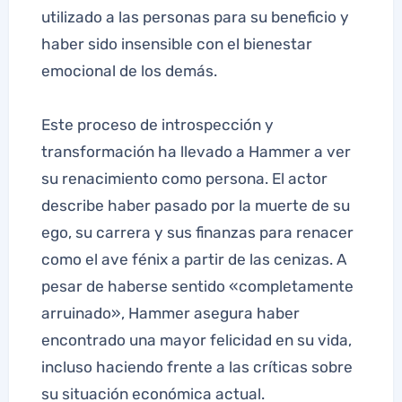
utilizado a las personas para su beneficio y
haber sido insensible con el bienestar
emocional de los demás.
Este proceso de introspección y
transformación ha llevado a Hammer a ver
su renacimiento como persona. El actor
describe haber pasado por la muerte de su
ego, su carrera y sus finanzas para renacer
como el ave fénix a partir de las cenizas. A
pesar de haberse sentido «completamente
arruinado», Hammer asegura haber
encontrado una mayor felicidad en su vida,
incluso haciendo frente a las críticas sobre
su situación económica actual.