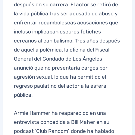
después en su carrera. El actor se retiró de
la vida pública tras ser acusado de abuso y
enfrentar rocambolescas acusaciones que
incluso implicaban oscuros fetiches
cercanos al canibalismo. Tres años después
de aquella polémica, la oficina del Fiscal
General del Condado de Los Ángeles
anunció que no presentaría cargos por
agresión sexual, lo que ha permitido el
regreso paulatino del actor a la esfera
pública.
Armie Hammer ha reaparecido en una
entrevista concedida a Bill Maher en su
podcast ‘Club Random’, donde ha hablado