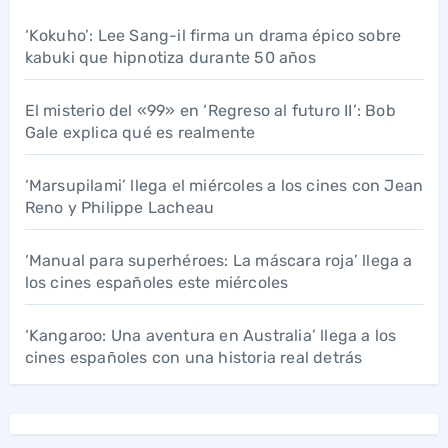
‘Kokuho’: Lee Sang-il firma un drama épico sobre
kabuki que hipnotiza durante 50 años
El misterio del «99» en ‘Regreso al futuro II’: Bob
Gale explica qué es realmente
‘Marsupilami’ llega el miércoles a los cines con Jean
Reno y Philippe Lacheau
‘Manual para superhéroes: La máscara roja’ llega a
los cines españoles este miércoles
‘Kangaroo: Una aventura en Australia’ llega a los
cines españoles con una historia real detrás