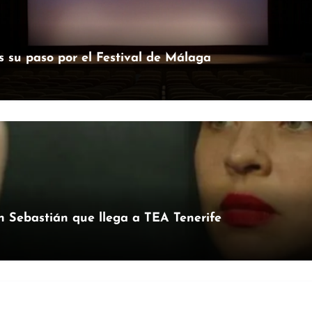
as su paso por el Festival de Málaga
an Sebastián que llega a TEA Tenerife