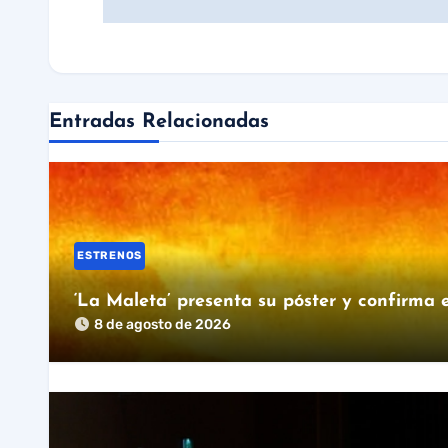
entradas
Entradas Relacionadas
ESTRENOS
‘La Maleta’ presenta su póster y confirma e
8 de agosto de 2026