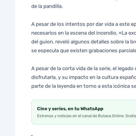
de la pandilla.
A pesar de los intentos por dar vida a este 
necesarios en la escena del incendio, «La exc
del guion, reveló algunos detalles sobre la 
se especula que existen grabaciones parciales
A pesar de la corta vida de la serie, el lega
disfrutarla, y su impacto en la cultura esp
parte de la leyenda en torno a esta icónica se
Cine y series, en tu WhatsApp
Estrenos y noticias en el canal de Butaca Online. Grati