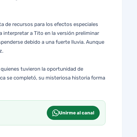
ta de recursos para los efectos especiales
interpretar a Tito en la versión preliminar
uspenderse debido a una fuerte lluvia. Aunque
z.
e quienes tuvieron la oportunidad de
ca se completó, su misteriosa historia forma
Unirme al canal