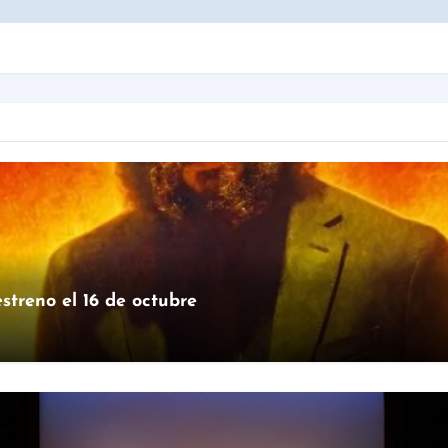
streno el 16 de octubre