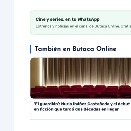
Cine y series, en tu WhatsApp
Estrenos y noticias en el canal de Butaca Online. Grati
También en Butaca Online
‘El guardián’: Nuria Ibáñez Castañeda y el debut
en ficción que tardó dos décadas en llegar