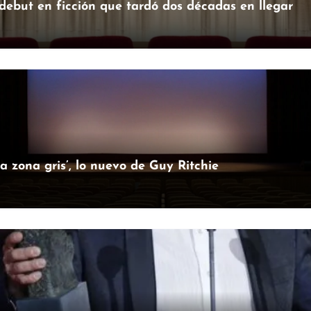
 debut en ficción que tardó dos décadas en llegar
la zona gris’, lo nuevo de Guy Ritchie