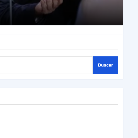
Buscar