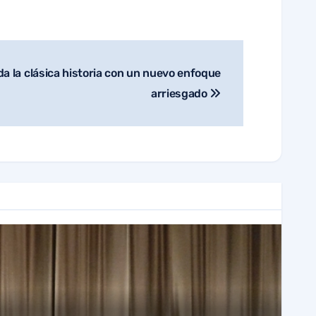
 la clásica historia con un nuevo enfoque
arriesgado