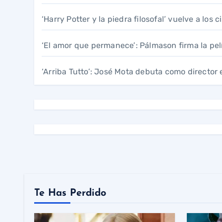
‘Harry Potter y la piedra filosofal’ vuelve a los
‘El amor que permanece’: Pálmason firma la pel
‘Arriba Tutto’: José Mota debuta como director 
Te Has Perdido