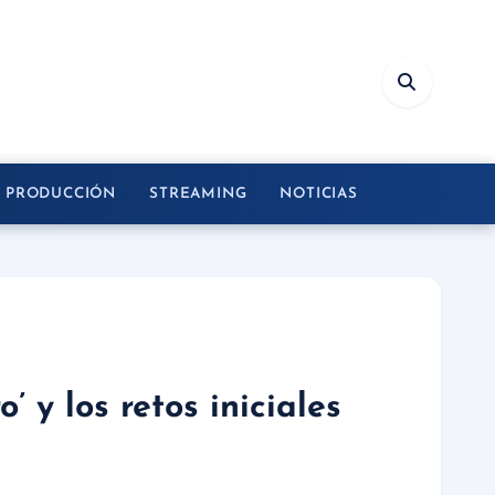
Y PRODUCCIÓN
STREAMING
NOTICIAS
 y los retos iniciales