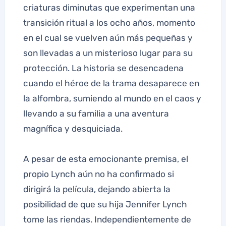
criaturas diminutas que experimentan una
transición ritual a los ocho años, momento
en el cual se vuelven aún más pequeñas y
son llevadas a un misterioso lugar para su
protección. La historia se desencadena
cuando el héroe de la trama desaparece en
la alfombra, sumiendo al mundo en el caos y
llevando a su familia a una aventura
magnífica y desquiciada.
A pesar de esta emocionante premisa, el
propio Lynch aún no ha confirmado si
dirigirá la película, dejando abierta la
posibilidad de que su hija Jennifer Lynch
tome las riendas. Independientemente de