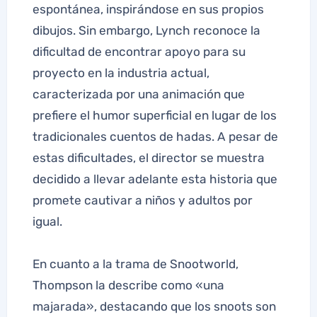
espontánea, inspirándose en sus propios
dibujos. Sin embargo, Lynch reconoce la
dificultad de encontrar apoyo para su
proyecto en la industria actual,
caracterizada por una animación que
prefiere el humor superficial en lugar de los
tradicionales cuentos de hadas. A pesar de
estas dificultades, el director se muestra
decidido a llevar adelante esta historia que
promete cautivar a niños y adultos por
igual.
En cuanto a la trama de Snootworld,
Thompson la describe como «una
majarada», destacando que los snoots son