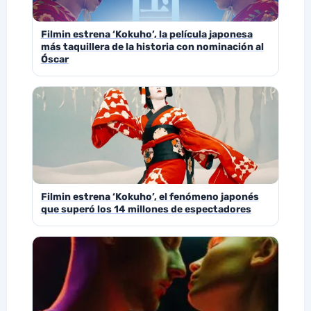
Filmin estrena ‘Kokuho’, la película japonesa
más taquillera de la historia con nominación al
Óscar
Filmin estrena ‘Kokuho’, el fenómeno japonés
que superó los 14 millones de espectadores