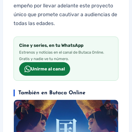
empeño por llevar adelante este proyecto
único que promete cautivar a audiencias de
todas las edades.
Cine y series, en tu WhatsApp
Estrenos y noticias en el canal de Butaca Online.
Gratis y nadie ve tu número.
Unirme al canal
También en Butaca Online