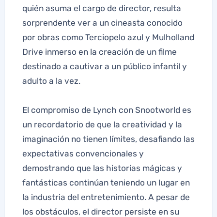
quién asuma el cargo de director, resulta
sorprendente ver a un cineasta conocido
por obras como Terciopelo azul y Mulholland
Drive inmerso en la creación de un filme
destinado a cautivar a un público infantil y
adulto a la vez.
El compromiso de Lynch con Snootworld es
un recordatorio de que la creatividad y la
imaginación no tienen límites, desafiando las
expectativas convencionales y
demostrando que las historias mágicas y
fantásticas continúan teniendo un lugar en
la industria del entretenimiento. A pesar de
los obstáculos, el director persiste en su