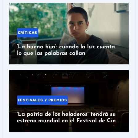
CRÍTICAS
‘La buena hija’: cuando la luz cuenta
lo que las palabras callan
FESTIVALES Y PREMIOS
‘La patria de los heladeros’ tendrá su
estreno mundial en el Festival de Cine
de Santander