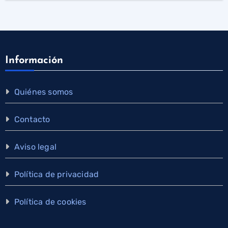
Información
Quiénes somos
Contacto
Aviso legal
Política de privacidad
Política de cookies