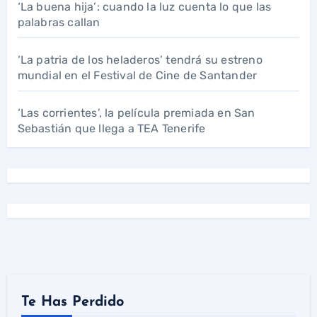
‘La buena hija’: cuando la luz cuenta lo que las
palabras callan
‘La patria de los heladeros’ tendrá su estreno
mundial en el Festival de Cine de Santander
‘Las corrientes’, la película premiada en San
Sebastián que llega a TEA Tenerife
Te Has Perdido