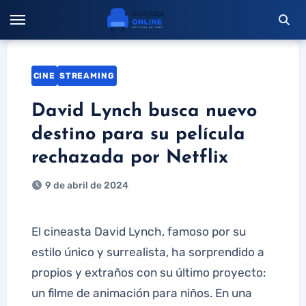
Saltar
al
contenido
CINE
STREAMING
David Lynch busca nuevo
destino para su película
rechazada por Netflix
9 de abril de 2024
El cineasta David Lynch, famoso por su
estilo único y surrealista, ha sorprendido a
propios y extraños con su último proyecto:
un filme de animación para niños. En una