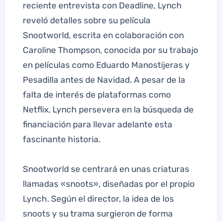
reciente entrevista con Deadline, Lynch
reveló detalles sobre su película
Snootworld, escrita en colaboración con
Caroline Thompson, conocida por su trabajo
en películas como Eduardo Manostijeras y
Pesadilla antes de Navidad. A pesar de la
falta de interés de plataformas como
Netflix, Lynch persevera en la búsqueda de
financiación para llevar adelante esta
fascinante historia.
Snootworld se centrará en unas criaturas
llamadas «snoots», diseñadas por el propio
Lynch. Según el director, la idea de los
snoots y su trama surgieron de forma