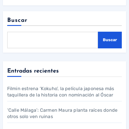
Buscar
Buscar
Entradas recientes
Filmin estrena ‘Kokuho’, la película japonesa más
taquillera de la historia con nominación al Óscar
‘Calle Málaga’: Carmen Maura planta raíces donde
otros solo ven ruinas