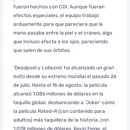
fueron hechos con CGI. Aunque fueran
efectos especiales, el equipo trabajó
arduamente para que pareciera que la
mano pasaba entre la piel y el cráneo, algo
que incluso afecta a los ojos, pareciendo
que salen de sus órbitas.
‘Deadpool y Lobezno’ ha alcanzado un gran
éxito desde su estreno mundial el pasado 26
de julio. Hasta el 16 de agosto, la película
alcanzó 1.086 millones de dólares en la
taquilla global, desbancando a ‘Joker’ como
la película Rated-R (con contenido para
adultos) más taquillera de la historia, con
1.078 millones de dólares. Kevin Feige, el