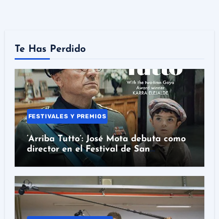
Te Has Perdido
FESTIVALES Y PREMIOS
‘Arriba Tutto’: José Mota debuta como
director en el Festival de San
Sebastián