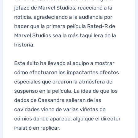
jefazo de Marvel Studios, reaccionó a la
noticia, agradeciendo a la audiencia por
hacer que la primera película Rated-R de
Marvel Studios sea la más taquillera de la
historia.
Este éxito ha llevado al equipo a mostrar
cómo efectuaron los impactantes efectos
especiales que crearon la atmósfera de
suspenso en la película. La idea de que los
dedos de Cassandra salieran de las
cavidades viene de varias viñetas de
cómics donde aparece, algo que el director
insistió en replicar.