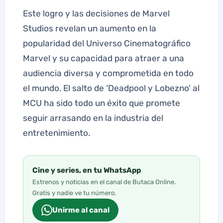
Este logro y las decisiones de Marvel
Studios revelan un aumento en la
popularidad del Universo Cinematográfico
Marvel y su capacidad para atraer a una
audiencia diversa y comprometida en todo
el mundo. El salto de ‘Deadpool y Lobezno’ al
MCU ha sido todo un éxito que promete
seguir arrasando en la industria del
entretenimiento.
Cine y series, en tu WhatsApp
Estrenos y noticias en el canal de Butaca Online.
Gratis y nadie ve tu número.
Unirme al canal