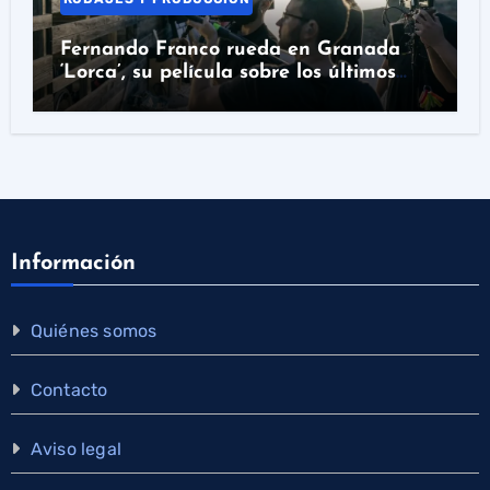
Fernando Franco rueda en Granada
‘Lorca’, su película sobre los últimos
días del poeta
Información
Quiénes somos
Contacto
Aviso legal