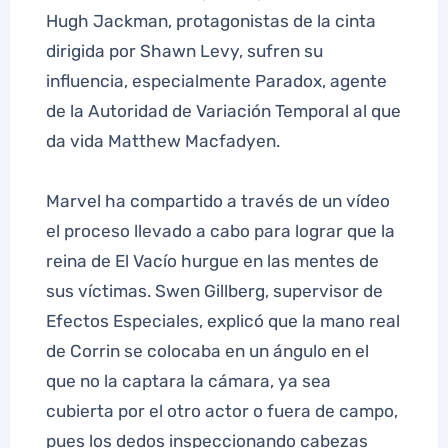
Hugh Jackman, protagonistas de la cinta
dirigida por Shawn Levy, sufren su
influencia, especialmente Paradox, agente
de la Autoridad de Variación Temporal al que
da vida Matthew Macfadyen.
Marvel ha compartido a través de un vídeo
el proceso llevado a cabo para lograr que la
reina de El Vacío hurgue en las mentes de
sus víctimas. Swen Gillberg, supervisor de
Efectos Especiales, explicó que la mano real
de Corrin se colocaba en un ángulo en el
que no la captara la cámara, ya sea
cubierta por el otro actor o fuera de campo,
pues los dedos inspeccionando cabezas