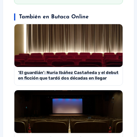
También en Butaca Online
‘El guardián’: Nuria Ibáñez Castañeda y el debut
en ficción que tardó dos décadas en llegar