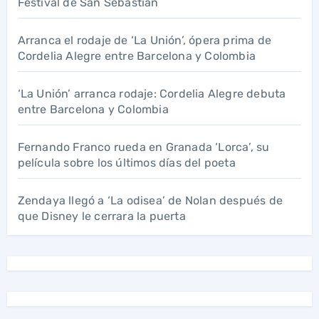
Festival de San Sebastián
Arranca el rodaje de ‘La Unión’, ópera prima de
Cordelia Alegre entre Barcelona y Colombia
‘La Unión’ arranca rodaje: Cordelia Alegre debuta
entre Barcelona y Colombia
Fernando Franco rueda en Granada ‘Lorca’, su
película sobre los últimos días del poeta
Zendaya llegó a ‘La odisea’ de Nolan después de
que Disney le cerrara la puerta