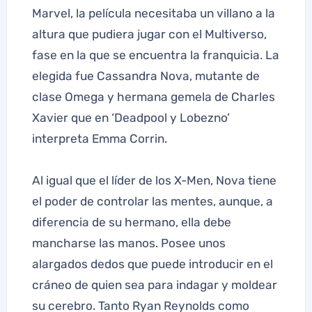
Marvel, la película necesitaba un villano a la
altura que pudiera jugar con el Multiverso,
fase en la que se encuentra la franquicia. La
elegida fue Cassandra Nova, mutante de
clase Omega y hermana gemela de Charles
Xavier que en ‘Deadpool y Lobezno’
interpreta Emma Corrin.
Al igual que el líder de los X-Men, Nova tiene
el poder de controlar las mentes, aunque, a
diferencia de su hermano, ella debe
mancharse las manos. Posee unos
alargados dedos que puede introducir en el
cráneo de quien sea para indagar y moldear
su cerebro. Tanto Ryan Reynolds como