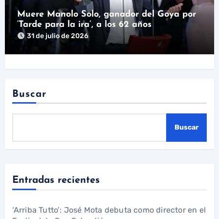
Muere Manolo Solo, ganador del Goya por
‘Tarde para la ira’, a los 62 años
31 de julio de 2026
Buscar
Buscar
Entradas recientes
‘Arriba Tutto’: José Mota debuta como director en el