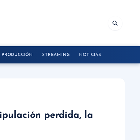
Y PRODUCCIÓN
STREAMING
NOTICIAS
ripulación perdida, la