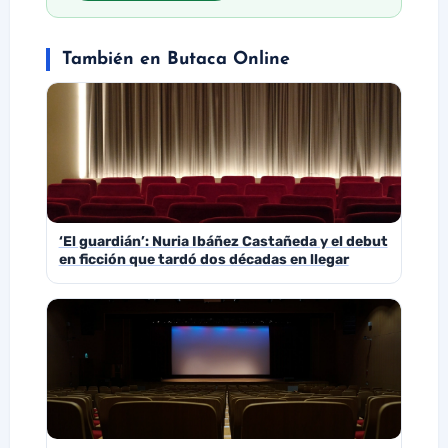
También en Butaca Online
‘El guardián’: Nuria Ibáñez Castañeda y el debut
en ficción que tardó dos décadas en llegar