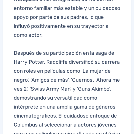
entorno familiar más estable y un cuidadoso
apoyo por parte de sus padres, lo que
influyó positivamente en su trayectoria
como actor.
Después de su participación en la saga de
Harry Potter, Radcliffe diversificó su carrera
con roles en películas como ‘La mujer de
negro’, ‘Amigos de más’, ‘Cuernos’, ‘Ahora me
ves 2’, ‘Swiss Army Man’ y ‘Guns Akimbo’,
demostrando su versatilidad como
intérprete en una amplia gama de géneros
cinematográficos. El cuidadoso enfoque de
Columbus al seleccionar a actores jóvenes
para sus películas se vio reflejado en el éxito