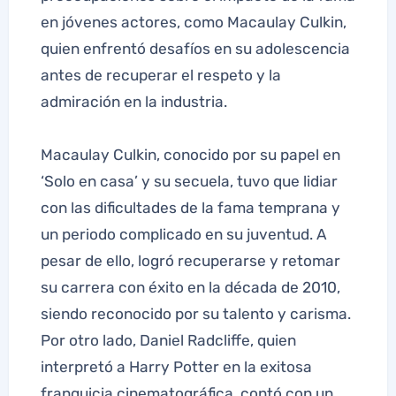
en jóvenes actores, como Macaulay Culkin,
quien enfrentó desafíos en su adolescencia
antes de recuperar el respeto y la
admiración en la industria.
Macaulay Culkin, conocido por su papel en
‘Solo en casa’ y su secuela, tuvo que lidiar
con las dificultades de la fama temprana y
un periodo complicado en su juventud. A
pesar de ello, logró recuperarse y retomar
su carrera con éxito en la década de 2010,
siendo reconocido por su talento y carisma.
Por otro lado, Daniel Radcliffe, quien
interpretó a Harry Potter en la exitosa
franquicia cinematográfica, contó con un