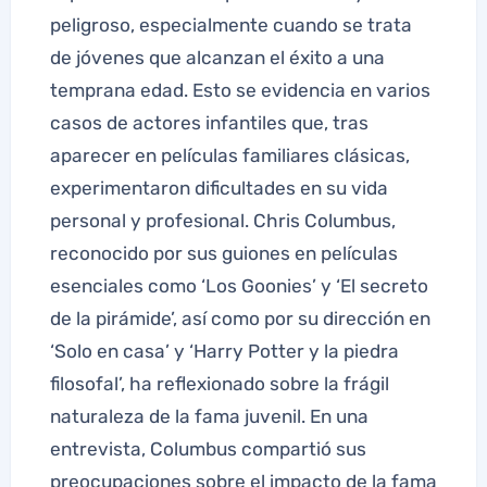
peligroso, especialmente cuando se trata
de jóvenes que alcanzan el éxito a una
temprana edad. Esto se evidencia en varios
casos de actores infantiles que, tras
aparecer en películas familiares clásicas,
experimentaron dificultades en su vida
personal y profesional. Chris Columbus,
reconocido por sus guiones en películas
esenciales como ‘Los Goonies’ y ‘El secreto
de la pirámide’, así como por su dirección en
‘Solo en casa’ y ‘Harry Potter y la piedra
filosofal’, ha reflexionado sobre la frágil
naturaleza de la fama juvenil. En una
entrevista, Columbus compartió sus
preocupaciones sobre el impacto de la fama