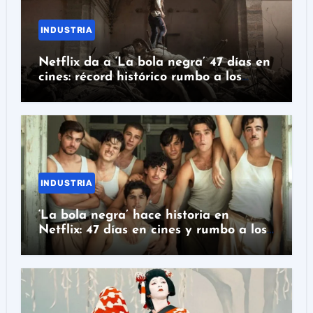
INDUSTRIA
Netflix da a ‘La bola negra’ 47 días en
cines: récord histórico rumbo a los
Oscar
INDUSTRIA
‘La bola negra’ hace historia en
Netflix: 47 días en cines y rumbo a los
Oscar