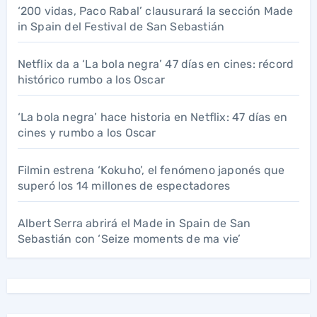
‘200 vidas, Paco Rabal’ clausurará la sección Made
in Spain del Festival de San Sebastián
Netflix da a ‘La bola negra’ 47 días en cines: récord
histórico rumbo a los Oscar
‘La bola negra’ hace historia en Netflix: 47 días en
cines y rumbo a los Oscar
Filmin estrena ‘Kokuho’, el fenómeno japonés que
superó los 14 millones de espectadores
Albert Serra abrirá el Made in Spain de San
Sebastián con ‘Seize moments de ma vie’