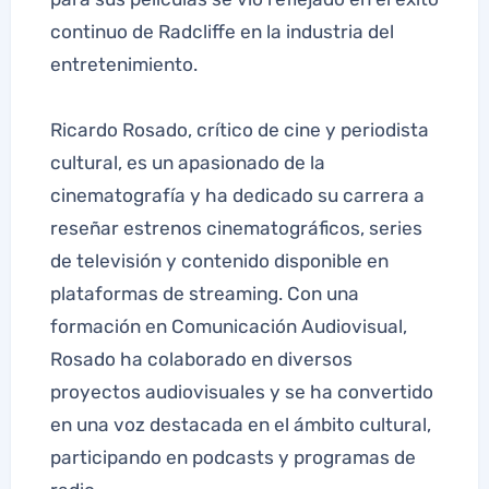
continuo de Radcliffe en la industria del
entretenimiento.
Ricardo Rosado, crítico de cine y periodista
cultural, es un apasionado de la
cinematografía y ha dedicado su carrera a
reseñar estrenos cinematográficos, series
de televisión y contenido disponible en
plataformas de streaming. Con una
formación en Comunicación Audiovisual,
Rosado ha colaborado en diversos
proyectos audiovisuales y se ha convertido
en una voz destacada en el ámbito cultural,
participando en podcasts y programas de