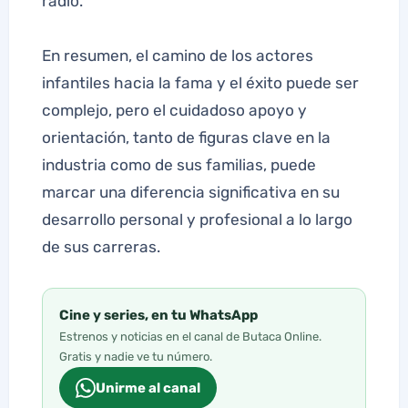
radio.
En resumen, el camino de los actores
infantiles hacia la fama y el éxito puede ser
complejo, pero el cuidadoso apoyo y
orientación, tanto de figuras clave en la
industria como de sus familias, puede
marcar una diferencia significativa en su
desarrollo personal y profesional a lo largo
de sus carreras.
Cine y series, en tu WhatsApp
Estrenos y noticias en el canal de Butaca Online.
Gratis y nadie ve tu número.
Unirme al canal