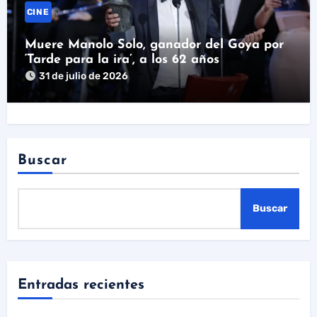
CINE
Muere Manolo Solo, ganador del Goya por
‘Tarde para la ira’, a los 62 años
31 de julio de 2026
Buscar
Buscar
Entradas recientes