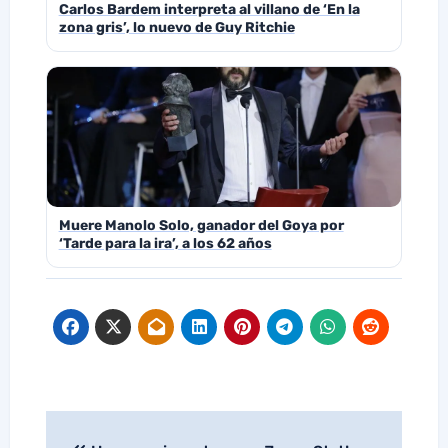
Carlos Bardem interpreta al villano de ‘En la
zona gris’, lo nuevo de Guy Ritchie
Muere Manolo Solo, ganador del Goya por
‘Tarde para la ira’, a los 62 años