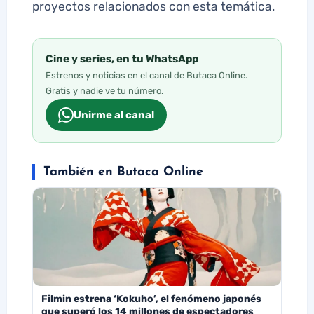
proyectos relacionados con esta temática.
Cine y series, en tu WhatsApp
Estrenos y noticias en el canal de Butaca Online.
Gratis y nadie ve tu número.
Unirme al canal
También en Butaca Online
Filmin estrena ‘Kokuho’, el fenómeno japonés
que superó los 14 millones de espectadores