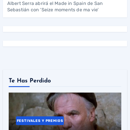
Albert Serra abrirá el Made in Spain de San
Sebastián con ‘Seize moments de ma vie’
Te Has Perdido
FESTIVALES Y PREMIOS