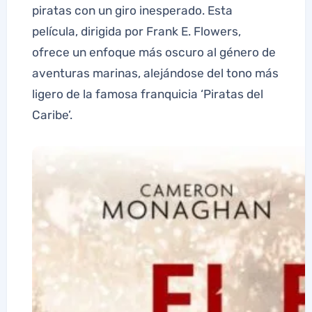
piratas con un giro inesperado. Esta
película, dirigida por Frank E. Flowers,
ofrece un enfoque más oscuro al género de
aventuras marinas, alejándose del tono más
ligero de la famosa franquicia ‘Piratas del
Caribe’.