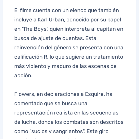
El filme cuenta con un elenco que también
incluye a Karl Urban, conocido por su papel
en ‘The Boys’, quien interpreta al capitán en
busca de ajuste de cuentas. Esta
reinvención del género se presenta con una
calificación R, lo que sugiere un tratamiento
más violento y maduro de las escenas de
acción.
Flowers, en declaraciones a Esquire, ha
comentado que se busca una
representación realista en las secuencias
de lucha, donde los combates son descritos
como "sucios y sangrientos". Este giro