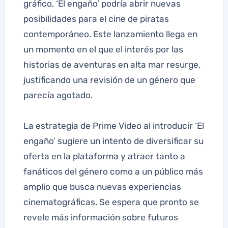
gráfico, ‘El engaño’ podría abrir nuevas
posibilidades para el cine de piratas
contemporáneo. Este lanzamiento llega en
un momento en el que el interés por las
historias de aventuras en alta mar resurge,
justificando una revisión de un género que
parecía agotado.
La estrategia de Prime Video al introducir ‘El
engaño’ sugiere un intento de diversificar su
oferta en la plataforma y atraer tanto a
fanáticos del género como a un público más
amplio que busca nuevas experiencias
cinematográficas. Se espera que pronto se
revele más información sobre futuros