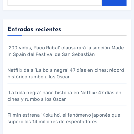
Entradas recientes
‘200 vidas, Paco Rabal’ clausurará la sección Made
in Spain del Festival de San Sebastián
Netflix da a ‘La bola negra’ 47 días en cines: récord
histórico rumbo a los Oscar
‘La bola negra’ hace historia en Netflix: 47 días en
cines y rumbo a los Oscar
Filmin estrena ‘Kokuho’, el fenómeno japonés que
superó los 14 millones de espectadores