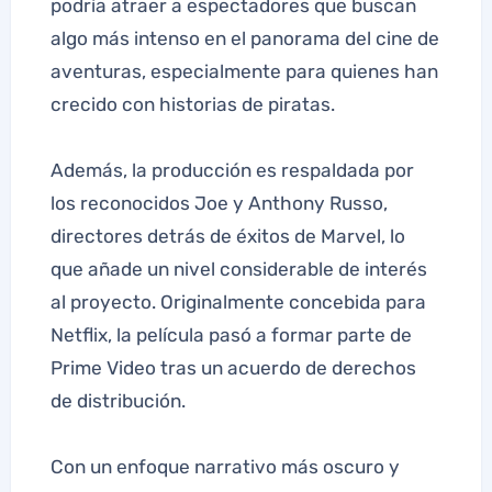
podría atraer a espectadores que buscan
algo más intenso en el panorama del cine de
aventuras, especialmente para quienes han
crecido con historias de piratas.
Además, la producción es respaldada por
los reconocidos Joe y Anthony Russo,
directores detrás de éxitos de Marvel, lo
que añade un nivel considerable de interés
al proyecto. Originalmente concebida para
Netflix, la película pasó a formar parte de
Prime Video tras un acuerdo de derechos
de distribución.
Con un enfoque narrativo más oscuro y