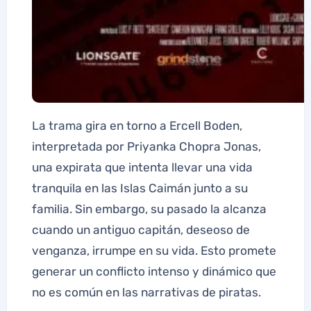
La trama gira en torno a Ercell Boden,
interpretada por Priyanka Chopra Jonas,
una expirata que intenta llevar una vida
tranquila en las Islas Caimán junto a su
familia. Sin embargo, su pasado la alcanza
cuando un antiguo capitán, deseoso de
venganza, irrumpe en su vida. Esto promete
generar un conflicto intenso y dinámico que
no es común en las narrativas de piratas.