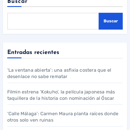
Buscar
Buscar
Entradas recientes
‘La ventana abierta’: una asfixia costera que el
desenlace no sabe rematar
Filmin estrena ‘Kokuho’, la película japonesa más
taquillera de la historia con nominación al Óscar
‘Calle Málaga’: Carmen Maura planta raíces donde
otros solo ven ruinas