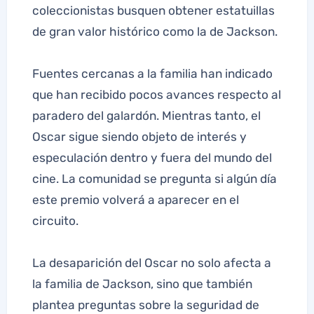
coleccionistas busquen obtener estatuillas
de gran valor histórico como la de Jackson.
Fuentes cercanas a la familia han indicado
que han recibido pocos avances respecto al
paradero del galardón. Mientras tanto, el
Oscar sigue siendo objeto de interés y
especulación dentro y fuera del mundo del
cine. La comunidad se pregunta si algún día
este premio volverá a aparecer en el
circuito.
La desaparición del Oscar no solo afecta a
la familia de Jackson, sino que también
plantea preguntas sobre la seguridad de