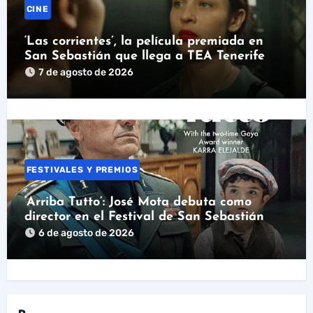
CINE
‘Las corrientes’, la película premiada en
San Sebastián que llega a TEA Tenerife
7 de agosto de 2026
FESTIVALES Y PREMIOS
‘Arriba Tutto’: José Mota debuta como
director en el Festival de San Sebastián
6 de agosto de 2026