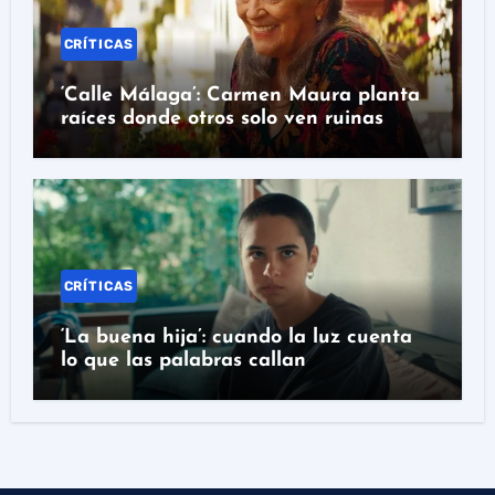
CRÍTICAS
‘Calle Málaga’: Carmen Maura planta
raíces donde otros solo ven ruinas
CRÍTICAS
‘La buena hija’: cuando la luz cuenta
lo que las palabras callan