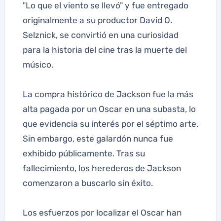
"Lo que el viento se llevó" y fue entregado
originalmente a su productor David O.
Selznick, se convirtió en una curiosidad
para la historia del cine tras la muerte del
músico.
La compra histórico de Jackson fue la más
alta pagada por un Oscar en una subasta, lo
que evidencia su interés por el séptimo arte.
Sin embargo, este galardón nunca fue
exhibido públicamente. Tras su
fallecimiento, los herederos de Jackson
comenzaron a buscarlo sin éxito.
Los esfuerzos por localizar el Oscar han