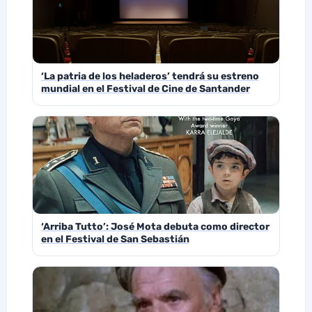
‘La patria de los heladeros’ tendrá su estreno
mundial en el Festival de Cine de Santander
‘Arriba Tutto’: José Mota debuta como director
en el Festival de San Sebastián