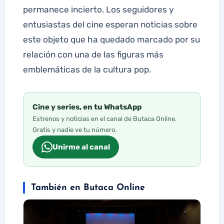
permanece incierto. Los seguidores y
entusiastas del cine esperan noticias sobre
este objeto que ha quedado marcado por su
relación con una de las figuras más
emblemáticas de la cultura pop.
Cine y series, en tu WhatsApp
Estrenos y noticias en el canal de Butaca Online.
Gratis y nadie ve tu número.
Unirme al canal
También en Butaca Online