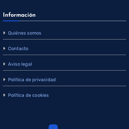
Información
Quiénes somos
Contacto
Aviso legal
Política de privacidad
Política de cookies