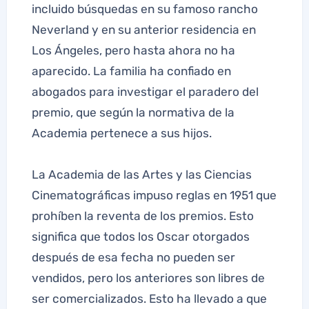
incluido búsquedas en su famoso rancho
Neverland y en su anterior residencia en
Los Ángeles, pero hasta ahora no ha
aparecido. La familia ha confiado en
abogados para investigar el paradero del
premio, que según la normativa de la
Academia pertenece a sus hijos.
La Academia de las Artes y las Ciencias
Cinematográficas impuso reglas en 1951 que
prohíben la reventa de los premios. Esto
significa que todos los Oscar otorgados
después de esa fecha no pueden ser
vendidos, pero los anteriores son libres de
ser comercializados. Esto ha llevado a que