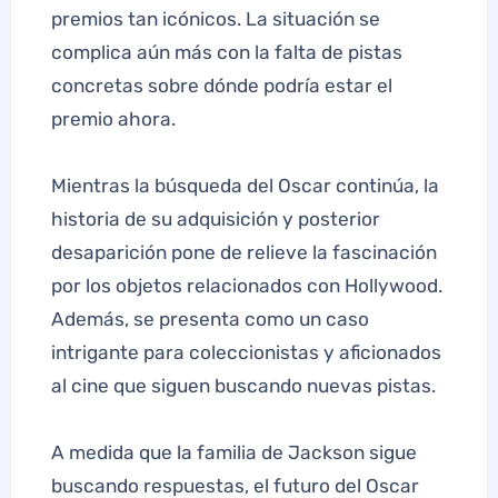
premios tan icónicos. La situación se
complica aún más con la falta de pistas
concretas sobre dónde podría estar el
premio ahora.
Mientras la búsqueda del Oscar continúa, la
historia de su adquisición y posterior
desaparición pone de relieve la fascinación
por los objetos relacionados con Hollywood.
Además, se presenta como un caso
intrigante para coleccionistas y aficionados
al cine que siguen buscando nuevas pistas.
A medida que la familia de Jackson sigue
buscando respuestas, el futuro del Oscar