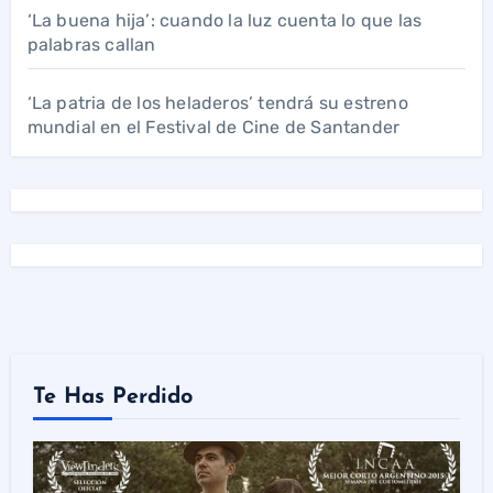
‘La buena hija’: cuando la luz cuenta lo que las
palabras callan
‘La patria de los heladeros’ tendrá su estreno
mundial en el Festival de Cine de Santander
Te Has Perdido