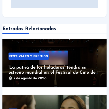
Entradas Relacionadas
FESTIVALES Y PREMIOS
‘La patria de los heladeros’ tendrá su
estreno mundial en el Festival de Cine de
Santander
7 de agosto de 2026