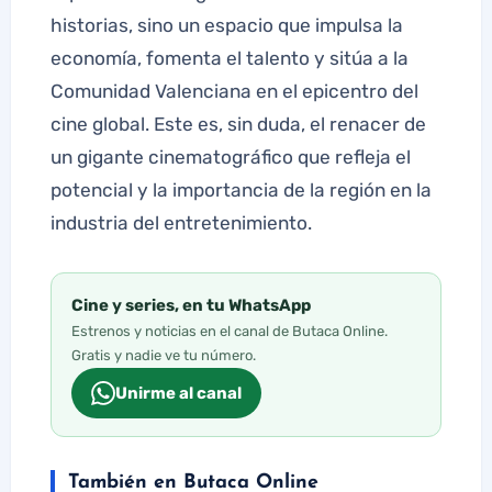
historias, sino un espacio que impulsa la
economía, fomenta el talento y sitúa a la
Comunidad Valenciana en el epicentro del
cine global. Este es, sin duda, el renacer de
un gigante cinematográfico que refleja el
potencial y la importancia de la región en la
industria del entretenimiento.
Cine y series, en tu WhatsApp
Estrenos y noticias en el canal de Butaca Online.
Gratis y nadie ve tu número.
Unirme al canal
También en Butaca Online