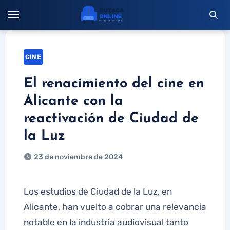
Saltar
al
contenido
CINE
El renacimiento del cine en
Alicante con la
reactivación de Ciudad de
la Luz
23 de noviembre de 2024
Los estudios de Ciudad de la Luz, en
Alicante, han vuelto a cobrar una relevancia
notable en la industria audiovisual tanto