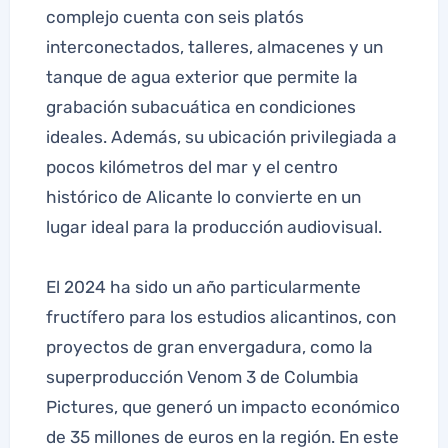
complejo cuenta con seis platós
interconectados, talleres, almacenes y un
tanque de agua exterior que permite la
grabación subacuática en condiciones
ideales. Además, su ubicación privilegiada a
pocos kilómetros del mar y el centro
histórico de Alicante lo convierte en un
lugar ideal para la producción audiovisual.
El 2024 ha sido un año particularmente
fructífero para los estudios alicantinos, con
proyectos de gran envergadura, como la
superproducción Venom 3 de Columbia
Pictures, que generó un impacto económico
de 35 millones de euros en la región. En este