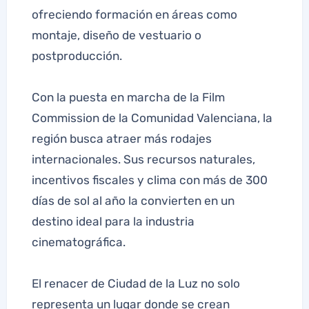
ofreciendo formación en áreas como
montaje, diseño de vestuario o
postproducción.
Con la puesta en marcha de la Film
Commission de la Comunidad Valenciana, la
región busca atraer más rodajes
internacionales. Sus recursos naturales,
incentivos fiscales y clima con más de 300
días de sol al año la convierten en un
destino ideal para la industria
cinematográfica.
El renacer de Ciudad de la Luz no solo
representa un lugar donde se crean