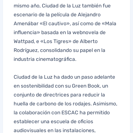
mismo año, Ciudad de la Luz también fue
escenario de la película de Alejandro
Amenábar «El cautivo», así como de «Mala
influencia» basada en la webnovela de
Wattpad, e «Los Tigres» de Alberto
Rodríguez, consolidando su papel en la
industria cinematográfica.
Ciudad de la Luz ha dado un paso adelante
en sostenibilidad con su Green Book, un
conjunto de directrices para reducir la
huella de carbono de los rodajes. Asimismo,
la colaboración con ESCAC ha permitido
establecer una escuela de oficios
audiovisuales en las instalaciones,