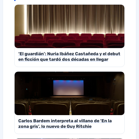
‘El guardián’: Nuria Ibáñez Castañeda y el debut
en ficción que tardó dos décadas en llegar
Carlos Bardem interpreta al villano de ‘En la
zona gris’, lo nuevo de Guy Ritchie