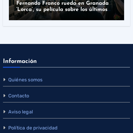
Fernando Franco rueda en Granada
‘Lorca’, su película sobre los últimos
días del poeta
Información
Quiénes somos
Contacto
Aviso legal
Política de privacidad