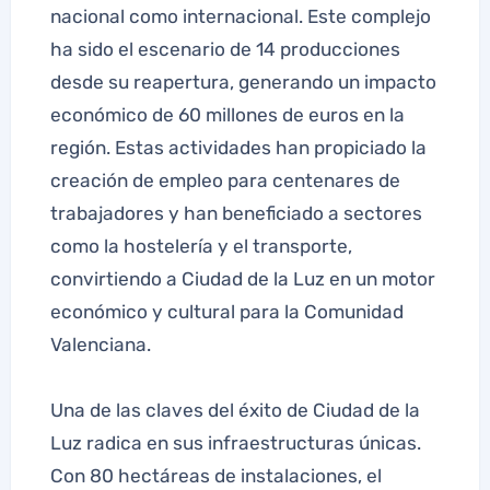
nacional como internacional. Este complejo
ha sido el escenario de 14 producciones
desde su reapertura, generando un impacto
económico de 60 millones de euros en la
región. Estas actividades han propiciado la
creación de empleo para centenares de
trabajadores y han beneficiado a sectores
como la hostelería y el transporte,
convirtiendo a Ciudad de la Luz en un motor
económico y cultural para la Comunidad
Valenciana.
Una de las claves del éxito de Ciudad de la
Luz radica en sus infraestructuras únicas.
Con 80 hectáreas de instalaciones, el