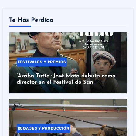
Te Has Perdido
FESTIVALES Y PREMIOS
‘Arriba Tutto’: José Mota debuta como
director en el Festival de San
Sebastián
RODAJES Y PRODUCCIÓN