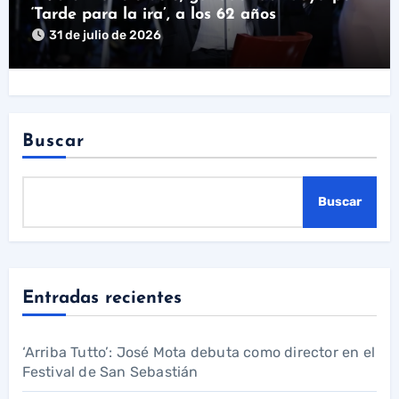
‘Tarde para la ira’, a los 62 años
31 de julio de 2026
Buscar
Buscar
Entradas recientes
‘Arriba Tutto’: José Mota debuta como director en el
Festival de San Sebastián