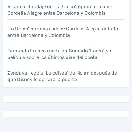
Arranca el rodaje de ‘La Unión’, ópera prima de
Cordelia Alegre entre Barcelona y Colombia
‘La Unión’ arranca rodaje: Cordelia Alegre debuta
entre Barcelona y Colombia
Fernando Franco rueda en Granada ‘Lorca’, su
película sobre los últimos días del poeta
Zendaya llegó a ‘La odisea’ de Nolan después de
que Disney le cerrara la puerta