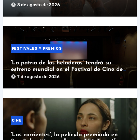
8 de agosto de 2026
FESTIVALES Y PREMIOS
‘La patria de los heladeros’ tendrá su
estreno mundial en el Festival de Cine de
Santander
7 de agosto de 2026
CINE
‘Las corrientes’, la película premiada en