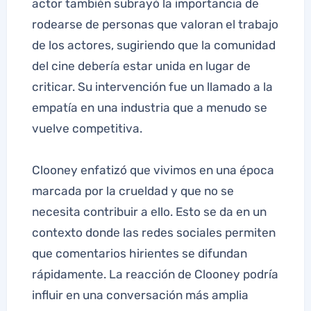
actor también subrayó la importancia de
rodearse de personas que valoran el trabajo
de los actores, sugiriendo que la comunidad
del cine debería estar unida en lugar de
criticar. Su intervención fue un llamado a la
empatía en una industria que a menudo se
vuelve competitiva.
Clooney enfatizó que vivimos en una época
marcada por la crueldad y que no se
necesita contribuir a ello. Esto se da en un
contexto donde las redes sociales permiten
que comentarios hirientes se difundan
rápidamente. La reacción de Clooney podría
influir en una conversación más amplia