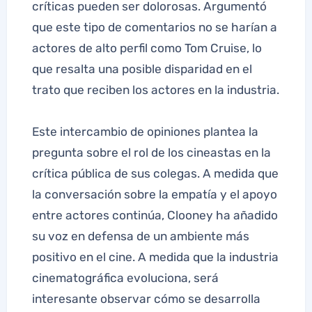
críticas pueden ser dolorosas. Argumentó
que este tipo de comentarios no se harían a
actores de alto perfil como Tom Cruise, lo
que resalta una posible disparidad en el
trato que reciben los actores en la industria.
Este intercambio de opiniones plantea la
pregunta sobre el rol de los cineastas en la
crítica pública de sus colegas. A medida que
la conversación sobre la empatía y el apoyo
entre actores continúa, Clooney ha añadido
su voz en defensa de un ambiente más
positivo en el cine. A medida que la industria
cinematográfica evoluciona, será
interesante observar cómo se desarrolla