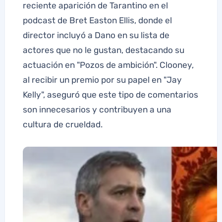
reciente aparición de Tarantino en el
podcast de Bret Easton Ellis, donde el
director incluyó a Dano en su lista de
actores que no le gustan, destacando su
actuación en "Pozos de ambición". Clooney,
al recibir un premio por su papel en "Jay
Kelly", aseguró que este tipo de comentarios
son innecesarios y contribuyen a una
cultura de crueldad.