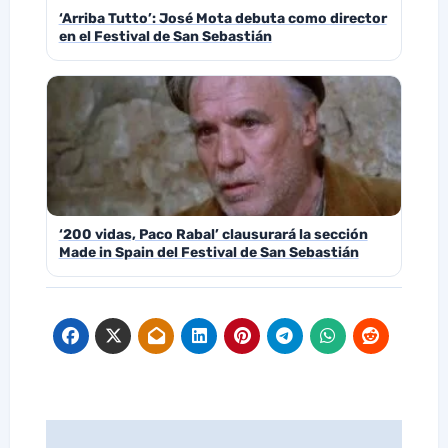
‘Arriba Tutto’: José Mota debuta como director
en el Festival de San Sebastián
‘200 vidas, Paco Rabal’ clausurará la sección
Made in Spain del Festival de San Sebastián