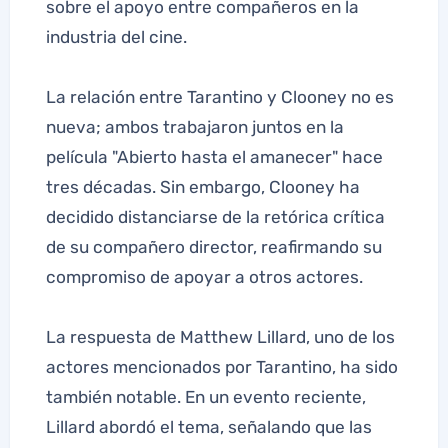
sobre el apoyo entre compañeros en la
industria del cine.
La relación entre Tarantino y Clooney no es
nueva; ambos trabajaron juntos en la
película "Abierto hasta el amanecer" hace
tres décadas. Sin embargo, Clooney ha
decidido distanciarse de la retórica crítica
de su compañero director, reafirmando su
compromiso de apoyar a otros actores.
La respuesta de Matthew Lillard, uno de los
actores mencionados por Tarantino, ha sido
también notable. En un evento reciente,
Lillard abordó el tema, señalando que las