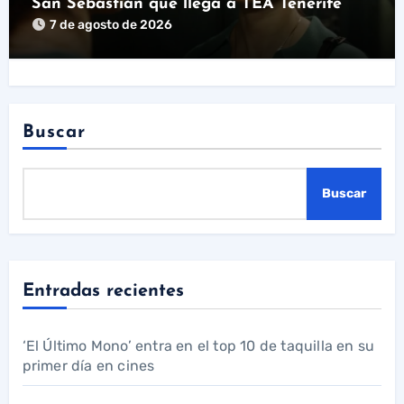
San Sebastián que llega a TEA Tenerife
7 de agosto de 2026
Buscar
Buscar
Entradas recientes
‘El Último Mono’ entra en el top 10 de taquilla en su
primer día en cines