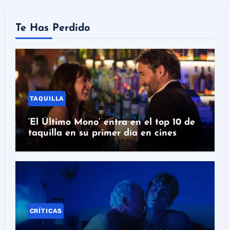
Te Has Perdido
TAQUILLA
‘El Último Mono’ entra en el top 10 de
taquilla en su primer día en cines
CRÍTICAS