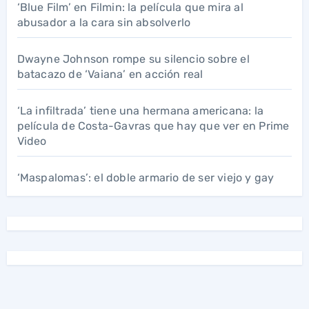
‘Blue Film’ en Filmin: la película que mira al
abusador a la cara sin absolverlo
Dwayne Johnson rompe su silencio sobre el
batacazo de ‘Vaiana’ en acción real
‘La infiltrada’ tiene una hermana americana: la
película de Costa-Gavras que hay que ver en Prime
Video
‘Maspalomas’: el doble armario de ser viejo y gay