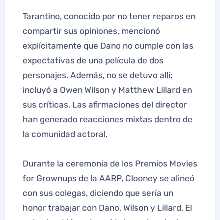
Tarantino, conocido por no tener reparos en
compartir sus opiniones, mencionó
explícitamente que Dano no cumple con las
expectativas de una película de dos
personajes. Además, no se detuvo allí;
incluyó a Owen Wilson y Matthew Lillard en
sus críticas. Las afirmaciones del director
han generado reacciones mixtas dentro de
la comunidad actoral.
Durante la ceremonia de los Premios Movies
for Grownups de la AARP, Clooney se alineó
con sus colegas, diciendo que sería un
honor trabajar con Dano, Wilson y Lillard. El