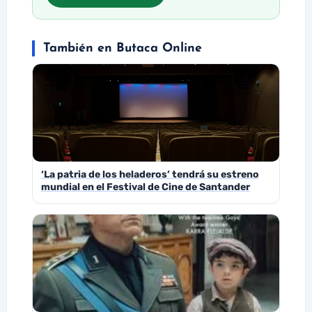
También en Butaca Online
‘La patria de los heladeros’ tendrá su estreno
mundial en el Festival de Cine de Santander