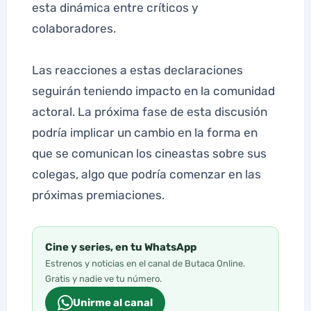
esta dinámica entre críticos y
colaboradores.
Las reacciones a estas declaraciones
seguirán teniendo impacto en la comunidad
actoral. La próxima fase de esta discusión
podría implicar un cambio en la forma en
que se comunican los cineastas sobre sus
colegas, algo que podría comenzar en las
próximas premiaciones.
Cine y series, en tu WhatsApp
Estrenos y noticias en el canal de Butaca Online.
Gratis y nadie ve tu número.
Unirme al canal