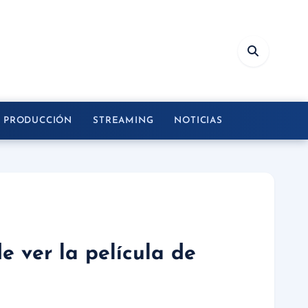
Y PRODUCCIÓN
STREAMING
NOTICIAS
 ver la película de