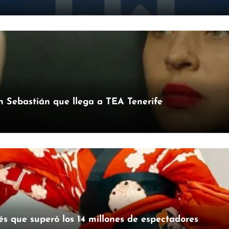
an Sebastián que llega a TEA Tenerife
és que superó los 14 millones de espectadores