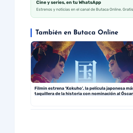
Cine y series, en tu WhatsApp
Estrenos y noticias en el canal de Butaca Online. Grati
También en Butaca Online
Filmin estrena ‘Kokuho’, la película japonesa má
taquillera de la historia con nominación al Óscar