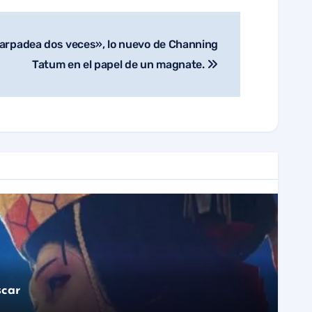
arpadea dos veces», lo nuevo de Channing
Tatum en el papel de un magnate.
scar