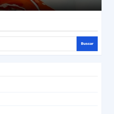
Buscar