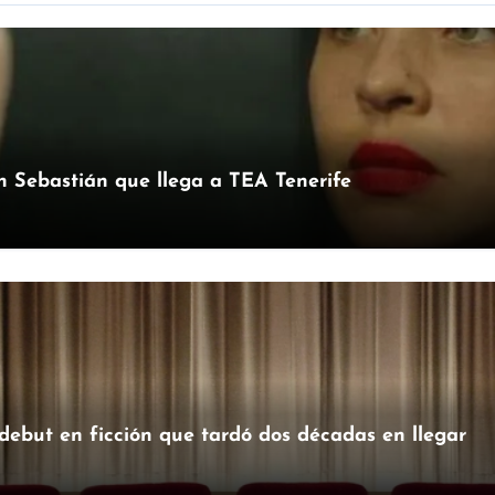
an Sebastián que llega a TEA Tenerife
 debut en ficción que tardó dos décadas en llegar