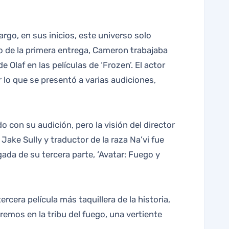
lo de la primera entrega, Cameron trabajaba
 Olaf en las películas de ‘Frozen’. El actor
 lo que se presentó a varias audiciones,
con su audición, pero la visión del director
Jake Sully y traductor de la raza Na’vi fue
gada de su tercera parte, ‘Avatar: Fuego y
rcera película más taquillera de la historia,
mos en la tribu del fuego, una vertiente