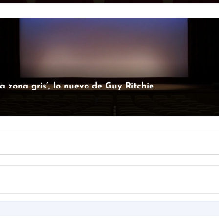
la zona gris’, lo nuevo de Guy Ritchie