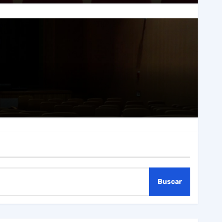
Buscar