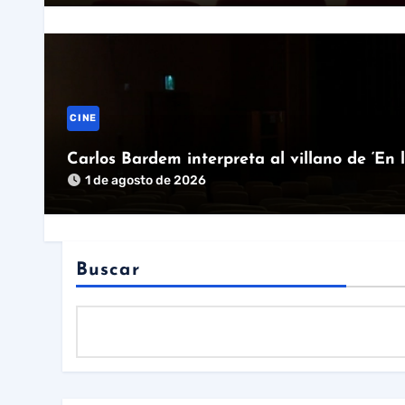
CINE
Carlos Bardem interpreta al villano de ‘En 
1 de agosto de 2026
Buscar