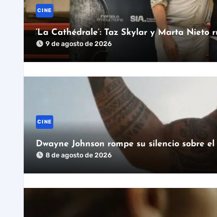
CINE
‘La Cathédrale’: Taz Skylar y Marta Nieto r
9 de agosto de 2026
CINE
Dwayne Johnson rompe su silencio sobre el 
8 de agosto de 2026