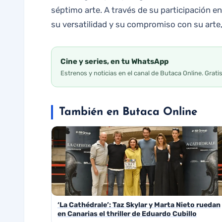
séptimo arte. A través de su participación en
su versatilidad y su compromiso con su arte
Cine y series, en tu WhatsApp
Estrenos y noticias en el canal de Butaca Online. Grati
También en Butaca Online
‘La Cathédrale’: Taz Skylar y Marta Nieto ruedan
en Canarias el thriller de Eduardo Cubillo