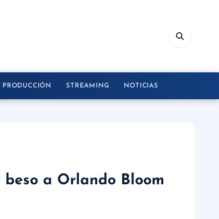
Y PRODUCCIÓN
STREAMING
NOTICIAS
or beso a Orlando Bloom