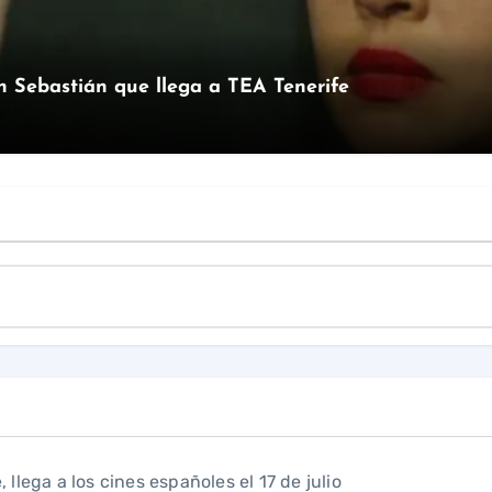
an Sebastián que llega a TEA Tenerife
lega a los cines españoles el 17 de julio