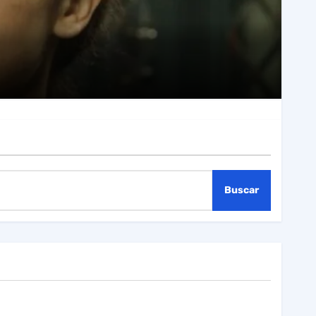
Buscar