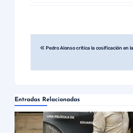
Pedro Alonso critica la cosificación en l
Navegación
de
entradas
Entradas Relacionadas