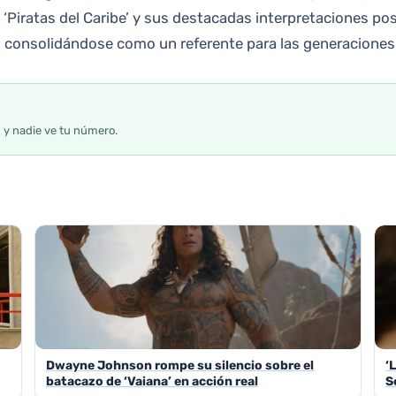
 ‘Piratas del Caribe’ y sus destacadas interpretaciones pos
, consolidándose como un referente para las generaciones 
s y nadie ve tu número.
Dwayne Johnson rompe su silencio sobre el
‘
batacazo de ‘Vaiana’ en acción real
S