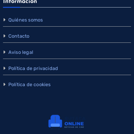
Información
Quiénes somos
Contacto
Aviso legal
Política de privacidad
Política de cookies