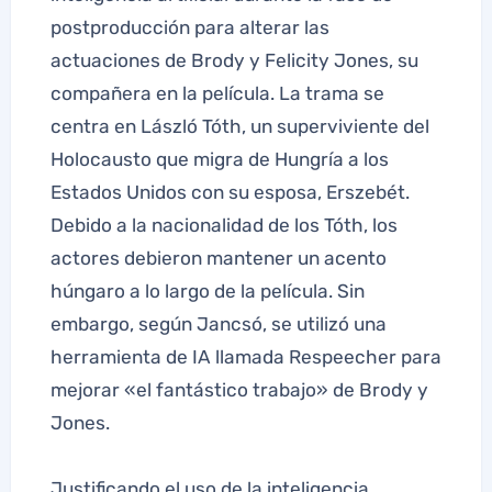
postproducción para alterar las
actuaciones de Brody y Felicity Jones, su
compañera en la película. La trama se
centra en László Tóth, un superviviente del
Holocausto que migra de Hungría a los
Estados Unidos con su esposa, Erszebét.
Debido a la nacionalidad de los Tóth, los
actores debieron mantener un acento
húngaro a lo largo de la película. Sin
embargo, según Jancsó, se utilizó una
herramienta de IA llamada Respeecher para
mejorar «el fantástico trabajo» de Brody y
Jones.
Justificando el uso de la inteligencia