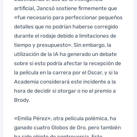
artificial, Jancsó sostiene firmemente que
«fue necesario para perfeccionar pequeños
detalles que no podrían haberse corregido
durante el rodaje debido a limitaciones de
tiempo y presupuesto». Sin embargo, la
utilización de la IA ha generado un debate
sobre si esto podría afectar la recepción de
la película en la carrera por el Oscar, y si la
Academia considerará este incidente a la
hora de decidir si otorgar o no el premio a
Brody.
«Emilia Pérez», otra película polémica, ha
ganado cuatro Globos de Oro, pero también
ha sido objeto de controversia. Este