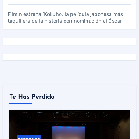
Filmin estrena ‘Kokuho’, la película japonesa más
taquillera de la historia con nominación al Óscar
Te Has Perdido