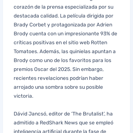
corazón de la prensa especializada por su
destacada calidad. La película dirigida por
Brady Corbet y protagonizada por Adrien
Brody cuenta con un impresionante 93% de
críticas positivas en el sitio web Rotten
Tomatoes. Además, las quinielas apuntan a
Brody como uno de los favoritos para los
premios Oscar del 2025. Sin embargo,
recientes revelaciones podrían haber
arrojado una sombra sobre su posible
victoria.
Dávid Jancsó, editor de ‘The Brutalist’, ha
admitido a RedShark News que se empleó
inteligencia artificial durante la fase de