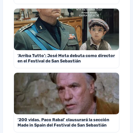
‘Arriba Tutto’: José Mota debuta como director
en el Festival de San Sebastián
‘200 vidas, Paco Rabal’ clausurará la sección
Made in Spain del Festival de San Sebastián