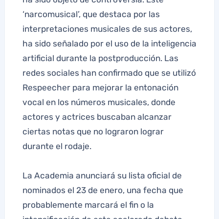
‘narcomusical’, que destaca por las
interpretaciones musicales de sus actores,
ha sido señalado por el uso de la inteligencia
artificial durante la postproducción. Las
redes sociales han confirmado que se utilizó
Respeecher para mejorar la entonación
vocal en los números musicales, donde
actores y actrices buscaban alcanzar
ciertas notas que no lograron lograr
durante el rodaje.
La Academia anunciará su lista oficial de
nominados el 23 de enero, una fecha que
probablemente marcará el fin o la