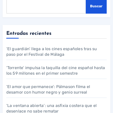
Buscar
Entradas recientes
‘El guardián’ llega a los cines españoles tras su
paso por el Festival de Málaga
‘Torrente’ impulsa la taquilla del cine español hasta
los 59 millones en el primer semestre
‘El amor que permanece’: Pálmason filma el
desamor con humor negro y genio surreal
‘La ventana abierta’: una asfixia costera que el
desenlace no sabe rematar