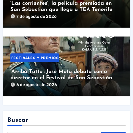
‘Las corrientes’, la película premiada en
San Sebastián que llega a TEA Tenerife
7 de agosto de 2026
FESTIVALES Y PREMIOS
‘Arriba Tutto’: José Mota debuta como
director en el Festival de San Sebastián
6 de agosto de 2026
Buscar