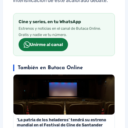
intensificación de este acalorado debate.
Cine y series, en tu WhatsApp
Estrenos y noticias en el canal de Butaca Online.
Gratis y nadie ve tu número.
Unirme al canal
También en Butaca Online
‘La patria de los heladeros’ tendrá su estreno
mundial en el Festival de Cine de Santander