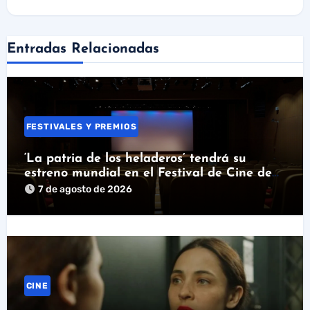
Entradas Relacionadas
FESTIVALES Y PREMIOS
‘La patria de los heladeros’ tendrá su
estreno mundial en el Festival de Cine de
Santander
7 de agosto de 2026
CINE