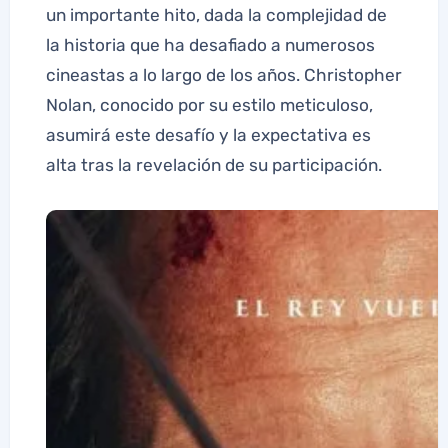
un importante hito, dada la complejidad de
la historia que ha desafiado a numerosos
cineastas a lo largo de los años. Christopher
Nolan, conocido por su estilo meticuloso,
asumirá este desafío y la expectativa es
alta tras la revelación de su participación.