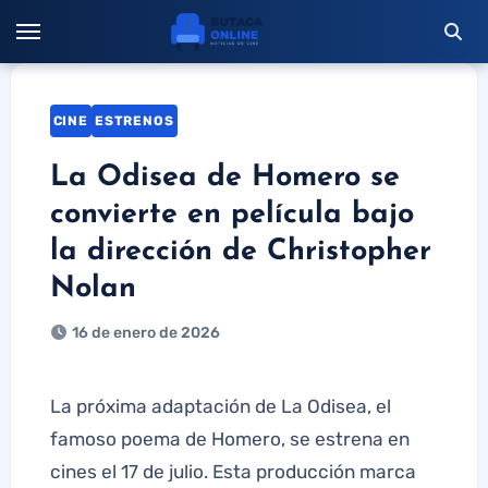
Saltar
al
contenido
CINE
ESTRENOS
La Odisea de Homero se
convierte en película bajo
la dirección de Christopher
Nolan
16 de enero de 2026
La próxima adaptación de La Odisea, el
famoso poema de Homero, se estrena en
cines el 17 de julio. Esta producción marca