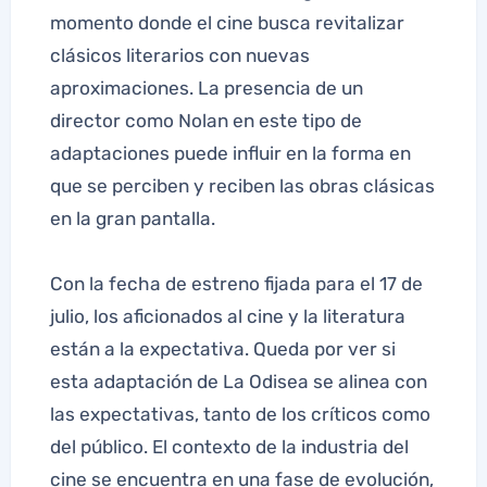
momento donde el cine busca revitalizar
clásicos literarios con nuevas
aproximaciones. La presencia de un
director como Nolan en este tipo de
adaptaciones puede influir en la forma en
que se perciben y reciben las obras clásicas
en la gran pantalla.
Con la fecha de estreno fijada para el 17 de
julio, los aficionados al cine y la literatura
están a la expectativa. Queda por ver si
esta adaptación de La Odisea se alinea con
las expectativas, tanto de los críticos como
del público. El contexto de la industria del
cine se encuentra en una fase de evolución,