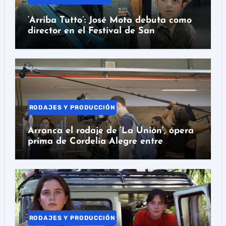
‘Arriba Tutto’: José Mota debuta como
director en el Festival de San
Sebastián
RODAJES Y PRODUCCIÓN
Arranca el rodaje de ‘La Unión’, ópera
prima de Cordelia Alegre entre
Barcelona y Colombia
RODAJES Y PRODUCCIÓN