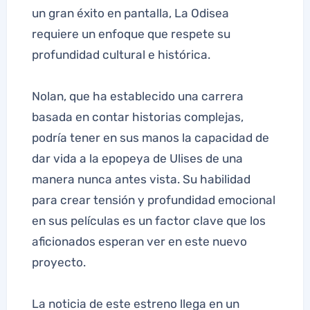
un gran éxito en pantalla, La Odisea
requiere un enfoque que respete su
profundidad cultural e histórica.
Nolan, que ha establecido una carrera
basada en contar historias complejas,
podría tener en sus manos la capacidad de
dar vida a la epopeya de Ulises de una
manera nunca antes vista. Su habilidad
para crear tensión y profundidad emocional
en sus películas es un factor clave que los
aficionados esperan ver en este nuevo
proyecto.
La noticia de este estreno llega en un