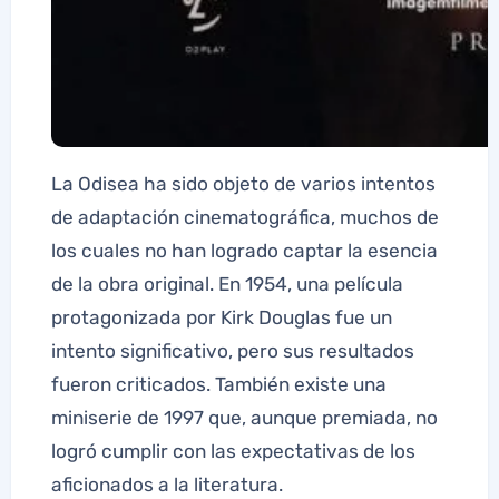
La Odisea ha sido objeto de varios intentos
de adaptación cinematográfica, muchos de
los cuales no han logrado captar la esencia
de la obra original. En 1954, una película
protagonizada por Kirk Douglas fue un
intento significativo, pero sus resultados
fueron criticados. También existe una
miniserie de 1997 que, aunque premiada, no
logró cumplir con las expectativas de los
aficionados a la literatura.