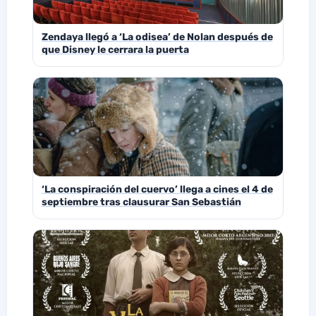
Zendaya llegó a ‘La odisea’ de Nolan después de
que Disney le cerrara la puerta
‘La conspiración del cuervo’ llega a cines el 4 de
septiembre tras clausurar San Sebastián