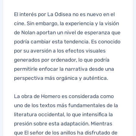
El interés por La Odisea no es nuevo en el
cine. Sin embargo, la experiencia y la visión
de Nolan aportan un nivel de esperanza que
podría cambiar esta tendencia. Es conocido
por su aversión a los efectos visuales
generados por ordenador, lo que podría
permitirle enfocar la narrativa desde una
perspectiva más orgánica y auténtica.
La obra de Homero es considerada como
uno de los textos más fundamentales de la
literatura occidental, lo que intensifica la
presión sobre esta adaptación. Mientras
que El señor de los anillos ha disfrutado de