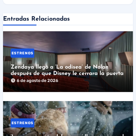
Entradas Relacionadas
ESTRENOS
Zendaya llegó a ‘La odisea’ de Nolan
después de que Disney le cerrara la puerta
6 de agosto de 2026
ESTRENOS