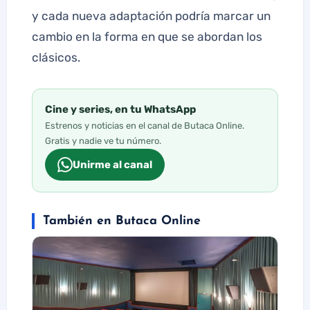
y cada nueva adaptación podría marcar un
cambio en la forma en que se abordan los
clásicos.
Cine y series, en tu WhatsApp
Estrenos y noticias en el canal de Butaca Online.
Gratis y nadie ve tu número.
Unirme al canal
También en Butaca Online