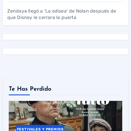
Zendaya llegó a ‘La odisea’ de Nolan después de
que Disney le cerrara la puerta
Te Has Perdido
FESTIVALES Y PREMIOS