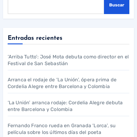
Buscar
Entradas recientes
‘Arriba Tutto’: José Mota debuta como director en el
Festival de San Sebastián
Arranca el rodaje de ‘La Unión’, ópera prima de
Cordelia Alegre entre Barcelona y Colombia
‘La Unión’ arranca rodaje: Cordelia Alegre debuta
entre Barcelona y Colombia
Fernando Franco rueda en Granada ‘Lorca’, su
película sobre los últimos días del poeta