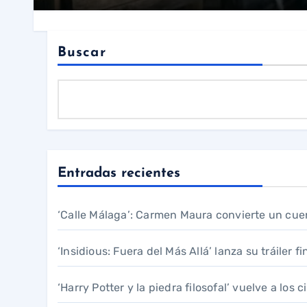
Buscar
Entradas recientes
‘Calle Málaga’: Carmen Maura convierte un cue
‘Insidious: Fuera del Más Allá’ lanza su tráiler f
‘Harry Potter y la piedra filosofal’ vuelve a los