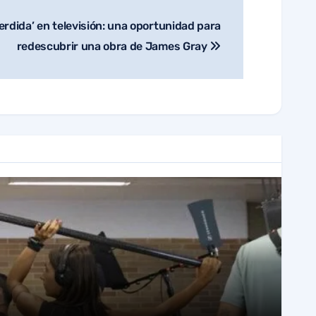
erdida’ en televisión: una oportunidad para
redescubrir una obra de James Gray