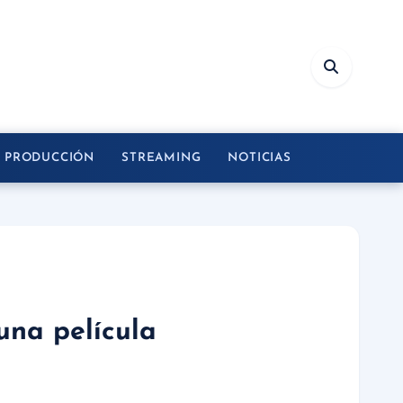
Y PRODUCCIÓN
STREAMING
NOTICIAS
una película