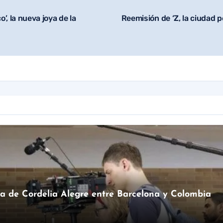
’, la nueva joya de la
Reemisión de ‘Z, la ciudad p
ma de Cordelia Alegre entre Barcelona y Colombia