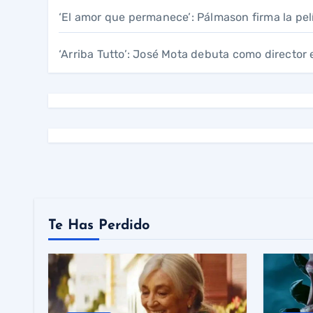
‘El amor que permanece’: Pálmason firma la pel
‘Arriba Tutto’: José Mota debuta como director 
Te Has Perdido