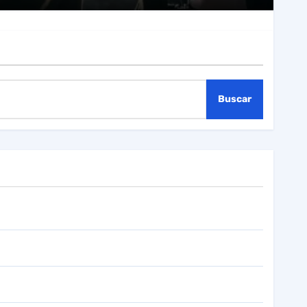
Buscar