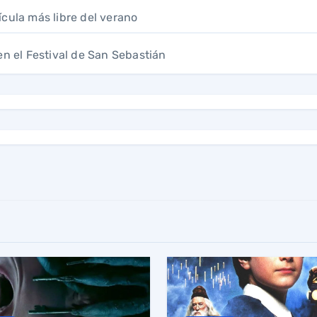
ícula más libre del verano
en el Festival de San Sebastián