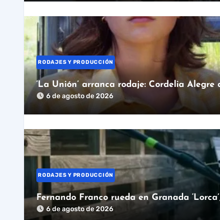
RODAJES Y PRODUCCIÓN
‘La Unión’ arranca rodaje: Cordelia Alegre
6 de agosto de 2026
RODAJES Y PRODUCCIÓN
Fernando Franco rueda en Granada ‘Lorca’, 
6 de agosto de 2026