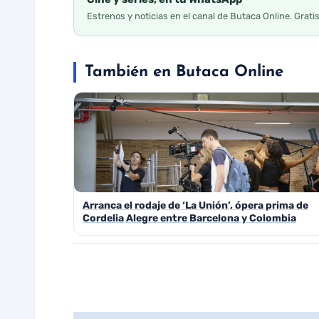
Estrenos y noticias en el canal de Butaca Online. Grati
También en Butaca Online
Arranca el rodaje de ‘La Unión’, ópera prima de
Cordelia Alegre entre Barcelona y Colombia