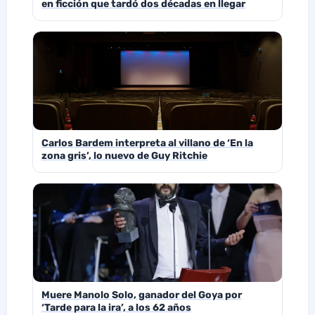
en ficción que tardó dos décadas en llegar
Carlos Bardem interpreta al villano de ‘En la
zona gris’, lo nuevo de Guy Ritchie
Muere Manolo Solo, ganador del Goya por
‘Tarde para la ira’, a los 62 años