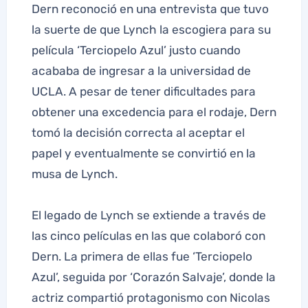
Dern reconoció en una entrevista que tuvo
la suerte de que Lynch la escogiera para su
película ‘Terciopelo Azul’ justo cuando
acababa de ingresar a la universidad de
UCLA. A pesar de tener dificultades para
obtener una excedencia para el rodaje, Dern
tomó la decisión correcta al aceptar el
papel y eventualmente se convirtió en la
musa de Lynch.
El legado de Lynch se extiende a través de
las cinco películas en las que colaboró con
Dern. La primera de ellas fue ‘Terciopelo
Azul’, seguida por ‘Corazón Salvaje’, donde la
actriz compartió protagonismo con Nicolas