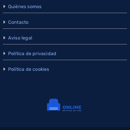
Quiénes somos
Contacto
Aviso legal
Política de privacidad
Política de cookies