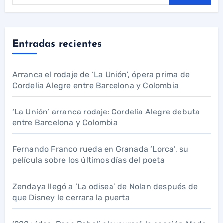
Entradas recientes
Arranca el rodaje de ‘La Unión’, ópera prima de
Cordelia Alegre entre Barcelona y Colombia
‘La Unión’ arranca rodaje: Cordelia Alegre debuta
entre Barcelona y Colombia
Fernando Franco rueda en Granada ‘Lorca’, su
película sobre los últimos días del poeta
Zendaya llegó a ‘La odisea’ de Nolan después de
que Disney le cerrara la puerta