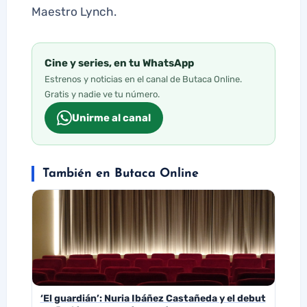
Maestro Lynch.
Cine y series, en tu WhatsApp
Estrenos y noticias en el canal de Butaca Online.
Gratis y nadie ve tu número.
Unirme al canal
También en Butaca Online
‘El guardián’: Nuria Ibáñez Castañeda y el debut