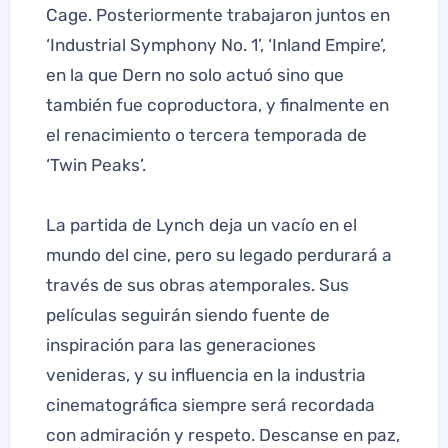
Cage. Posteriormente trabajaron juntos en
‘Industrial Symphony No. 1’, ‘Inland Empire’,
en la que Dern no solo actuó sino que
también fue coproductora, y finalmente en
el renacimiento o tercera temporada de
‘Twin Peaks’.
La partida de Lynch deja un vacío en el
mundo del cine, pero su legado perdurará a
través de sus obras atemporales. Sus
películas seguirán siendo fuente de
inspiración para las generaciones
venideras, y su influencia en la industria
cinematográfica siempre será recordada
con admiración y respeto. Descanse en paz,