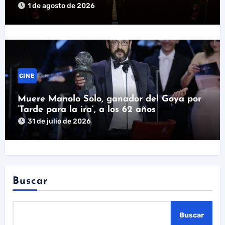
1 de agosto de 2026
CINE
Muere Manolo Solo, ganador del Goya por
‘Tarde para la ira’, a los 62 años
31 de julio de 2026
Buscar
Buscar