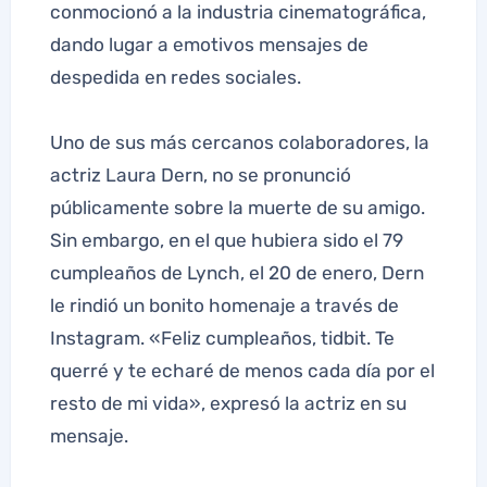
conmocionó a la industria cinematográfica,
dando lugar a emotivos mensajes de
despedida en redes sociales.
Uno de sus más cercanos colaboradores, la
actriz Laura Dern, no se pronunció
públicamente sobre la muerte de su amigo.
Sin embargo, en el que hubiera sido el 79
cumpleaños de Lynch, el 20 de enero, Dern
le rindió un bonito homenaje a través de
Instagram. «Feliz cumpleaños, tidbit. Te
querré y te echaré de menos cada día por el
resto de mi vida», expresó la actriz en su
mensaje.