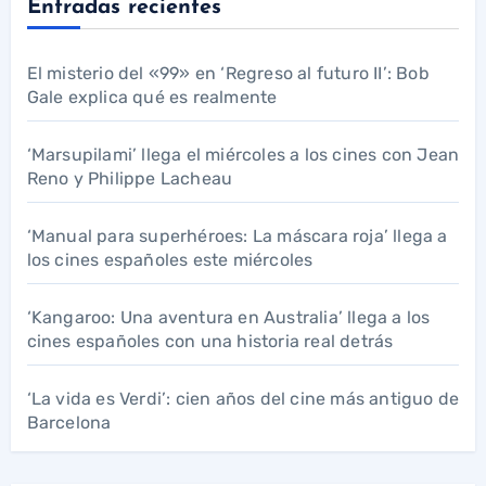
Entradas recientes
El misterio del «99» en ‘Regreso al futuro II’: Bob
Gale explica qué es realmente
‘Marsupilami’ llega el miércoles a los cines con Jean
Reno y Philippe Lacheau
‘Manual para superhéroes: La máscara roja’ llega a
los cines españoles este miércoles
‘Kangaroo: Una aventura en Australia’ llega a los
cines españoles con una historia real detrás
‘La vida es Verdi’: cien años del cine más antiguo de
Barcelona