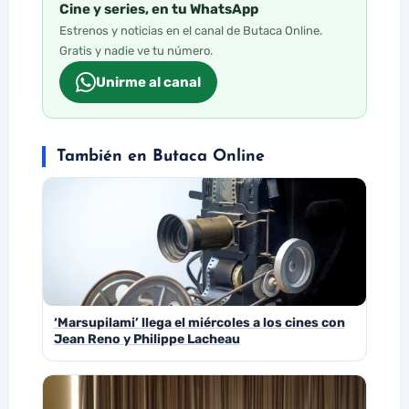
Cine y series, en tu WhatsApp
Estrenos y noticias en el canal de Butaca Online.
Gratis y nadie ve tu número.
Unirme al canal
También en Butaca Online
‘Marsupilami’ llega el miércoles a los cines con
Jean Reno y Philippe Lacheau