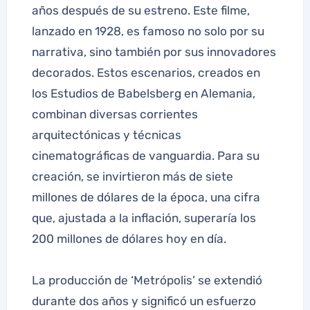
años después de su estreno. Este filme,
lanzado en 1928, es famoso no solo por su
narrativa, sino también por sus innovadores
decorados. Estos escenarios, creados en
los Estudios de Babelsberg en Alemania,
combinan diversas corrientes
arquitectónicas y técnicas
cinematográficas de vanguardia. Para su
creación, se invirtieron más de siete
millones de dólares de la época, una cifra
que, ajustada a la inflación, superaría los
200 millones de dólares hoy en día.
La producción de ‘Metrópolis’ se extendió
durante dos años y significó un esfuerzo