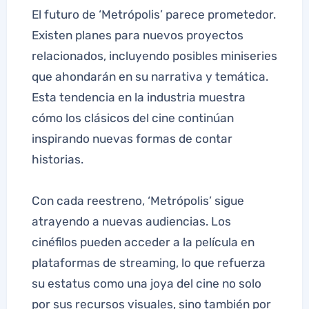
El futuro de ‘Metrópolis’ parece prometedor.
Existen planes para nuevos proyectos
relacionados, incluyendo posibles miniseries
que ahondarán en su narrativa y temática.
Esta tendencia en la industria muestra
cómo los clásicos del cine continúan
inspirando nuevas formas de contar
historias.
Con cada reestreno, ‘Metrópolis’ sigue
atrayendo a nuevas audiencias. Los
cinéfilos pueden acceder a la película en
plataformas de streaming, lo que refuerza
su estatus como una joya del cine no solo
por sus recursos visuales, sino también por