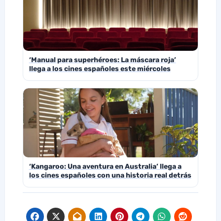
‘Manual para superhéroes: La máscara roja’
llega a los cines españoles este miércoles
‘Kangaroo: Una aventura en Australia’ llega a
los cines españoles con una historia real detrás