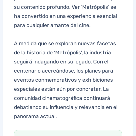
su contenido profundo. Ver ‘Metrópolis’ se
ha convertido en una experiencia esencial
para cualquier amante del cine.
A medida que se exploran nuevas facetas
de la historia de ‘Metrópolis’, la industria
seguirá indagando en su legado. Con el
centenario acercándose, los planes para
eventos conmemorativos y exhibiciones
especiales están aún por concretar. La
comunidad cinematográfica continuará
debatiendo su influencia y relevancia en el
panorama actual.