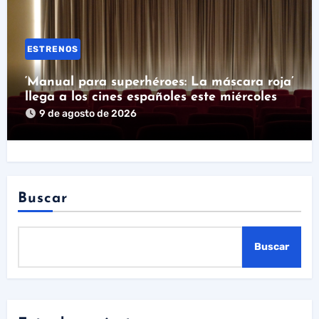
ESTRENOS
‘Manual para superhéroes: La máscara roja’
llega a los cines españoles este miércoles
9 de agosto de 2026
Buscar
Buscar