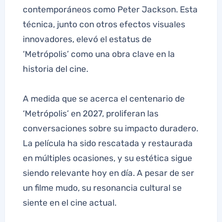
contemporáneos como Peter Jackson. Esta
técnica, junto con otros efectos visuales
innovadores, elevó el estatus de
‘Metrópolis’ como una obra clave en la
historia del cine.
A medida que se acerca el centenario de
‘Metrópolis’ en 2027, proliferan las
conversaciones sobre su impacto duradero.
La película ha sido rescatada y restaurada
en múltiples ocasiones, y su estética sigue
siendo relevante hoy en día. A pesar de ser
un filme mudo, su resonancia cultural se
siente en el cine actual.