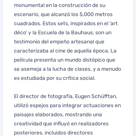
monumental en la construcción de su
escenario, que alcanzó los 5,000 metros
cuadrados. Estos sets, inspirados en el ‘art
déco’ y la Escuela de la Bauhaus, son un
testimonio del empeño artesanal que
caracterizaba al cine de aquella época. La
película presenta un mundo distópico que
se asemeja a la lucha de clases, y a menudo
es estudiada por su crítica social.
El director de fotografía, Eugen Schüfftan,
utilizó espejos para integrar actuaciones en
paisajes elaborados, mostrando una
creatividad que influyó en realizadores
posteriores, incluidos directores