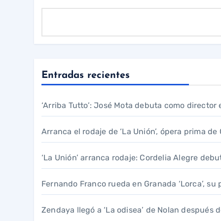
Entradas recientes
‘Arriba Tutto’: José Mota debuta como director 
Arranca el rodaje de ‘La Unión’, ópera prima de
‘La Unión’ arranca rodaje: Cordelia Alegre deb
Fernando Franco rueda en Granada ‘Lorca’, su pe
Zendaya llegó a ‘La odisea’ de Nolan después d