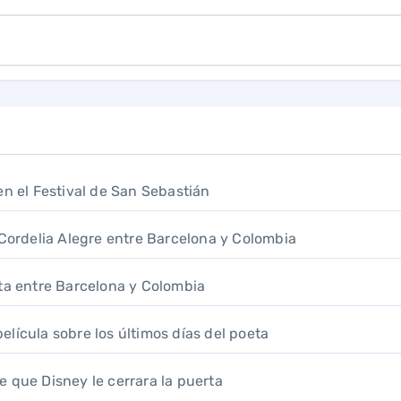
en el Festival de San Sebastián
 Cordelia Alegre entre Barcelona y Colombia
uta entre Barcelona y Colombia
lícula sobre los últimos días del poeta
e que Disney le cerrara la puerta