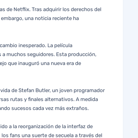
in embargo, una noticia reciente ha
 cambio inesperado. La película
os a muchos seguidores. Esta producción,
ejo que inauguró una nueva era de
a vida de Stefan Butler, un joven programador
sas rutas y finales alternativos. A medida
nando sucesos cada vez más extraños.
ido a la reorganización de la interfaz de
los fans una suerte de secuela a través del