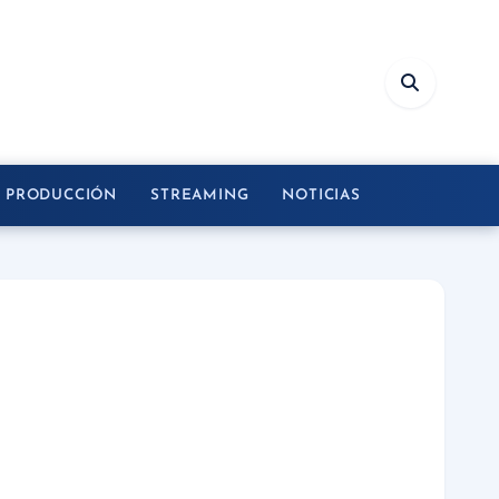
Y PRODUCCIÓN
STREAMING
NOTICIAS