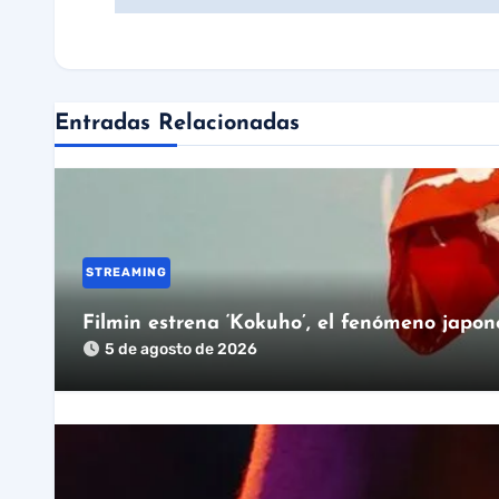
Entradas Relacionadas
STREAMING
Filmin estrena ‘Kokuho’, el fenómeno japon
5 de agosto de 2026