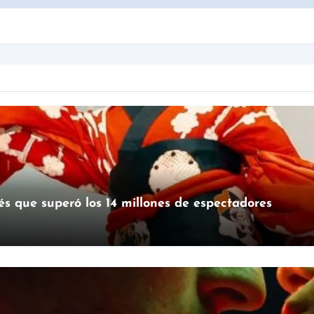
és que superó los 14 millones de espectadores