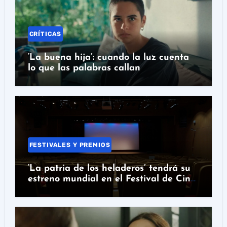
CRÍTICAS
‘La buena hija’: cuando la luz cuenta
lo que las palabras callan
FESTIVALES Y PREMIOS
‘La patria de los heladeros’ tendrá su
estreno mundial en el Festival de Cine
de Santander