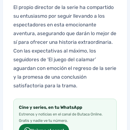
El propio director de la serie ha compartido
su entusiasmo por seguir llevando a los
espectadores en esta emocionante
aventura, asegurando que darán lo mejor de
sí para ofrecer una historia extraordinaria.
Con las expectativas al máximo, los
seguidores de ‘El juego del calamar’
aguardan con emoción el regreso de la serie
y la promesa de una conclusión
satisfactoria para la trama.
Cine y series, en tu WhatsApp
Estrenos y noticias en el canal de Butaca Online.
Gratis y nadie ve tu número.