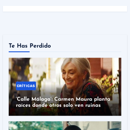
Te Has Perdido
CRÍTICAS
‘Calle Málaga’: Carmen Maura planta
raíces donde otros solo ven ruinas