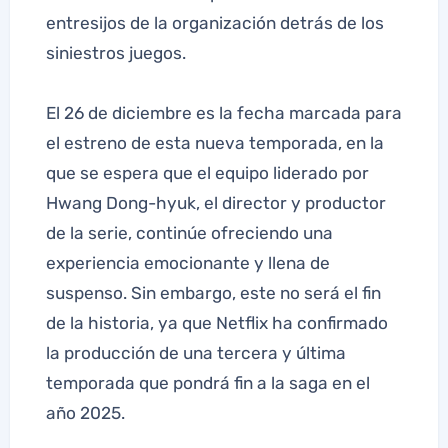
entresijos de la organización detrás de los
siniestros juegos.
El 26 de diciembre es la fecha marcada para
el estreno de esta nueva temporada, en la
que se espera que el equipo liderado por
Hwang Dong-hyuk, el director y productor
de la serie, continúe ofreciendo una
experiencia emocionante y llena de
suspenso. Sin embargo, este no será el fin
de la historia, ya que Netflix ha confirmado
la producción de una tercera y última
temporada que pondrá fin a la saga en el
año 2025.