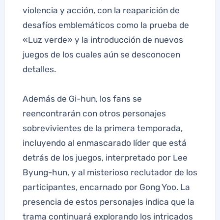
violencia y acción, con la reaparición de
desafíos emblemáticos como la prueba de
«Luz verde» y la introducción de nuevos
juegos de los cuales aún se desconocen
detalles.
Además de Gi-hun, los fans se
reencontrarán con otros personajes
sobrevivientes de la primera temporada,
incluyendo al enmascarado líder que está
detrás de los juegos, interpretado por Lee
Byung-hun, y al misterioso reclutador de los
participantes, encarnado por Gong Yoo. La
presencia de estos personajes indica que la
trama continuará explorando los intricados