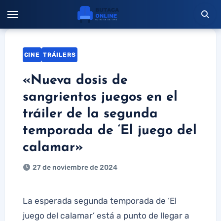
Saltar
al
contenido
CINE
TRÁILERS
«Nueva dosis de
sangrientos juegos en el
tráiler de la segunda
temporada de ‘El juego del
calamar»
27 de noviembre de 2024
La esperada segunda temporada de ‘El
juego del calamar’ está a punto de llegar a