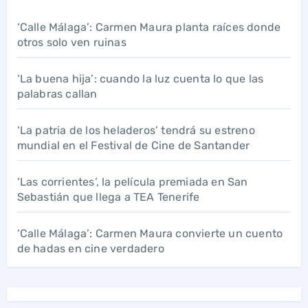
‘Calle Málaga’: Carmen Maura planta raíces donde
otros solo ven ruinas
‘La buena hija’: cuando la luz cuenta lo que las
palabras callan
‘La patria de los heladeros’ tendrá su estreno
mundial en el Festival de Cine de Santander
‘Las corrientes’, la película premiada en San
Sebastián que llega a TEA Tenerife
‘Calle Málaga’: Carmen Maura convierte un cuento
de hadas en cine verdadero