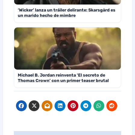
‘Wicker’ lanza un tráiler delirante: Skarsgård es
un marido hecho de mimbre
Michael B. Jordan reinventa ‘El secreto de
Thomas Crown’ con un primer teaser brutal