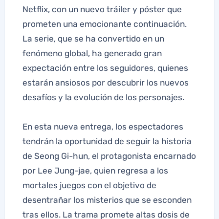
Netflix, con un nuevo tráiler y póster que
prometen una emocionante continuación.
La serie, que se ha convertido en un
fenómeno global, ha generado gran
expectación entre los seguidores, quienes
estarán ansiosos por descubrir los nuevos
desafíos y la evolución de los personajes.
En esta nueva entrega, los espectadores
tendrán la oportunidad de seguir la historia
de Seong Gi-hun, el protagonista encarnado
por Lee Jung-jae, quien regresa a los
mortales juegos con el objetivo de
desentrañar los misterios que se esconden
tras ellos. La trama promete altas dosis de