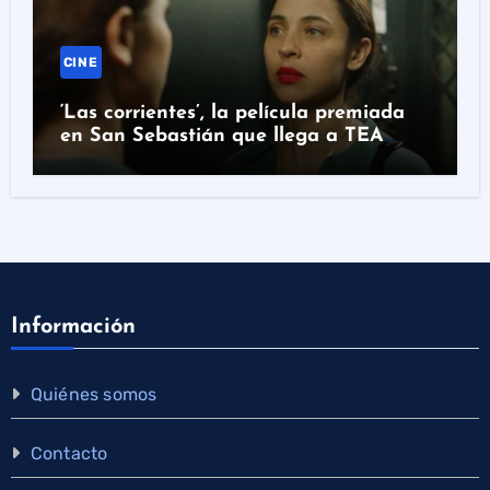
CINE
‘Las corrientes’, la película premiada
en San Sebastián que llega a TEA
Tenerife
Información
Quiénes somos
Contacto