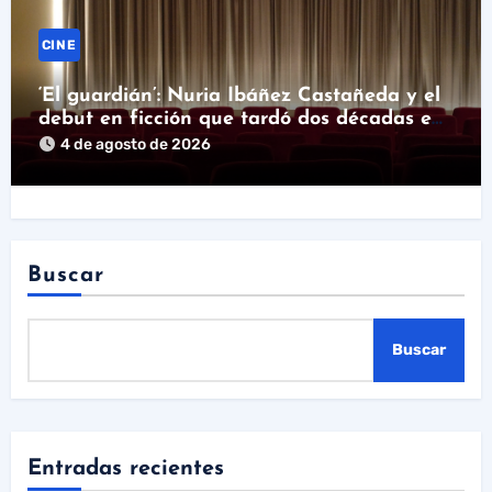
CINE
‘El guardián’: Nuria Ibáñez Castañeda y el
debut en ficción que tardó dos décadas en
llegar
4 de agosto de 2026
Buscar
Buscar
Entradas recientes