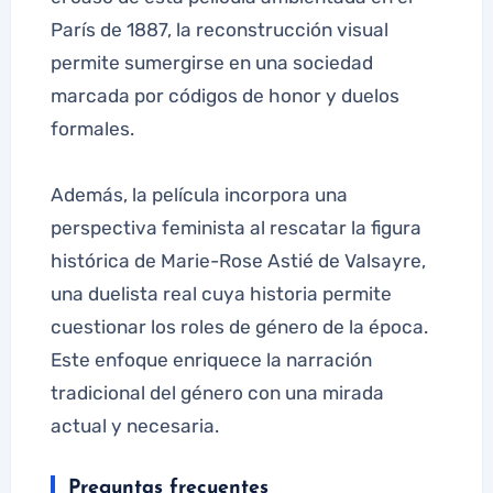
París de 1887, la reconstrucción visual
permite sumergirse en una sociedad
marcada por códigos de honor y duelos
formales.
Además, la película incorpora una
perspectiva feminista al rescatar la figura
histórica de Marie-Rose Astié de Valsayre,
una duelista real cuya historia permite
cuestionar los roles de género de la época.
Este enfoque enriquece la narración
tradicional del género con una mirada
actual y necesaria.
Preguntas frecuentes