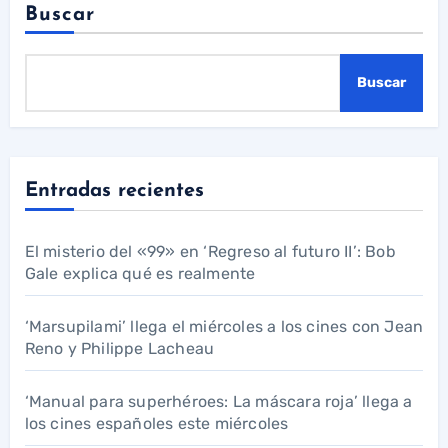
Buscar
Buscar
Entradas recientes
El misterio del «99» en ‘Regreso al futuro II’: Bob
Gale explica qué es realmente
‘Marsupilami’ llega el miércoles a los cines con Jean
Reno y Philippe Lacheau
‘Manual para superhéroes: La máscara roja’ llega a
los cines españoles este miércoles