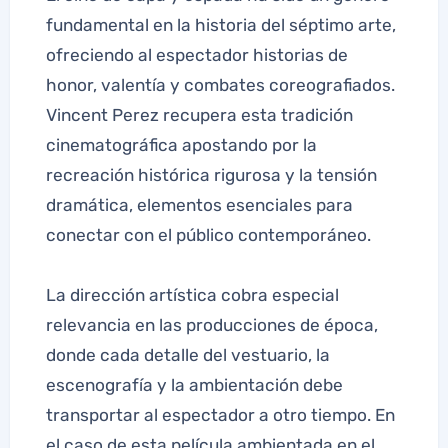
fundamental en la historia del séptimo arte,
ofreciendo al espectador historias de
honor, valentía y combates coreografiados.
Vincent Perez recupera esta tradición
cinematográfica apostando por la
recreación histórica rigurosa y la tensión
dramática, elementos esenciales para
conectar con el público contemporáneo.
La dirección artística cobra especial
relevancia en las producciones de época,
donde cada detalle del vestuario, la
escenografía y la ambientación debe
transportar al espectador a otro tiempo. En
el caso de esta película ambientada en el