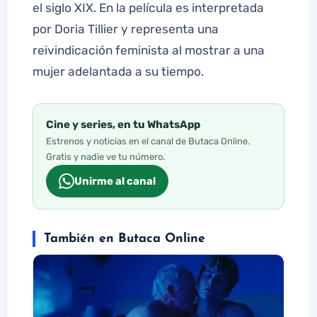
el siglo XIX. En la película es interpretada
por Doria Tillier y representa una
reivindicación feminista al mostrar a una
mujer adelantada a su tiempo.
Cine y series, en tu WhatsApp
Estrenos y noticias en el canal de Butaca Online.
Gratis y nadie ve tu número.
Unirme al canal
También en Butaca Online