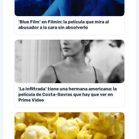
‘Blue Film’ en Filmin: la película que mira al
abusador a la cara sin absolverlo
‘La infiltrada’ tiene una hermana americana: la
película de Costa-Gavras que hay que ver en
Prime Video