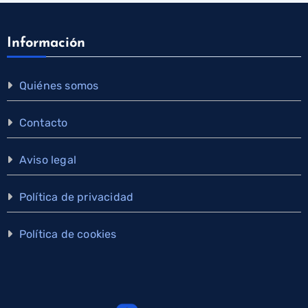
Información
Quiénes somos
Contacto
Aviso legal
Política de privacidad
Política de cookies