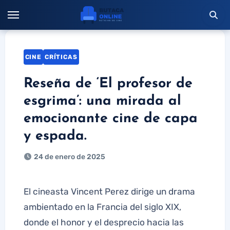
Saltar
al
contenido
CINE
CRÍTICAS
Reseña de ‘El profesor de
esgrima’: una mirada al
emocionante cine de capa
y espada.
24 de enero de 2025
El cineasta Vincent Perez dirige un drama
ambientado en la Francia del siglo XIX,
donde el honor y el desprecio hacia las