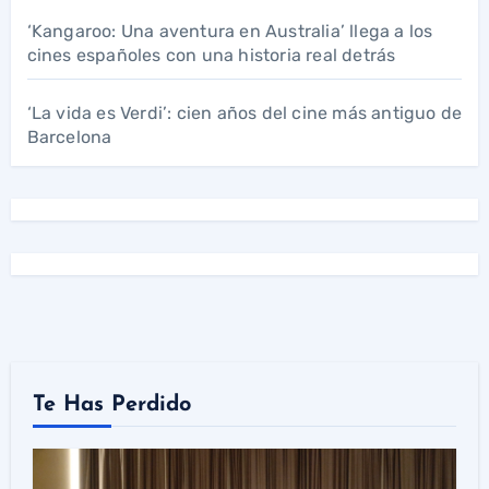
‘Kangaroo: Una aventura en Australia’ llega a los
cines españoles con una historia real detrás
‘La vida es Verdi’: cien años del cine más antiguo de
Barcelona
Te Has Perdido