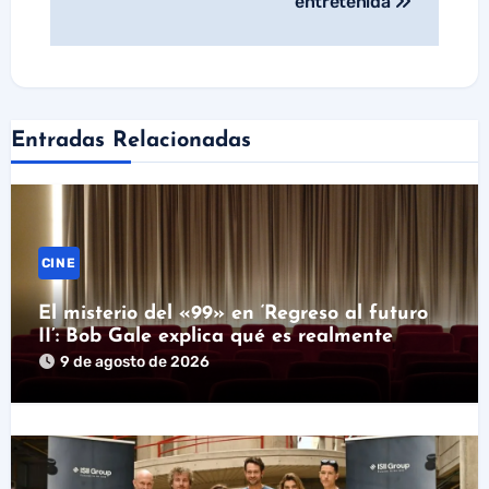
entretenida
Entradas Relacionadas
CINE
El misterio del «99» en ‘Regreso al futuro
II’: Bob Gale explica qué es realmente
9 de agosto de 2026