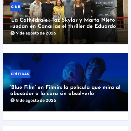
CINE
‘La Cathédrale’: Taz Skylar y Marta Nieto
ruedan en Canarias el thriller de Eduardo
Cubillo
9 de agosto de 2026
CRÍTICAS
‘Blue Film’ en Filmin: la película que mira al
abusador a la cara sin absolverlo
8 de agosto de 2026