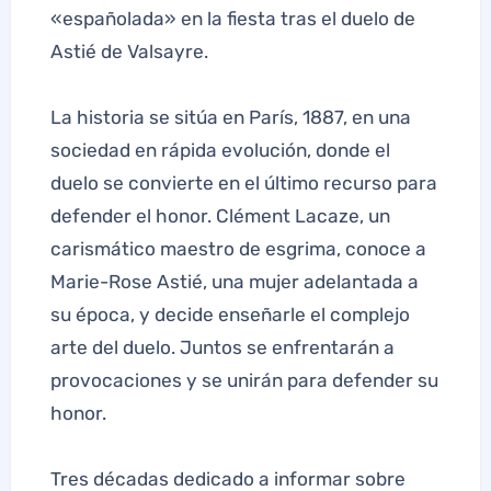
«españolada» en la fiesta tras el duelo de
Astié de Valsayre.
La historia se sitúa en París, 1887, en una
sociedad en rápida evolución, donde el
duelo se convierte en el último recurso para
defender el honor. Clément Lacaze, un
carismático maestro de esgrima, conoce a
Marie-Rose Astié, una mujer adelantada a
su época, y decide enseñarle el complejo
arte del duelo. Juntos se enfrentarán a
provocaciones y se unirán para defender su
honor.
Tres décadas dedicado a informar sobre