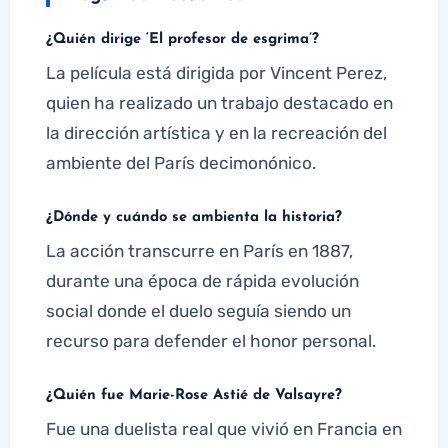
¿Quién dirige ‘El profesor de esgrima’?
La película está dirigida por Vincent Perez,
quien ha realizado un trabajo destacado en
la dirección artística y en la recreación del
ambiente del París decimonónico.
¿Dónde y cuándo se ambienta la historia?
La acción transcurre en París en 1887,
durante una época de rápida evolución
social donde el duelo seguía siendo un
recurso para defender el honor personal.
¿Quién fue Marie-Rose Astié de Valsayre?
Fue una duelista real que vivió en Francia en