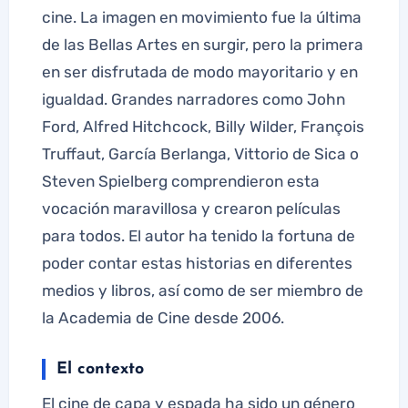
cine. La imagen en movimiento fue la última
de las Bellas Artes en surgir, pero la primera
en ser disfrutada de modo mayoritario y en
igualdad. Grandes narradores como John
Ford, Alfred Hitchcock, Billy Wilder, François
Truffaut, García Berlanga, Vittorio de Sica o
Steven Spielberg comprendieron esta
vocación maravillosa y crearon películas
para todos. El autor ha tenido la fortuna de
poder contar estas historias en diferentes
medios y libros, así como de ser miembro de
la Academia de Cine desde 2006.
El contexto
El cine de capa y espada ha sido un género