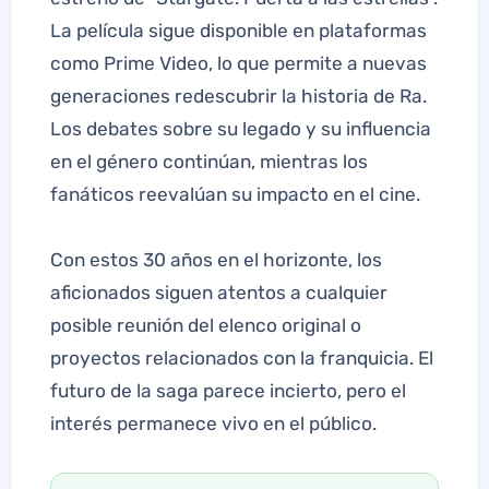
La película sigue disponible en plataformas
como Prime Video, lo que permite a nuevas
generaciones redescubrir la historia de Ra.
Los debates sobre su legado y su influencia
en el género continúan, mientras los
fanáticos reevalúan su impacto en el cine.
Con estos 30 años en el horizonte, los
aficionados siguen atentos a cualquier
posible reunión del elenco original o
proyectos relacionados con la franquicia. El
futuro de la saga parece incierto, pero el
interés permanece vivo en el público.