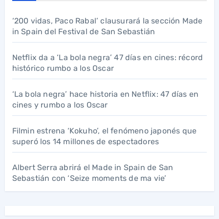
‘200 vidas, Paco Rabal’ clausurará la sección Made
in Spain del Festival de San Sebastián
Netflix da a ‘La bola negra’ 47 días en cines: récord
histórico rumbo a los Oscar
‘La bola negra’ hace historia en Netflix: 47 días en
cines y rumbo a los Oscar
Filmin estrena ‘Kokuho’, el fenómeno japonés que
superó los 14 millones de espectadores
Albert Serra abrirá el Made in Spain de San
Sebastián con ‘Seize moments de ma vie’