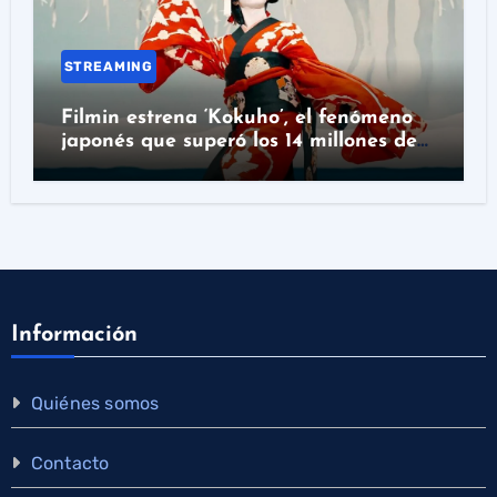
STREAMING
Filmin estrena ‘Kokuho’, el fenómeno
japonés que superó los 14 millones de
espectadores
Información
Quiénes somos
Contacto