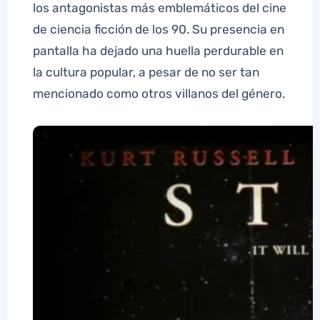
los antagonistas más emblemáticos del cine
de ciencia ficción de los 90. Su presencia en
pantalla ha dejado una huella perdurable en
la cultura popular, a pesar de no ser tan
mencionado como otros villanos del género.