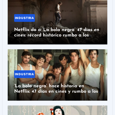
INDUSTRIA
Netflix da a ‘La bola negra’ 47 días en
cines: récord histórico rumbo a los
Oscar
INDUSTRIA
‘La bola negra’ hace historia en
Netflix: 47 días en cines y rumbo a los
Oscar