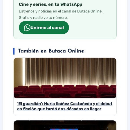
Cine y series, en tu WhatsApp
Estrenos y noticias en el canal de Butaca Online.
Gratis y nadie ve tu número.
Unirme al canal
También en Butaca Online
‘El guardián’: Nuria Ibáñez Castañeda y el debut
en ficción que tardó dos décadas en llegar