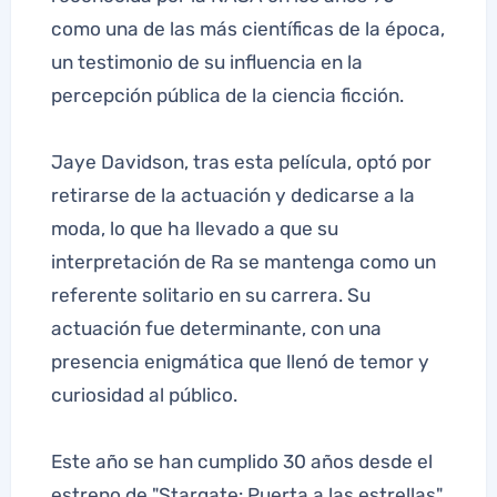
como una de las más científicas de la época,
un testimonio de su influencia en la
percepción pública de la ciencia ficción.
Jaye Davidson, tras esta película, optó por
retirarse de la actuación y dedicarse a la
moda, lo que ha llevado a que su
interpretación de Ra se mantenga como un
referente solitario en su carrera. Su
actuación fue determinante, con una
presencia enigmática que llenó de temor y
curiosidad al público.
Este año se han cumplido 30 años desde el
estreno de "Stargate: Puerta a las estrellas".