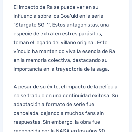
El impacto de Ra se puede ver en su
influencia sobre los Goa’uld en la serie
"Stargate SG-1". Estos antagonistas, una
especie de extraterrestres parásitos,
toman el legado del villano original. Este
vínculo ha mantenido viva la esencia de Ra
en la memoria colectiva, destacando su
importancia en la trayectoria de la saga.
A pesar de su éxito, el impacto de la película
no se tradujo en una continuidad exitosa. Su
adaptación a formato de serie fue
cancelada, dejando a muchos fans sin
respuestas. Sin embargo, la obra fue
reconocida por la NASA en los años 90