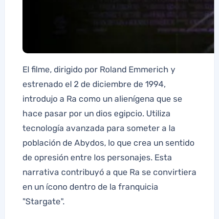
El filme, dirigido por Roland Emmerich y
estrenado el 2 de diciembre de 1994,
introdujo a Ra como un alienígena que se
hace pasar por un dios egipcio. Utiliza
tecnología avanzada para someter a la
población de Abydos, lo que crea un sentido
de opresión entre los personajes. Esta
narrativa contribuyó a que Ra se convirtiera
en un ícono dentro de la franquicia
"Stargate".