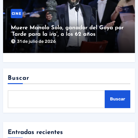
CINE
Muere Manolo Solo, ganador del Goya por
‘Tarde para la ira’, a los 62 años
31 de julio de 2026
Buscar
Buscar
Entradas recientes