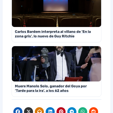
Carlos Bardem interpreta al villano de ‘En la
zona gris’, lo nuevo de Guy Ritchie
Muere Manolo Solo, ganador del Goya por
‘Tarde para la ira’, a los 62 años