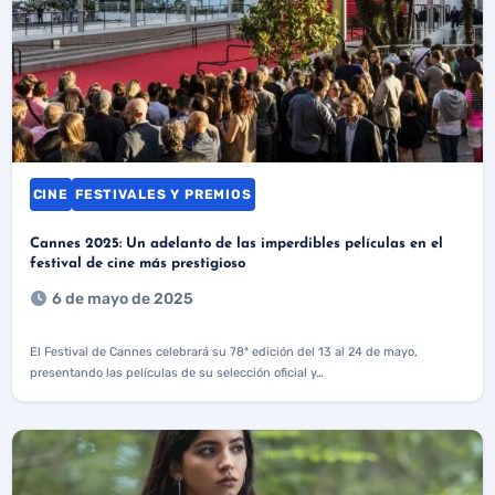
CINE
FESTIVALES Y PREMIOS
Cannes 2025: Un adelanto de las imperdibles películas en el
festival de cine más prestigioso
6 de mayo de 2025
El Festival de Cannes celebrará su 78ª edición del 13 al 24 de mayo,
presentando las películas de su selección oficial y…