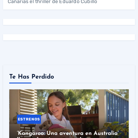
Canarias el thriller de Eduardo Cubillo
Te Has Perdido
ESTRENOS
‘Kangaroo: Una aventura en Australia’