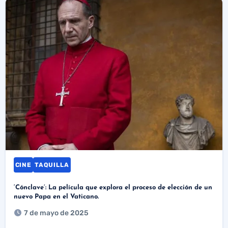
CINE
TAQUILLA
‘Cónclave’: La película que explora el proceso de elección de un
nuevo Papa en el Vaticano.
7 de mayo de 2025