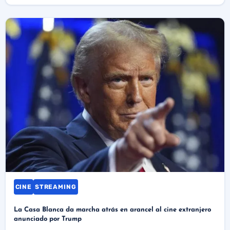
CINE
STREAMING
La Casa Blanca da marcha atrás en arancel al cine extranjero
anunciado por Trump