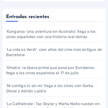
Entradas recientes
‘Kangaroo: Una aventura en Australia’ llega a los
cines españoles con una historia real detrás
‘La vida es Verdi’: cien años del cine más antiguo de
Barcelona
‘Omaha’, la ópera prima que pasó por Sundance,
llega a los cines españoles el 17 de julio
‘Ni contigo ni sin mí’ llega a los cines con Gorka
Otxoa y Adrián Lastra
‘La Cathédrale’: Taz Skylar y Marta Nieto ruedan en