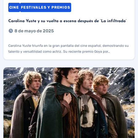
CINE
FESTIVALES Y PREMIOS
Carolina Yuste y su vuelta a escena después de ‘La infiltrada’
8 de mayo de 2025
Carolina Yuste triunfa en la gran pantalla del cine español, demostrando su
talento y versatilidad como actriz. Su reciente premio Goya por…