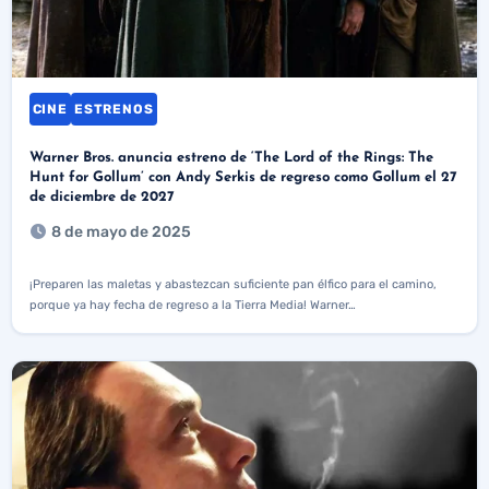
CINE
ESTRENOS
Warner Bros. anuncia estreno de ‘The Lord of the Rings: The
Hunt for Gollum’ con Andy Serkis de regreso como Gollum el 27
de diciembre de 2027
8 de mayo de 2025
¡Preparen las maletas y abastezcan suficiente pan élfico para el camino,
porque ya hay fecha de regreso a la Tierra Media! Warner…