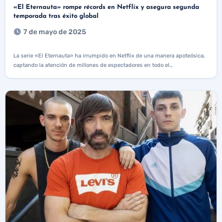
«El Eternauta» rompe récords en Netflix y asegura segunda
temporada tras éxito global
7 de mayo de 2025
La serie «El Eternauta» ha irrumpido en Netflix de una manera apoteósica,
captando la atención de millones de espectadores en todo el…