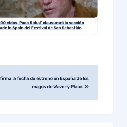
200 vidas, Paco Rabal’ clausurará la sección
ade in Spain del Festival de San Sebastián
firma la fecha de estreno en España de los
magos de Waverly Place.