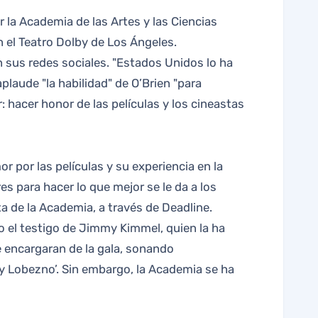
n el Teatro Dolby de Los Ángeles.
sus redes sociales. "Estados Unidos lo ha
laude "la habilidad" de O’Brien "para
: hacer honor de las películas y los cineastas
or por las películas y su experiencia en la
s para hacer lo que mejor se le da a los
a de la Academia, a través de Deadline.
o el testigo de Jimmy Kimmel, quien la ha
e encargaran de la gala, sonando
y Lobezno’. Sin embargo, la Academia se ha