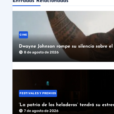
Entradas Relacionadas
CINE
Dwayne Johnson rompe su silencio sobre el 
8 de agosto de 2026
FESTIVALES Y PREMIOS
‘La patria de los heladeros’ tendrá su estr
7 de agosto de 2026