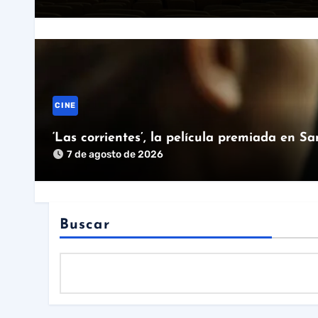
CINE
‘Las corrientes’, la película premiada en S
7 de agosto de 2026
Buscar