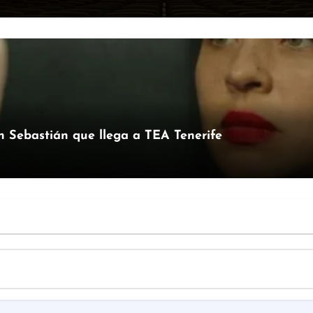
an Sebastián que llega a TEA Tenerife