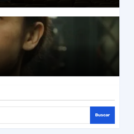
Buscar