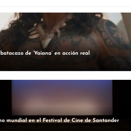
batacazo de ‘Vaiana’ en acción real
eno mundial en el Festival de Cine de Santander