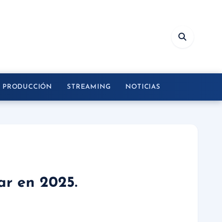
Y PRODUCCIÓN
STREAMING
NOTICIAS
ar en 2025.