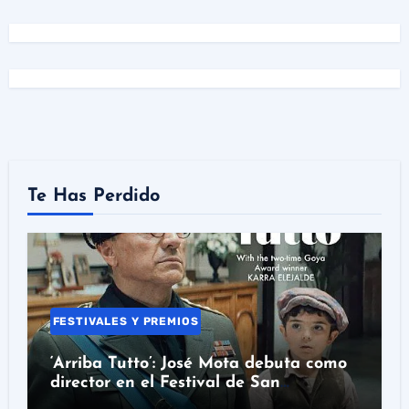
Te Has Perdido
FESTIVALES Y PREMIOS
‘Arriba Tutto’: José Mota debuta como
director en el Festival de San
Sebastián