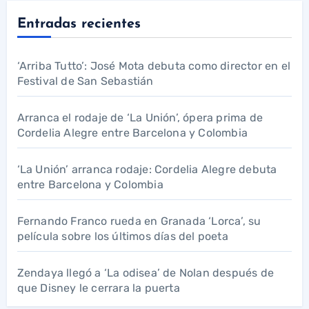
Entradas recientes
‘Arriba Tutto’: José Mota debuta como director en el
Festival de San Sebastián
Arranca el rodaje de ‘La Unión’, ópera prima de
Cordelia Alegre entre Barcelona y Colombia
‘La Unión’ arranca rodaje: Cordelia Alegre debuta
entre Barcelona y Colombia
Fernando Franco rueda en Granada ‘Lorca’, su
película sobre los últimos días del poeta
Zendaya llegó a ‘La odisea’ de Nolan después de
que Disney le cerrara la puerta