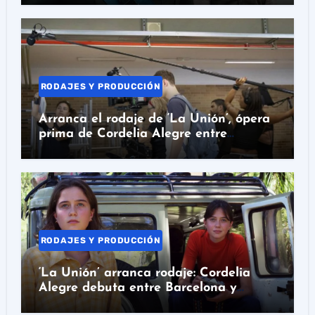
RODAJES Y PRODUCCIÓN
Arranca el rodaje de ‘La Unión’, ópera
prima de Cordelia Alegre entre
Barcelona y Colombia
RODAJES Y PRODUCCIÓN
‘La Unión’ arranca rodaje: Cordelia
Alegre debuta entre Barcelona y
Colombia