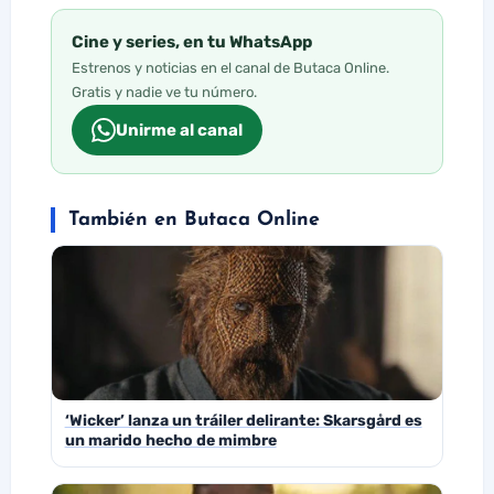
Cine y series, en tu WhatsApp
Estrenos y noticias en el canal de Butaca Online.
Gratis y nadie ve tu número.
Unirme al canal
También en Butaca Online
‘Wicker’ lanza un tráiler delirante: Skarsgård es
un marido hecho de mimbre