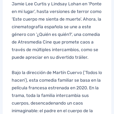
Jamie Lee Curtis y Lindsay Lohan en ‘Ponte
en mi lugar’, hasta versiones de terror como
‘Este cuerpo me sienta de muerte’. Ahora, la
cinematografía española se une a este
género con ‘¿Quién es quién?’, una comedia
de Atresmedia Cine que promete caos a
través de múltiples intercambios, como se
puede apreciar en su divertido tráiler.
Bajo la dirección de Martín Cuervo (‘Todos lo
hacen’), esta comedia familiar se basa en la
película francesa estrenada en 2020. En la
trama, toda la familia intercambia sus
cuerpos, desencadenando un caos
inimaginable: el padre en el cuerpo de la