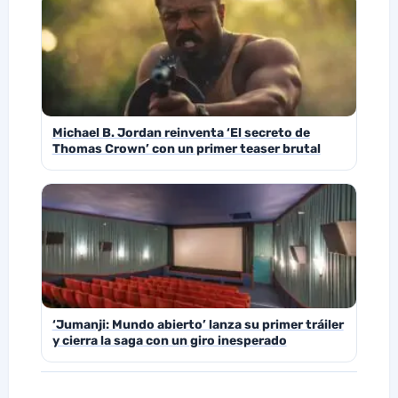
Michael B. Jordan reinventa ‘El secreto de
Thomas Crown’ con un primer teaser brutal
‘Jumanji: Mundo abierto’ lanza su primer tráiler
y cierra la saga con un giro inesperado