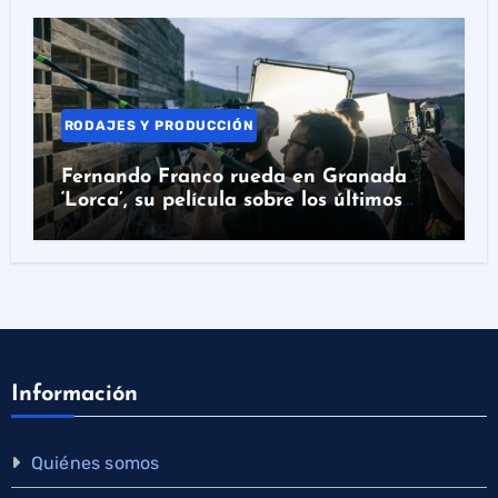
RODAJES Y PRODUCCIÓN
Fernando Franco rueda en Granada
‘Lorca’, su película sobre los últimos
días del poeta
Información
Quiénes somos