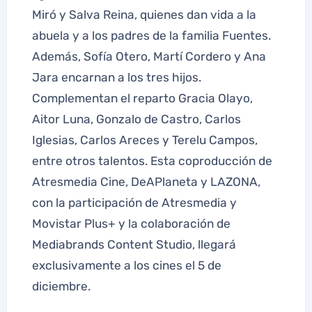
Miró y Salva Reina, quienes dan vida a la
abuela y a los padres de la familia Fuentes.
Además, Sofía Otero, Martí Cordero y Ana
Jara encarnan a los tres hijos.
Complementan el reparto Gracia Olayo,
Aitor Luna, Gonzalo de Castro, Carlos
Iglesias, Carlos Areces y Terelu Campos,
entre otros talentos. Esta coproducción de
Atresmedia Cine, DeAPlaneta y LAZONA,
con la participación de Atresmedia y
Movistar Plus+ y la colaboración de
Mediabrands Content Studio, llegará
exclusivamente a los cines el 5 de
diciembre.