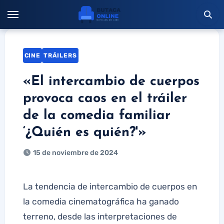
Saltar
al
contenido
CINE
TRÁILERS
«El intercambio de cuerpos
provoca caos en el tráiler
de la comedia familiar
‘¿Quién es quién?'»
15 de noviembre de 2024
La tendencia de intercambio de cuerpos en
la comedia cinematográfica ha ganado
terreno, desde las interpretaciones de