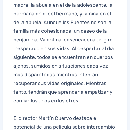
madre, la abuela en el de la adolescente, la
hermana en el del hermano, y la niña en el
de la abuela. Aunque los Fuentes no son la
familia más cohesionada, un deseo de la
benjamina, Valentina, desencadena un giro
inesperado en sus vidas. Al despertar al día
siguiente, todos se encuentran en cuerpos
ajenos, sumidos en situaciones cada vez
más disparatadas mientras intentan
recuperar sus vidas originales. Mientras
tanto, tendrán que aprender a empatizar y
confiar los unos en los otros.
El director Martín Cuervo destaca el
potencial de una película sobre intercambio