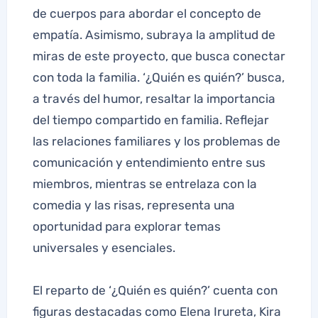
de cuerpos para abordar el concepto de
empatía. Asimismo, subraya la amplitud de
miras de este proyecto, que busca conectar
con toda la familia. ‘¿Quién es quién?’ busca,
a través del humor, resaltar la importancia
del tiempo compartido en familia. Reflejar
las relaciones familiares y los problemas de
comunicación y entendimiento entre sus
miembros, mientras se entrelaza con la
comedia y las risas, representa una
oportunidad para explorar temas
universales y esenciales.
El reparto de ‘¿Quién es quién?’ cuenta con
figuras destacadas como Elena Irureta, Kira