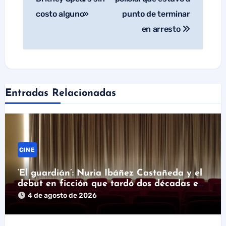
costo alguno»
punto de terminar
en arresto
Entradas Relacionadas
CINE
‘El guardián’: Nuria Ibáñez Castañeda y el
debut en ficción que tardó dos décadas en
llegar
4 de agosto de 2026