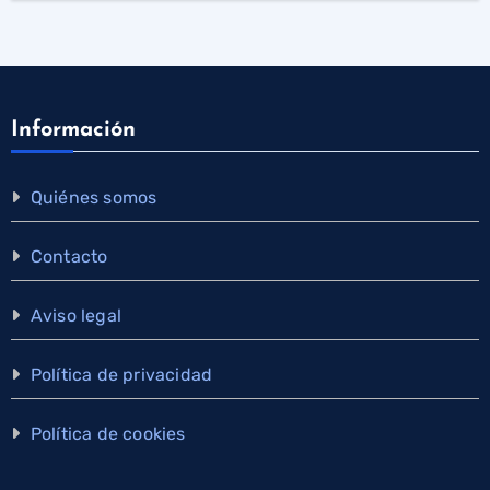
Información
Quiénes somos
Contacto
Aviso legal
Política de privacidad
Política de cookies