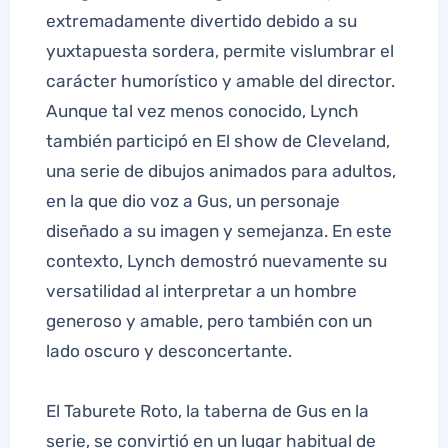
extremadamente divertido debido a su
yuxtapuesta sordera, permite vislumbrar el
carácter humorístico y amable del director.
Aunque tal vez menos conocido, Lynch
también participó en El show de Cleveland,
una serie de dibujos animados para adultos,
en la que dio voz a Gus, un personaje
diseñado a su imagen y semejanza. En este
contexto, Lynch demostró nuevamente su
versatilidad al interpretar a un hombre
generoso y amable, pero también con un
lado oscuro y desconcertante.
El Taburete Roto, la taberna de Gus en la
serie, se convirtió en un lugar habitual de