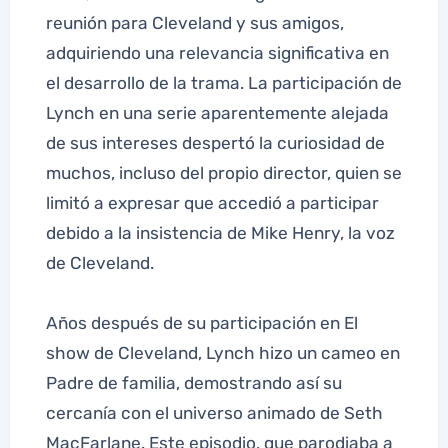
reunión para Cleveland y sus amigos,
adquiriendo una relevancia significativa en
el desarrollo de la trama. La participación de
Lynch en una serie aparentemente alejada
de sus intereses despertó la curiosidad de
muchos, incluso del propio director, quien se
limitó a expresar que accedió a participar
debido a la insistencia de Mike Henry, la voz
de Cleveland.
Años después de su participación en El
show de Cleveland, Lynch hizo un cameo en
Padre de familia, demostrando así su
cercanía con el universo animado de Seth
MacFarlane. Este episodio, que parodiaba a