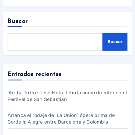
Buscar
Buscar
Entradas recientes
‘Arriba Tutto’: José Mota debuta como director en el
Festival de San Sebastián
Arranca el rodaje de ‘La Unión’, ópera prima de
Cordelia Alegre entre Barcelona y Colombia