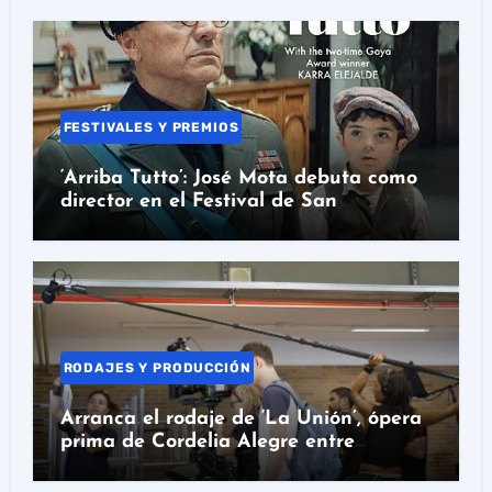
FESTIVALES Y PREMIOS
‘Arriba Tutto’: José Mota debuta como
director en el Festival de San
Sebastián
RODAJES Y PRODUCCIÓN
Arranca el rodaje de ‘La Unión’, ópera
prima de Cordelia Alegre entre
Barcelona y Colombia