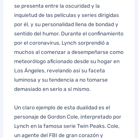
se presenta entre la oscuridad y la
inquietud de las películas y series dirigidas
por él, y su personalidad llena de bondad y
sentido del humor. Durante el confinamiento
por el coronavirus, Lynch sorprendió a
muchos al comenzar a desempeñarse como
meteorólogo aficionado desde su hogar en
Los Ángeles, revelando así su faceta
luminosa y su tendencia a no tomarse
demasiado en serio a sí mismo.
Un claro ejemplo de esta dualidad es el
personaje de Gordon Cole, interpretado por
Lynch en la famosa serie Twin Peaks. Cole,
un agente del FBI de gran corazón y