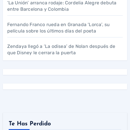
‘La Unión’ arranca rodaje: Cordelia Alegre debuta
entre Barcelona y Colombia
Fernando Franco rueda en Granada ‘Lorca’, su
película sobre los últimos días del poeta
Zendaya llegó a ‘La odisea’ de Nolan después de
que Disney le cerrara la puerta
Te Has Perdido