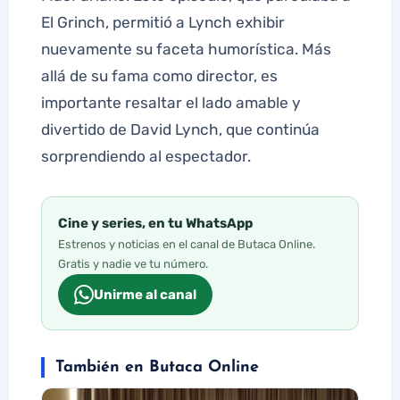
El Grinch, permitió a Lynch exhibir
nuevamente su faceta humorística. Más
allá de su fama como director, es
importante resaltar el lado amable y
divertido de David Lynch, que continúa
sorprendiendo al espectador.
Cine y series, en tu WhatsApp
Estrenos y noticias en el canal de Butaca Online.
Gratis y nadie ve tu número.
Unirme al canal
También en Butaca Online