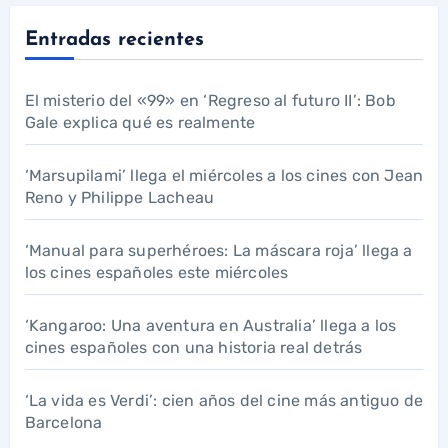
Entradas recientes
El misterio del «99» en ‘Regreso al futuro II’: Bob
Gale explica qué es realmente
‘Marsupilami’ llega el miércoles a los cines con Jean
Reno y Philippe Lacheau
‘Manual para superhéroes: La máscara roja’ llega a
los cines españoles este miércoles
‘Kangaroo: Una aventura en Australia’ llega a los
cines españoles con una historia real detrás
‘La vida es Verdi’: cien años del cine más antiguo de
Barcelona