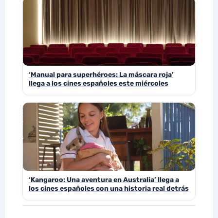
‘Manual para superhéroes: La máscara roja’
llega a los cines españoles este miércoles
‘Kangaroo: Una aventura en Australia’ llega a
los cines españoles con una historia real detrás