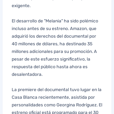
exigente.
El desarrollo de "Melania" ha sido polémico
incluso antes de su estreno. Amazon, que
adquirió los derechos del documental por
40 millones de dólares, ha destinado 35
millones adicionales para su promoción. A
pesar de este esfuerzo significativo, la
respuesta del público hasta ahora es
desalentadora.
La premiere del documental tuvo lugar en la
Casa Blanca recientemente, asistida por
personalidades como Georgina Rodríguez. El
estreno oficial está programado para el 30