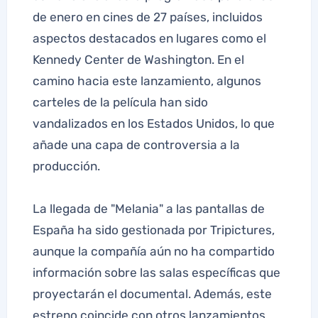
de enero en cines de 27 países, incluidos
aspectos destacados en lugares como el
Kennedy Center de Washington. En el
camino hacia este lanzamiento, algunos
carteles de la película han sido
vandalizados en los Estados Unidos, lo que
añade una capa de controversia a la
producción.
La llegada de "Melania" a las pantallas de
España ha sido gestionada por Tripictures,
aunque la compañía aún no ha compartido
información sobre las salas específicas que
proyectarán el documental. Además, este
estreno coincide con otros lanzamientos