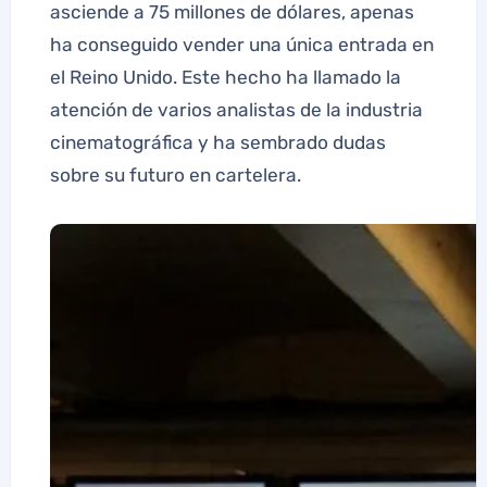
asciende a 75 millones de dólares, apenas
ha conseguido vender una única entrada en
el Reino Unido. Este hecho ha llamado la
atención de varios analistas de la industria
cinematográfica y ha sembrado dudas
sobre su futuro en cartelera.