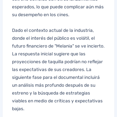
esperados, lo que puede complicar aún más
su desempeño en los cines.
Dado el contexto actual de la industria,
donde el interés del público es volátil, el
futuro financiero de "Melania" se ve incierto.
La respuesta inicial sugiere que las
proyecciones de taquilla podrían no reflejar
las expectativas de sus creadores. La
siguiente fase para el documental incluirá
un análisis más profundo después de su
estreno y la búsqueda de estrategias
viables en medio de críticas y expectativas
bajas.