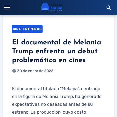
Saltar
al
contenido
CINE
ESTRENOS
El documental de Melania
Trump enfrenta un debut
problemático en cines
30 de enero de 2026
El documental titulado "Melania", centrado
en la figura de Melania Trump, ha generado
expectativas no deseadas antes de su
estreno. La producción, cuyo costo