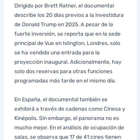
Dirigido por Brett Ratner, el documental
describe los 20 días previos a la investidura
de Donald Trump en 2025. A pesar de la
fuerte inversión, se reporta que en la sede
principal de Vue en Islington, Londres, solo
se ha vendido una entrada para la
proyección inaugural. Adicionalmente, hay
solo dos reservas para otras funciones
programadas más tarde en el mismo día.
En España, el documental también se
exhibirá a través de cadenas como Cinesa y
Kinépolis. Sin embargo, el panorama no es
mucho mejor. En el análisis de ocupación de
salas, se observa que 17 de 41 cines tienen