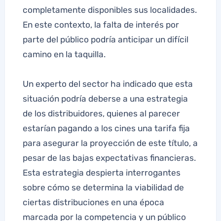
completamente disponibles sus localidades.
En este contexto, la falta de interés por
parte del público podría anticipar un difícil
camino en la taquilla.
Un experto del sector ha indicado que esta
situación podría deberse a una estrategia
de los distribuidores, quienes al parecer
estarían pagando a los cines una tarifa fija
para asegurar la proyección de este título, a
pesar de las bajas expectativas financieras.
Esta estrategia despierta interrogantes
sobre cómo se determina la viabilidad de
ciertas distribuciones en una época
marcada por la competencia y un público