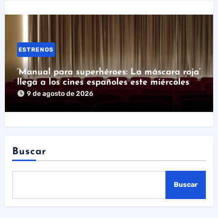
ESTRENOS
‘Manual para superhéroes: La máscara roja’
llega a los cines españoles este miércoles
9 de agosto de 2026
Buscar
Buscar