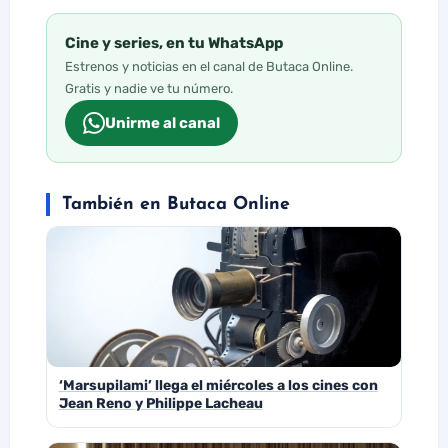
Cine y series, en tu WhatsApp
Estrenos y noticias en el canal de Butaca Online.
Gratis y nadie ve tu número.
Unirme al canal
También en Butaca Online
‘Marsupilami’ llega el miércoles a los cines con
Jean Reno y Philippe Lacheau