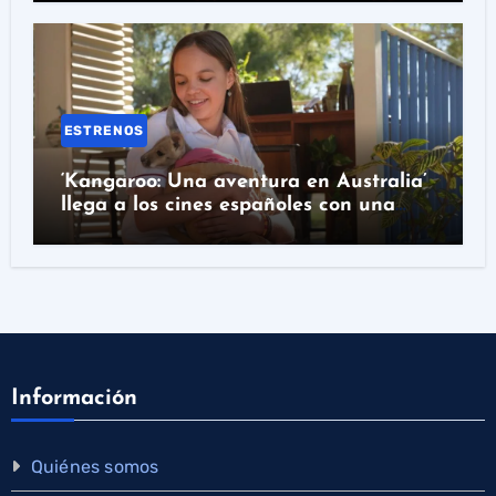
ESTRENOS
‘Kangaroo: Una aventura en Australia’
llega a los cines españoles con una
historia real detrás
Información
Quiénes somos