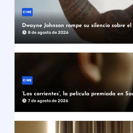
CINE
Dwayne Johnson rompe su silencio sobre el 
8 de agosto de 2026
CINE
‘Las corrientes’, la película premiada en S
7 de agosto de 2026