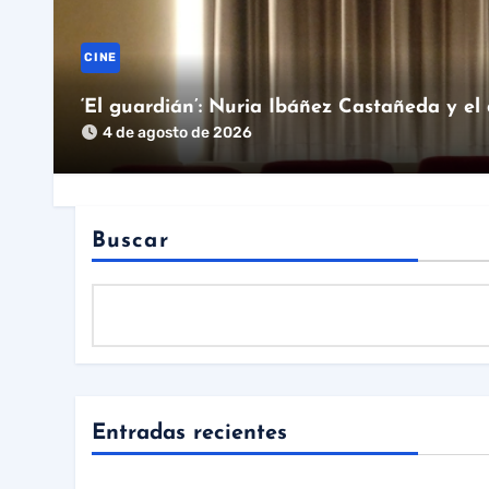
CINE
‘El guardián’: Nuria Ibáñez Castañeda y el
4 de agosto de 2026
Buscar
Entradas recientes