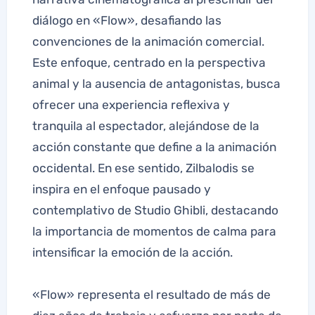
diálogo en «Flow», desafiando las
convenciones de la animación comercial.
Este enfoque, centrado en la perspectiva
animal y la ausencia de antagonistas, busca
ofrecer una experiencia reflexiva y
tranquila al espectador, alejándose de la
acción constante que define a la animación
occidental. En ese sentido, Zilbalodis se
inspira en el enfoque pausado y
contemplativo de Studio Ghibli, destacando
la importancia de momentos de calma para
intensificar la emoción de la acción.
«Flow» representa el resultado de más de