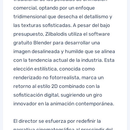
comercial, optando por un enfoque
tridimensional que desecha el detallismo y
las texturas sofisticadas. A pesar del bajo
presupuesto, Zilbalodis utiliza el software
gratuito Blender para desarrollar una
imagen desalineada y humilde que se alinea
con la tendencia actual de la industria. Esta
elección estilística, conocida como
renderizado no fotorrealista, marca un
retorno al estilo 2D combinado con la
sofisticación digital, sugiriendo un giro
innovador en la animación contemporánea.
El director se esfuerza por redefinir la
narrativa cinematográfica al prescindir del