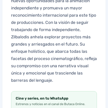
nuevas oportunidades para la animación
independiente y promueva un mayor
reconocimiento internacional para este tipo
de producciones. Con la visión de seguir
trabajando de forma independiente,
Zilbalodis anhela explorar proyectos más
grandes y arriesgados en el futuro. Su
enfoque holístico, que abarca todas las
facetas del proceso cinematográfico, refleja
su compromiso con una narrativa visual
única y emocional que trasciende las
barreras del lenguaje.
Cine y series, en tu WhatsApp
Estrenos y noticias en el canal de Butaca Online.