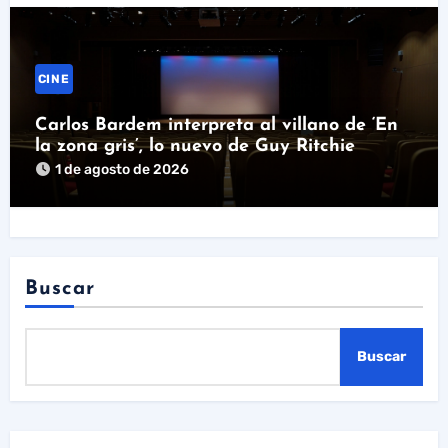
CINE
Carlos Bardem interpreta al villano de ‘En
la zona gris’, lo nuevo de Guy Ritchie
1 de agosto de 2026
Buscar
Buscar