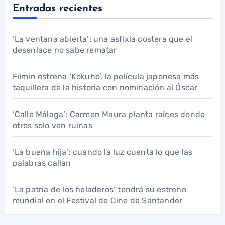
Entradas recientes
‘La ventana abierta’: una asfixia costera que el
desenlace no sabe rematar
Filmin estrena ‘Kokuho’, la película japonesa más
taquillera de la historia con nominación al Óscar
‘Calle Málaga’: Carmen Maura planta raíces donde
otros solo ven ruinas
‘La buena hija’: cuando la luz cuenta lo que las
palabras callan
‘La patria de los heladeros’ tendrá su estreno
mundial en el Festival de Cine de Santander