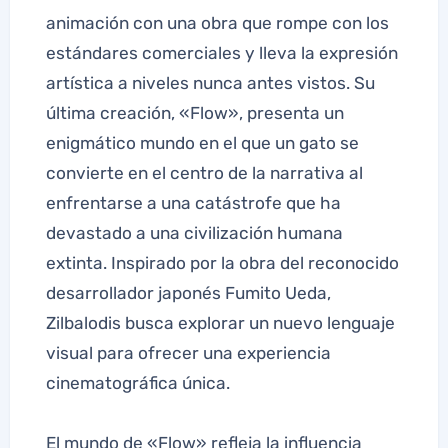
animación con una obra que rompe con los
estándares comerciales y lleva la expresión
artística a niveles nunca antes vistos. Su
última creación, «Flow», presenta un
enigmático mundo en el que un gato se
convierte en el centro de la narrativa al
enfrentarse a una catástrofe que ha
devastado a una civilización humana
extinta. Inspirado por la obra del reconocido
desarrollador japonés Fumito Ueda,
Zilbalodis busca explorar un nuevo lenguaje
visual para ofrecer una experiencia
cinematográfica única.
El mundo de «Flow» refleja la influencia