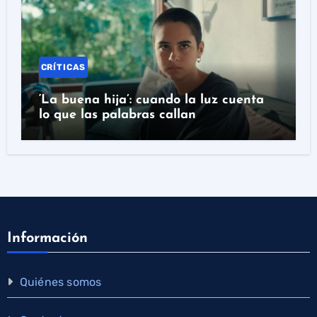
CRÍTICAS
‘La buena hija’: cuando la luz cuenta
lo que las palabras callan
Información
Quiénes somos