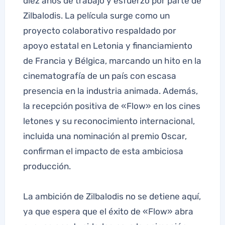
diez años de trabajo y esfuerzo por parte de
Zilbalodis. La película surge como un
proyecto colaborativo respaldado por
apoyo estatal en Letonia y financiamiento
de Francia y Bélgica, marcando un hito en la
cinematografía de un país con escasa
presencia en la industria animada. Además,
la recepción positiva de «Flow» en los cines
letones y su reconocimiento internacional,
incluida una nominación al premio Oscar,
confirman el impacto de esta ambiciosa
producción.
La ambición de Zilbalodis no se detiene aquí,
ya que espera que el éxito de «Flow» abra