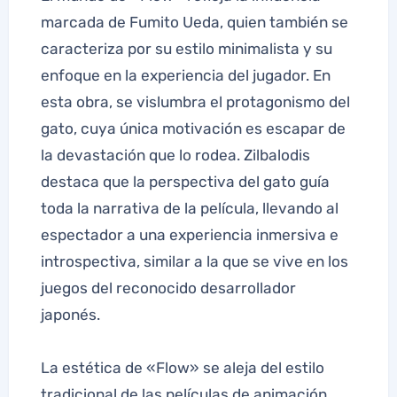
marcada de Fumito Ueda, quien también se
caracteriza por su estilo minimalista y su
enfoque en la experiencia del jugador. En
esta obra, se vislumbra el protagonismo del
gato, cuya única motivación es escapar de
la devastación que lo rodea. Zilbalodis
destaca que la perspectiva del gato guía
toda la narrativa de la película, llevando al
espectador a una experiencia inmersiva e
introspectiva, similar a la que se vive en los
juegos del reconocido desarrollador
japonés.
La estética de «Flow» se aleja del estilo
tradicional de las películas de animación