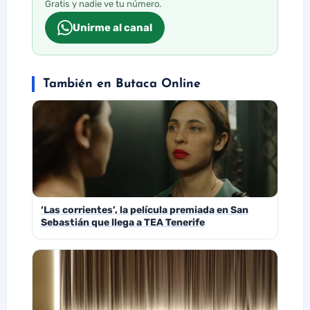
Gratis y nadie ve tu número.
Unirme al canal
También en Butaca Online
‘Las corrientes’, la película premiada en San
Sebastián que llega a TEA Tenerife