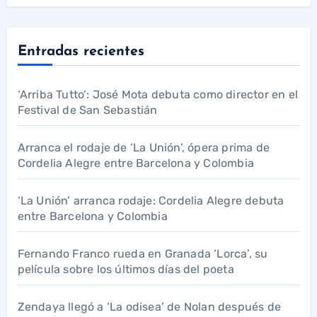
Entradas recientes
‘Arriba Tutto’: José Mota debuta como director en el
Festival de San Sebastián
Arranca el rodaje de ‘La Unión’, ópera prima de
Cordelia Alegre entre Barcelona y Colombia
‘La Unión’ arranca rodaje: Cordelia Alegre debuta
entre Barcelona y Colombia
Fernando Franco rueda en Granada ‘Lorca’, su
película sobre los últimos días del poeta
Zendaya llegó a ‘La odisea’ de Nolan después de