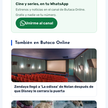
Cine y series, en tu WhatsApp
Estrenos y noticias en el canal de Butaca Online.
Gratis y nadie ve tu número.
Unirme al canal
También en Butaca Online
Zendaya llegó a ‘La odisea’ de Nolan después de
que Disney le cerrara la puerta