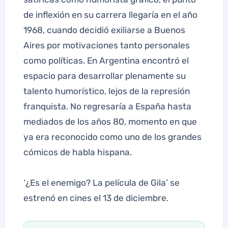
de inflexión en su carrera llegaría en el año
1968, cuando decidió exiliarse a Buenos
Aires por motivaciones tanto personales
como políticas. En Argentina encontró el
espacio para desarrollar plenamente su
talento humorístico, lejos de la represión
franquista. No regresaría a España hasta
mediados de los años 80, momento en que
ya era reconocido como uno de los grandes
cómicos de habla hispana.
‘¿Es el enemigo? La película de Gila’ se
estrenó en cines el 13 de diciembre.