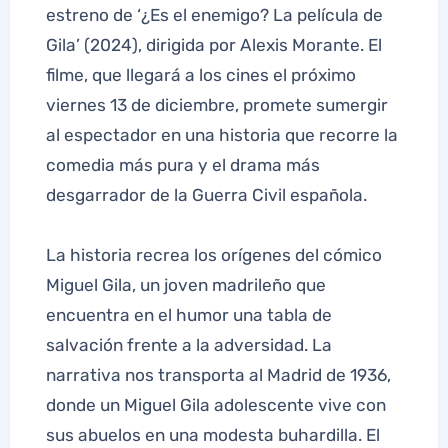
estreno de ‘¿Es el enemigo? La película de
Gila’ (2024), dirigida por Alexis Morante. El
filme, que llegará a los cines el próximo
viernes 13 de diciembre, promete sumergir
al espectador en una historia que recorre la
comedia más pura y el drama más
desgarrador de la Guerra Civil española.
La historia recrea los orígenes del cómico
Miguel Gila, un joven madrileño que
encuentra en el humor una tabla de
salvación frente a la adversidad. La
narrativa nos transporta al Madrid de 1936,
donde un Miguel Gila adolescente vive con
sus abuelos en una modesta buhardilla. El