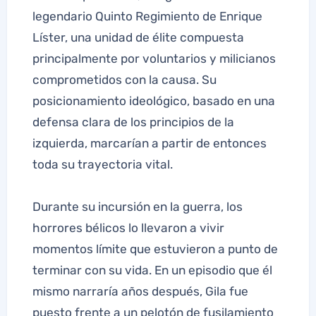
legendario Quinto Regimiento de Enrique
Líster, una unidad de élite compuesta
principalmente por voluntarios y milicianos
comprometidos con la causa. Su
posicionamiento ideológico, basado en una
defensa clara de los principios de la
izquierda, marcarían a partir de entonces
toda su trayectoria vital.
Durante su incursión en la guerra, los
horrores bélicos lo llevaron a vivir
momentos límite que estuvieron a punto de
terminar con su vida. En un episodio que él
mismo narraría años después, Gila fue
puesto frente a un pelotón de fusilamiento