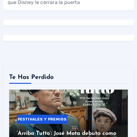
que Disney le cerrara la puerta
Te Has Perdido
FESTIVALES Y PREMIOS
‘Arriba Tutto’: José Mota debuta como