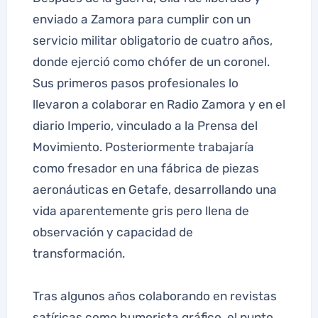
enviado a Zamora para cumplir con un
servicio militar obligatorio de cuatro años,
donde ejerció como chófer de un coronel.
Sus primeros pasos profesionales lo
llevaron a colaborar en Radio Zamora y en el
diario Imperio, vinculado a la Prensa del
Movimiento. Posteriormente trabajaría
como fresador en una fábrica de piezas
aeronáuticas en Getafe, desarrollando una
vida aparentemente gris pero llena de
observación y capacidad de
transformación.
Tras algunos años colaborando en revistas
satíricas como humorista gráfico, el punto