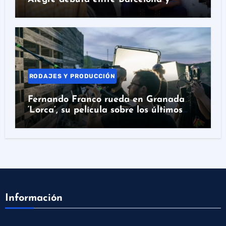
Colombia
RODAJES Y PRODUCCIÓN
Fernando Franco rueda en Granada
‘Lorca’, su película sobre los últimos
días del poeta
Información