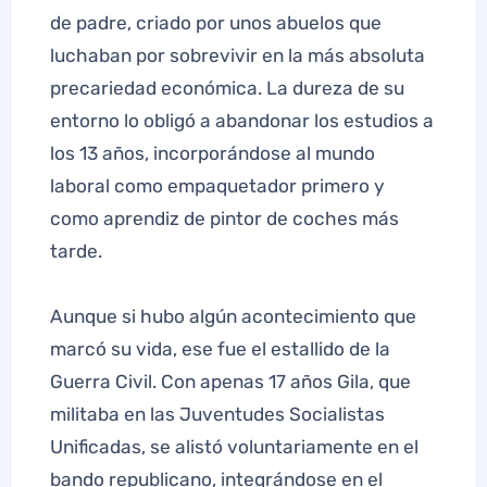
de padre, criado por unos abuelos que
luchaban por sobrevivir en la más absoluta
precariedad económica. La dureza de su
entorno lo obligó a abandonar los estudios a
los 13 años, incorporándose al mundo
laboral como empaquetador primero y
como aprendiz de pintor de coches más
tarde.
Aunque si hubo algún acontecimiento que
marcó su vida, ese fue el estallido de la
Guerra Civil. Con apenas 17 años Gila, que
militaba en las Juventudes Socialistas
Unificadas, se alistó voluntariamente en el
bando republicano, integrándose en el