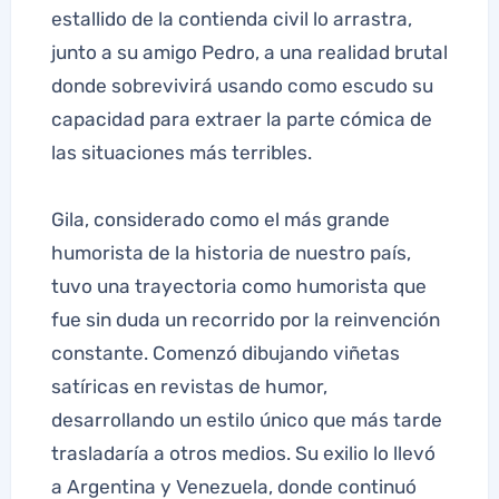
estallido de la contienda civil lo arrastra,
junto a su amigo Pedro, a una realidad brutal
donde sobrevivirá usando como escudo su
capacidad para extraer la parte cómica de
las situaciones más terribles.
Gila, considerado como el más grande
humorista de la historia de nuestro país,
tuvo una trayectoria como humorista que
fue sin duda un recorrido por la reinvención
constante. Comenzó dibujando viñetas
satíricas en revistas de humor,
desarrollando un estilo único que más tarde
trasladaría a otros medios. Su exilio lo llevó
a Argentina y Venezuela, donde continuó