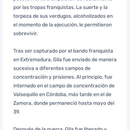
por las tropas franquistas. La suerte y la
torpeza de sus verdugos, alcoholizados en
el momento de la ejecución, le permitieron
sobrevivir.
Tras ser capturado por el bando franquista
en Extremadura, Gila fue enviado de manera
sucesiva a diferentes campos de
concentración y prisiones. Al principio, fue
internado en el campo de concentración de
Valsequillo en Córdoba, más tarde en el de
Zamora, donde permaneció hasta mayo del
39.
Después de la guerra, Gila fue liberado y