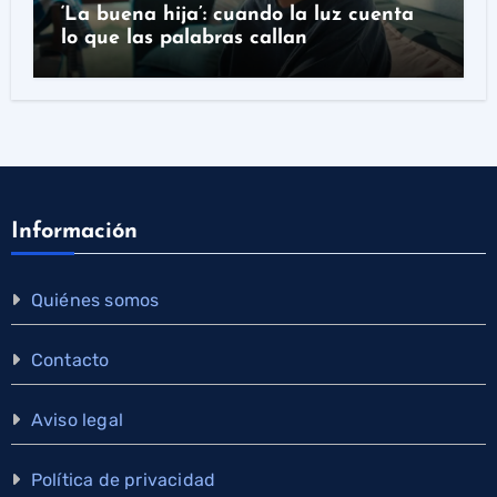
‘La buena hija’: cuando la luz cuenta
lo que las palabras callan
Información
Quiénes somos
Contacto
Aviso legal
Política de privacidad