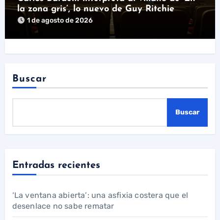
la zona gris’, lo nuevo de Guy Ritchie
1 de agosto de 2026
Buscar
Buscar
Entradas recientes
‘La ventana abierta’: una asfixia costera que el
desenlace no sabe rematar