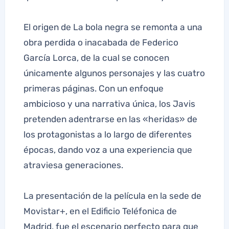
El origen de La bola negra se remonta a una
obra perdida o inacabada de Federico
García Lorca, de la cual se conocen
únicamente algunos personajes y las cuatro
primeras páginas. Con un enfoque
ambicioso y una narrativa única, los Javis
pretenden adentrarse en las «heridas» de
los protagonistas a lo largo de diferentes
épocas, dando voz a una experiencia que
atraviesa generaciones.
La presentación de la película en la sede de
Movistar+, en el Edificio Teléfonica de
Madrid, fue el escenario perfecto para que