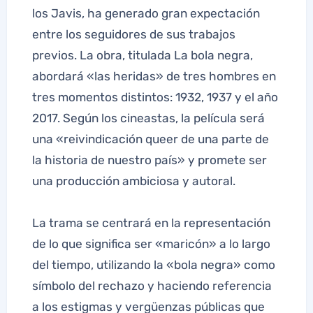
los Javis, ha generado gran expectación
entre los seguidores de sus trabajos
previos. La obra, titulada La bola negra,
abordará «las heridas» de tres hombres en
tres momentos distintos: 1932, 1937 y el año
2017. Según los cineastas, la película será
una «reivindicación queer de una parte de
la historia de nuestro país» y promete ser
una producción ambiciosa y autoral.
La trama se centrará en la representación
de lo que significa ser «maricón» a lo largo
del tiempo, utilizando la «bola negra» como
símbolo del rechazo y haciendo referencia
a los estigmas y vergüenzas públicas que