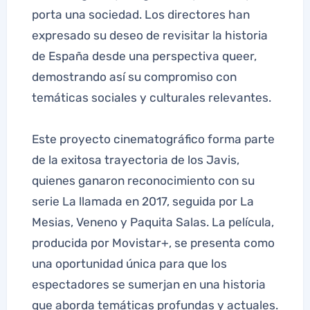
porta una sociedad. Los directores han
expresado su deseo de revisitar la historia
de España desde una perspectiva queer,
demostrando así su compromiso con
temáticas sociales y culturales relevantes.
Este proyecto cinematográfico forma parte
de la exitosa trayectoria de los Javis,
quienes ganaron reconocimiento con su
serie La llamada en 2017, seguida por La
Mesias, Veneno y Paquita Salas. La película,
producida por Movistar+, se presenta como
una oportunidad única para que los
espectadores se sumerjan en una historia
que aborda temáticas profundas y actuales.