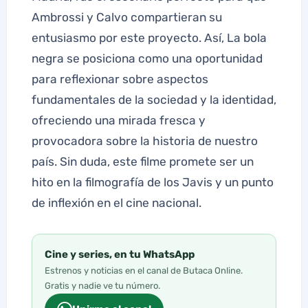
Ambrossi y Calvo compartieran su
entusiasmo por este proyecto. Así, La bola
negra se posiciona como una oportunidad
para reflexionar sobre aspectos
fundamentales de la sociedad y la identidad,
ofreciendo una mirada fresca y
provocadora sobre la historia de nuestro
país. Sin duda, este filme promete ser un
hito en la filmografía de los Javis y un punto
de inflexión en el cine nacional.
Cine y series, en tu WhatsApp
Estrenos y noticias en el canal de Butaca Online.
Gratis y nadie ve tu número.