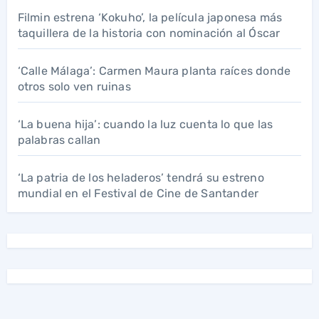
Filmin estrena ‘Kokuho’, la película japonesa más
taquillera de la historia con nominación al Óscar
‘Calle Málaga’: Carmen Maura planta raíces donde
otros solo ven ruinas
‘La buena hija’: cuando la luz cuenta lo que las
palabras callan
‘La patria de los heladeros’ tendrá su estreno
mundial en el Festival de Cine de Santander