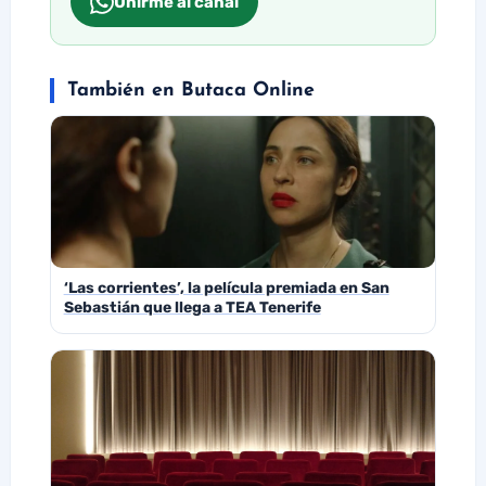
Unirme al canal
También en Butaca Online
‘Las corrientes’, la película premiada en San
Sebastián que llega a TEA Tenerife