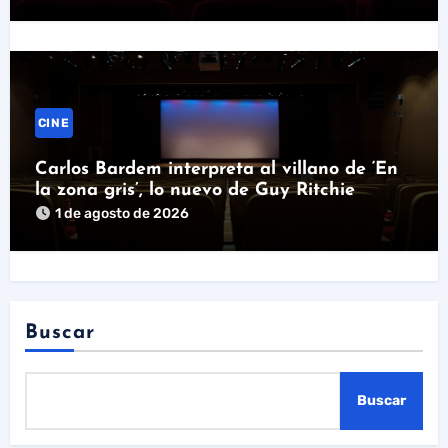
CINE
Carlos Bardem interpreta al villano de ‘En
la zona gris’, lo nuevo de Guy Ritchie
1 de agosto de 2026
Buscar
Buscar