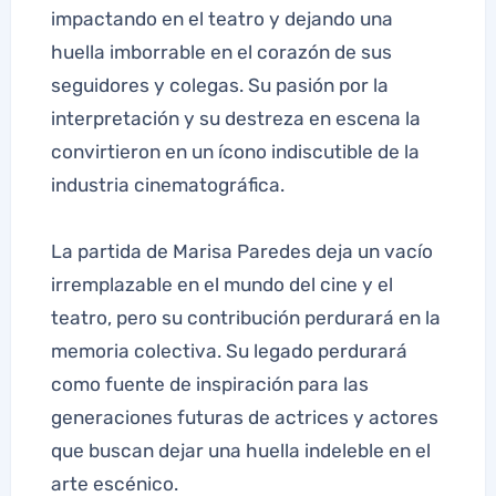
impactando en el teatro y dejando una
huella imborrable en el corazón de sus
seguidores y colegas. Su pasión por la
interpretación y su destreza en escena la
convirtieron en un ícono indiscutible de la
industria cinematográfica.
La partida de Marisa Paredes deja un vacío
irremplazable en el mundo del cine y el
teatro, pero su contribución perdurará en la
memoria colectiva. Su legado perdurará
como fuente de inspiración para las
generaciones futuras de actrices y actores
que buscan dejar una huella indeleble en el
arte escénico.