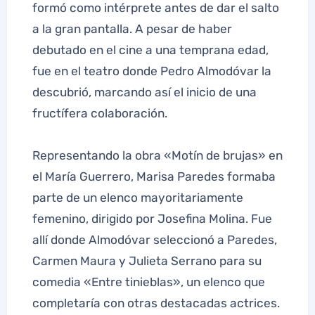
formó como intérprete antes de dar el salto
a la gran pantalla. A pesar de haber
debutado en el cine a una temprana edad,
fue en el teatro donde Pedro Almodóvar la
descubrió, marcando así el inicio de una
fructífera colaboración.
Representando la obra «Motín de brujas» en
el María Guerrero, Marisa Paredes formaba
parte de un elenco mayoritariamente
femenino, dirigido por Josefina Molina. Fue
allí donde Almodóvar seleccionó a Paredes,
Carmen Maura y Julieta Serrano para su
comedia «Entre tinieblas», un elenco que
completaría con otras destacadas actrices.