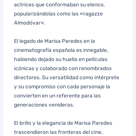
actrices que conformaban su elenco,
popularizándolas como las «ragazze
Almodóvar».
El legado de Marisa Paredes en la
cinematografía española es innegable,
habiendo dejado su huella en películas
icónicas y colaborado con renombrados
directores. Su versatilidad como intérprete
y su compromiso con cada personaje la
convierten en un referente para las
generaciones venideras.
El brillo y la elegancia de Marisa Paredes
trascendieron las fronteras del cine,