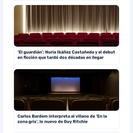
‘El guardián’: Nuria Ibáñez Castañeda y el debut
en ficción que tardó dos décadas en llegar
Carlos Bardem interpreta al villano de ‘En la
zona gris’, lo nuevo de Guy Ritchie