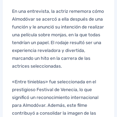
En una entrevista, la actriz rememora cómo
Almodóvar se acercó a ella después de una
función y le anunció su intención de realizar
una película sobre monjas, en la que todas
tendrían un papel. El rodaje resultó ser una
experiencia reveladora y divertida,
marcando un hito en la carrera de las
actrices seleccionadas.
«Entre tinieblas» fue seleccionada en el
prestigioso Festival de Venecia, lo que
significó un reconocimiento internacional
para Almodóvar. Además, este filme
contribuyó a consolidar la imagen de las