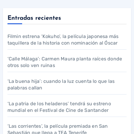
Entradas recientes
Filmin estrena ‘Kokuho’, la película japonesa más
taquillera de la historia con nominación al Óscar
‘Calle Málaga’: Carmen Maura planta raíces donde
otros solo ven ruinas
‘La buena hija’: cuando la luz cuenta lo que las
palabras callan
‘La patria de los heladeros’ tendrá su estreno
mundial en el Festival de Cine de Santander
‘Las corrientes’, la película premiada en San
Sebastián que llega a TEA Tenerife