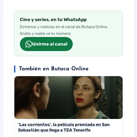
Cine y series, en tu WhatsApp
Estrenos y noticias en el canal de Butaca Online.
Gratis y nadie ve tu número.
Unirme al canal
También en Butaca Online
‘Las corrientes’, la película premiada en San
Sebastián que llega a TEA Tenerife