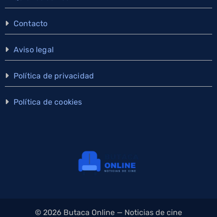
Contacto
Aviso legal
Política de privacidad
Política de cookies
© 2026 Butaca Online — Noticias de cine