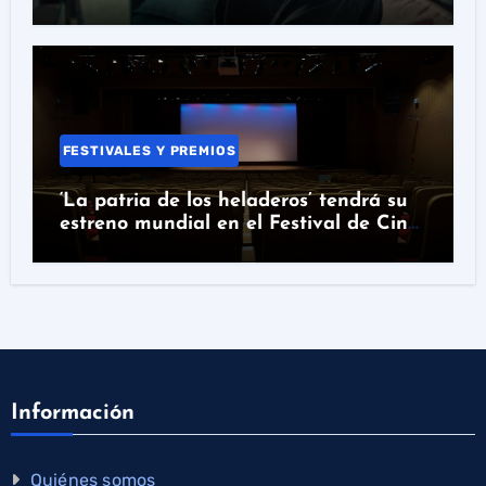
FESTIVALES Y PREMIOS
‘La patria de los heladeros’ tendrá su
estreno mundial en el Festival de Cine
de Santander
Información
Quiénes somos