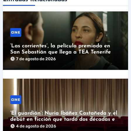
CINE
‘Las corrientes’, la película premiada en
San Sebastián que llega a TEA Tenerife
7 de agosto de 2026
CINE
‘El guardián’: Nuria Ibáñez Castañeda y el
debut en ficción que tardó dos décadas en
llegar
4 de agosto de 2026