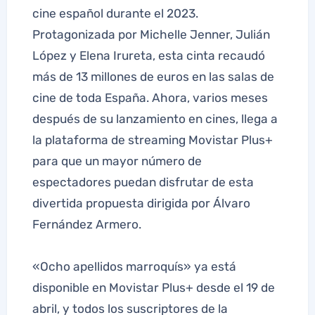
cine español durante el 2023.
Protagonizada por Michelle Jenner, Julián
López y Elena Irureta, esta cinta recaudó
más de 13 millones de euros en las salas de
cine de toda España. Ahora, varios meses
después de su lanzamiento en cines, llega a
la plataforma de streaming Movistar Plus+
para que un mayor número de
espectadores puedan disfrutar de esta
divertida propuesta dirigida por Álvaro
Fernández Armero.
«Ocho apellidos marroquís» ya está
disponible en Movistar Plus+ desde el 19 de
abril, y todos los suscriptores de la