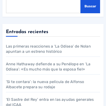
Buscar
Entradas recientes
Las primeras reacciones a ‘La Odisea’ de Nolan
apuntan a un estreno histórico
Anne Hathaway defiende a su Penélope en ‘La
Odisea’: «Es mucho más que la esposa fiel»
‘Si te contara’: la nueva película de Alfonso
Albacete prepara su rodaje
‘El Sastre del Rey’ entra en las ayudas generales
del ICAA