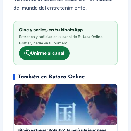
del mundo del entretenimiento.
Cine y series, en tu WhatsApp
Estrenos y noticias en el canal de Butaca Online.
Gratis y nadie ve tu número.
Unirme al canal
También en Butaca Online
Filmin estrena ‘Kokuho’, la película japonesa