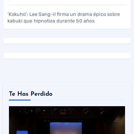
‘Kokuho’: Lee Sang-il firma un drama épico sobre
kabuki que hipnotiza durante 50 años
Te Has Perdido