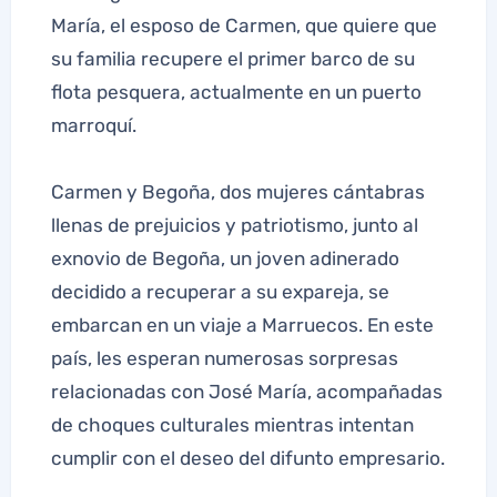
María, el esposo de Carmen, que quiere que
su familia recupere el primer barco de su
flota pesquera, actualmente en un puerto
marroquí.
Carmen y Begoña, dos mujeres cántabras
llenas de prejuicios y patriotismo, junto al
exnovio de Begoña, un joven adinerado
decidido a recuperar a su expareja, se
embarcan en un viaje a Marruecos. En este
país, les esperan numerosas sorpresas
relacionadas con José María, acompañadas
de choques culturales mientras intentan
cumplir con el deseo del difunto empresario.