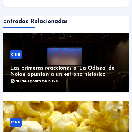
Entradas Relacionadas
CINE
Las primeras reacciones a ‘La Odisea’ de
Nolan apuntan a un estreno histórico
10 de agosto de 2026
CINE