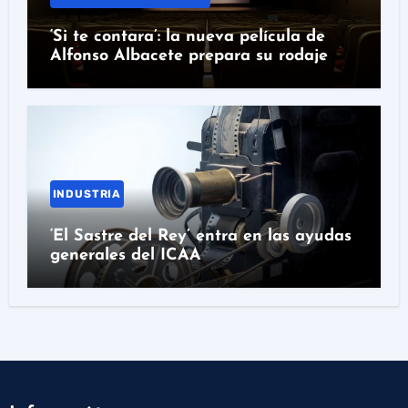
‘Si te contara’: la nueva película de
Alfonso Albacete prepara su rodaje
INDUSTRIA
‘El Sastre del Rey’ entra en las ayudas
generales del ICAA