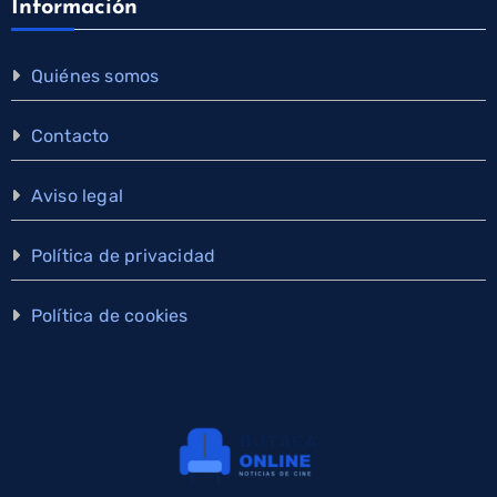
Información
Quiénes somos
Contacto
Aviso legal
Política de privacidad
Política de cookies