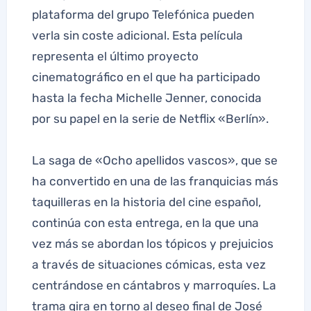
plataforma del grupo Telefónica pueden
verla sin coste adicional. Esta película
representa el último proyecto
cinematográfico en el que ha participado
hasta la fecha Michelle Jenner, conocida
por su papel en la serie de Netflix «Berlín».
La saga de «Ocho apellidos vascos», que se
ha convertido en una de las franquicias más
taquilleras en la historia del cine español,
continúa con esta entrega, en la que una
vez más se abordan los tópicos y prejuicios
a través de situaciones cómicas, esta vez
centrándose en cántabros y marroquíes. La
trama gira en torno al deseo final de José