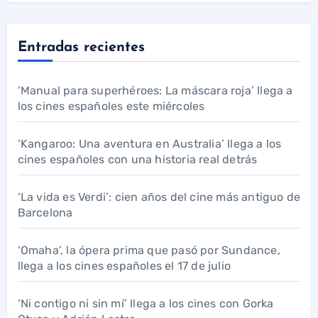
Entradas recientes
‘Manual para superhéroes: La máscara roja’ llega a
los cines españoles este miércoles
‘Kangaroo: Una aventura en Australia’ llega a los
cines españoles con una historia real detrás
‘La vida es Verdi’: cien años del cine más antiguo de
Barcelona
‘Omaha’, la ópera prima que pasó por Sundance,
llega a los cines españoles el 17 de julio
‘Ni contigo ni sin mí’ llega a los cines con Gorka