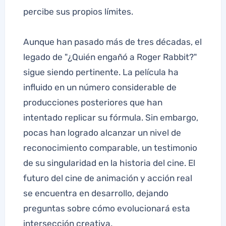
percibe sus propios límites.
Aunque han pasado más de tres décadas, el
legado de "¿Quién engañó a Roger Rabbit?"
sigue siendo pertinente. La película ha
influido en un número considerable de
producciones posteriores que han
intentado replicar su fórmula. Sin embargo,
pocas han logrado alcanzar un nivel de
reconocimiento comparable, un testimonio
de su singularidad en la historia del cine. El
futuro del cine de animación y acción real
se encuentra en desarrollo, dejando
preguntas sobre cómo evolucionará esta
intersección creativa.