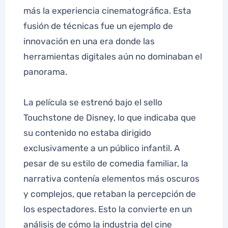
más la experiencia cinematográfica. Esta
fusión de técnicas fue un ejemplo de
innovación en una era donde las
herramientas digitales aún no dominaban el
panorama.
La película se estrenó bajo el sello
Touchstone de Disney, lo que indicaba que
su contenido no estaba dirigido
exclusivamente a un público infantil. A
pesar de su estilo de comedia familiar, la
narrativa contenía elementos más oscuros
y complejos, que retaban la percepción de
los espectadores. Esto la convierte en un
análisis de cómo la industria del cine