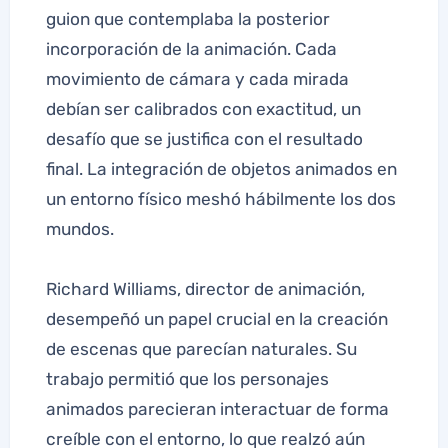
guion que contemplaba la posterior
incorporación de la animación. Cada
movimiento de cámara y cada mirada
debían ser calibrados con exactitud, un
desafío que se justifica con el resultado
final. La integración de objetos animados en
un entorno físico meshó hábilmente los dos
mundos.
Richard Williams, director de animación,
desempeñó un papel crucial en la creación
de escenas que parecían naturales. Su
trabajo permitió que los personajes
animados parecieran interactuar de forma
creíble con el entorno, lo que realzó aún