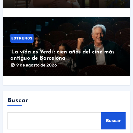
ESTRENOS
‘La vida es Verdi’: cien años del cine más
antiguo de Barcelona
9 de agosto de 2026
Buscar
Buscar