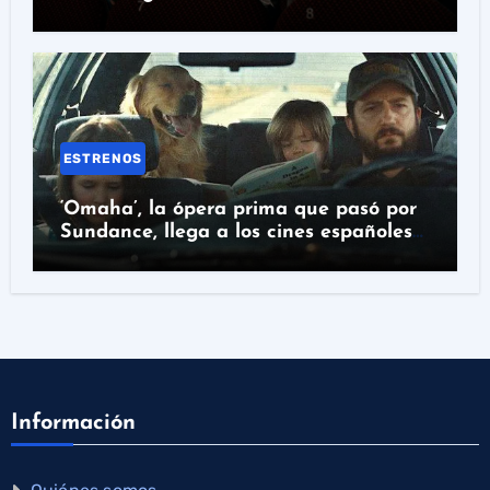
ESTRENOS
‘Omaha’, la ópera prima que pasó por
Sundance, llega a los cines españoles
el 17 de julio
Información