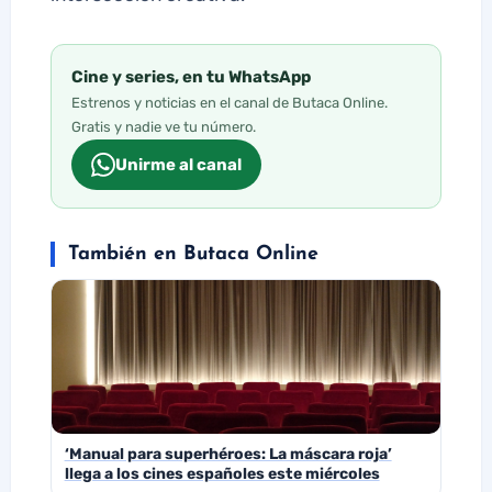
Cine y series, en tu WhatsApp
Estrenos y noticias en el canal de Butaca Online.
Gratis y nadie ve tu número.
Unirme al canal
También en Butaca Online
‘Manual para superhéroes: La máscara roja’
llega a los cines españoles este miércoles