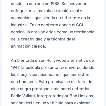
desde su estreno en 1988. Su innovador
enfoque en la mezcla de acción real y
animación sigue siendo un referente en la
industria. En un contexto donde el CGI
domina, la obra se erige como un testimonio
de la creatividad y la técnica de la
animación clásica.
Ambientada en un Hollywood alternativo de
1947, la película presenta un universo donde
los dibujos son ciudadanos que coexisten
con humanos. Esta premisa, un misterio de
cine negro protagonizado por el detective
Eddie Valiant, interpretado por Bob Hoskins,
se convierte en un vehículo para explorar