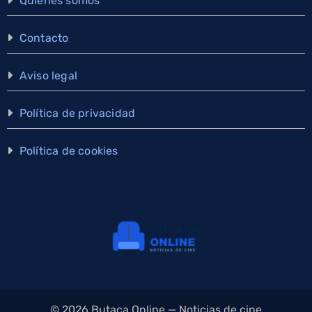
Quiénes somos
Contacto
Aviso legal
Política de privacidad
Política de cookies
© 2026 Butaca Online — Noticias de cine