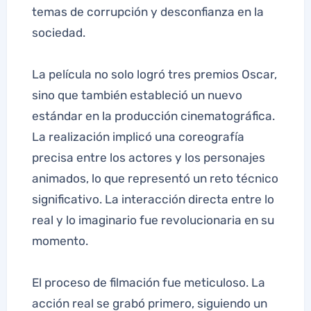
temas de corrupción y desconfianza en la
sociedad.
La película no solo logró tres premios Oscar,
sino que también estableció un nuevo
estándar en la producción cinematográfica.
La realización implicó una coreografía
precisa entre los actores y los personajes
animados, lo que representó un reto técnico
significativo. La interacción directa entre lo
real y lo imaginario fue revolucionaria en su
momento.
El proceso de filmación fue meticuloso. La
acción real se grabó primero, siguiendo un