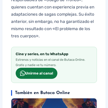
quienes cuentan con experiencia previa en
adaptaciones de sagas complejas. Su éxito
anterior, sin embargo, no ha garantizado el
mismo resultado con «El problema de los
tres cuerpos».
Cine y series, en tu WhatsApp
Estrenos y noticias en el canal de Butaca Online.
Gratis y nadie ve tu número.
Unirme al canal
También en Butaca Online