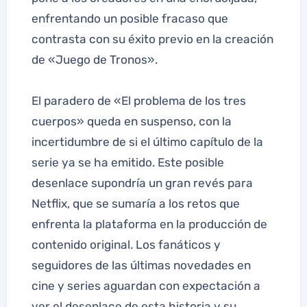
enfrentando un posible fracaso que
contrasta con su éxito previo en la creación
de «Juego de Tronos».
El paradero de «El problema de los tres
cuerpos» queda en suspenso, con la
incertidumbre de si el último capítulo de la
serie ya se ha emitido. Este posible
desenlace supondría un gran revés para
Netflix, que se sumaría a los retos que
enfrenta la plataforma en la producción de
contenido original. Los fanáticos y
seguidores de las últimas novedades en
cine y series aguardan con expectación a
ver el desenlace de esta historia y su