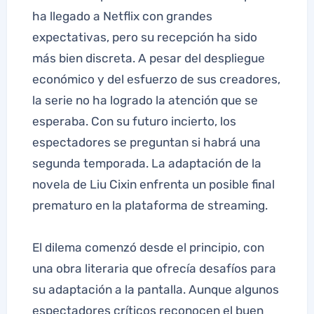
ha llegado a Netflix con grandes
expectativas, pero su recepción ha sido
más bien discreta. A pesar del despliegue
económico y del esfuerzo de sus creadores,
la serie no ha logrado la atención que se
esperaba. Con su futuro incierto, los
espectadores se preguntan si habrá una
segunda temporada. La adaptación de la
novela de Liu Cixin enfrenta un posible final
prematuro en la plataforma de streaming.
El dilema comenzó desde el principio, con
una obra literaria que ofrecía desafíos para
su adaptación a la pantalla. Aunque algunos
espectadores críticos reconocen el buen