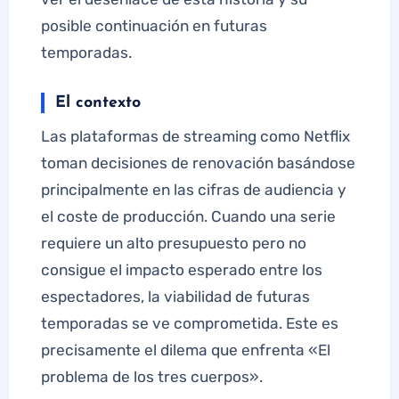
posible continuación en futuras
temporadas.
El contexto
Las plataformas de streaming como Netflix
toman decisiones de renovación basándose
principalmente en las cifras de audiencia y
el coste de producción. Cuando una serie
requiere un alto presupuesto pero no
consigue el impacto esperado entre los
espectadores, la viabilidad de futuras
temporadas se ve comprometida. Este es
precisamente el dilema que enfrenta «El
problema de los tres cuerpos».