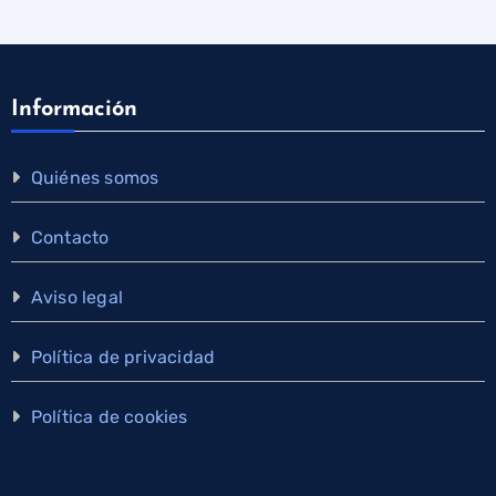
Información
Quiénes somos
Contacto
Aviso legal
Política de privacidad
Política de cookies