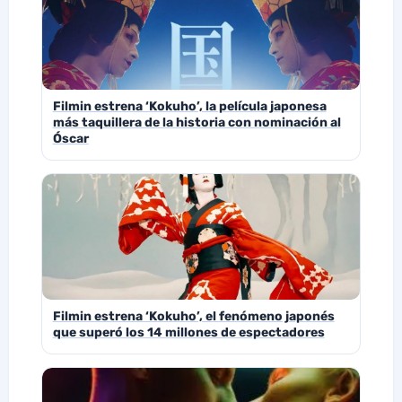
Filmin estrena ‘Kokuho’, la película japonesa
más taquillera de la historia con nominación al
Óscar
Filmin estrena ‘Kokuho’, el fenómeno japonés
que superó los 14 millones de espectadores