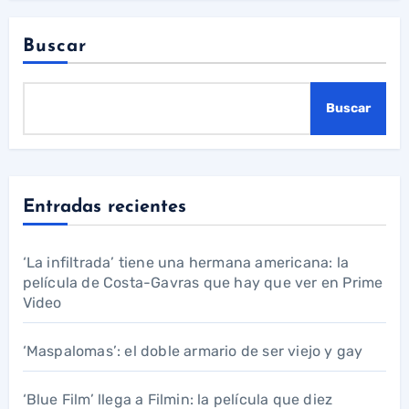
Buscar
Buscar
Entradas recientes
‘La infiltrada’ tiene una hermana americana: la
película de Costa-Gavras que hay que ver en Prime
Video
‘Maspalomas’: el doble armario de ser viejo y gay
‘Blue Film’ llega a Filmin: la película que diez