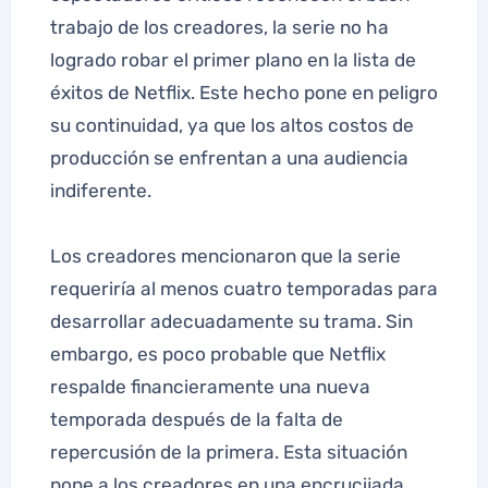
trabajo de los creadores, la serie no ha
logrado robar el primer plano en la lista de
éxitos de Netflix. Este hecho pone en peligro
su continuidad, ya que los altos costos de
producción se enfrentan a una audiencia
indiferente.
Los creadores mencionaron que la serie
requeriría al menos cuatro temporadas para
desarrollar adecuadamente su trama. Sin
embargo, es poco probable que Netflix
respalde financieramente una nueva
temporada después de la falta de
repercusión de la primera. Esta situación
pone a los creadores en una encrucijada,