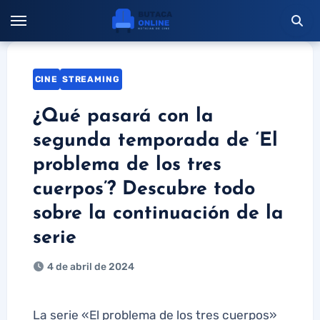
Saltar
al
contenido
CINE
STREAMING
¿Qué pasará con la
segunda temporada de ‘El
problema de los tres
cuerpos’? Descubre todo
sobre la continuación de la
serie
4 de abril de 2024
La serie «El problema de los tres cuerpos»