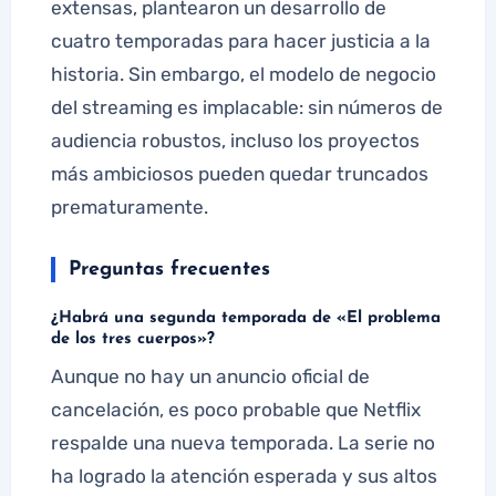
extensas, plantearon un desarrollo de
cuatro temporadas para hacer justicia a la
historia. Sin embargo, el modelo de negocio
del streaming es implacable: sin números de
audiencia robustos, incluso los proyectos
más ambiciosos pueden quedar truncados
prematuramente.
Preguntas frecuentes
¿Habrá una segunda temporada de «El problema
de los tres cuerpos»?
Aunque no hay un anuncio oficial de
cancelación, es poco probable que Netflix
respalde una nueva temporada. La serie no
ha logrado la atención esperada y sus altos