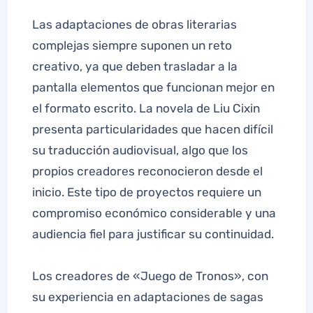
Las adaptaciones de obras literarias
complejas siempre suponen un reto
creativo, ya que deben trasladar a la
pantalla elementos que funcionan mejor en
el formato escrito. La novela de Liu Cixin
presenta particularidades que hacen difícil
su traducción audiovisual, algo que los
propios creadores reconocieron desde el
inicio. Este tipo de proyectos requiere un
compromiso económico considerable y una
audiencia fiel para justificar su continuidad.
Los creadores de «Juego de Tronos», con
su experiencia en adaptaciones de sagas