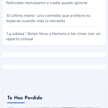
festivales rechazaron y nadie puede ignorar
‘El último mono’: una comedia que prefiere no
mojarse cuando más lo necesita
‘La odisea’: Nolan lleva a Homero a los cines con un
reparto colosal
Te Has Perdido