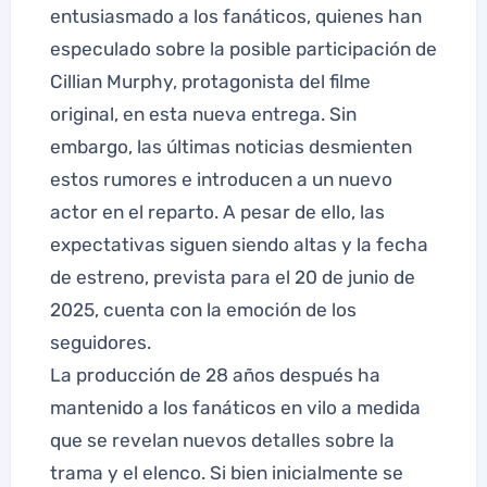
entusiasmado a los fanáticos, quienes han
especulado sobre la posible participación de
Cillian Murphy, protagonista del filme
original, en esta nueva entrega. Sin
embargo, las últimas noticias desmienten
estos rumores e introducen a un nuevo
actor en el reparto. A pesar de ello, las
expectativas siguen siendo altas y la fecha
de estreno, prevista para el 20 de junio de
2025, cuenta con la emoción de los
seguidores.
La producción de 28 años después ha
mantenido a los fanáticos en vilo a medida
que se revelan nuevos detalles sobre la
trama y el elenco. Si bien inicialmente se