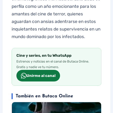
perfila como un año emocionante para los
amantes del cine de terror, quienes
aguardan con ansias adentrarse en estos
inquietantes relatos de supervivencia en un
mundo dominado por los infectados.
Cine y series, en tu WhatsApp
Estrenos y noticias en el canal de Butaca Online.
Gratis y nadie ve tu número.
Unirme al canal
También en Butaca Online