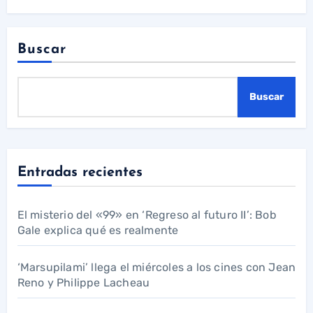
Buscar
Buscar
Entradas recientes
El misterio del «99» en ‘Regreso al futuro II’: Bob
Gale explica qué es realmente
‘Marsupilami’ llega el miércoles a los cines con Jean
Reno y Philippe Lacheau