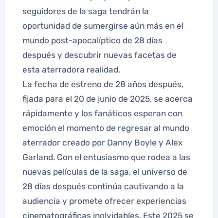
seguidores de la saga tendrán la
oportunidad de sumergirse aún más en el
mundo post-apocalíptico de 28 días
después y descubrir nuevas facetas de
esta aterradora realidad.
La fecha de estreno de 28 años después,
fijada para el 20 de junio de 2025, se acerca
rápidamente y los fanáticos esperan con
emoción el momento de regresar al mundo
aterrador creado por Danny Boyle y Alex
Garland. Con el entusiasmo que rodea a las
nuevas películas de la saga, el universo de
28 días después continúa cautivando a la
audiencia y promete ofrecer experiencias
cinematográficas inolvidables. Este 2025 se