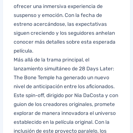
ofrecer una inmersiva experiencia de
suspenso y emoción. Con la fecha de
estreno acercándose, las expectativas
siguen creciendo y los seguidores anhelan
conocer más detalles sobre esta esperada
película.
Más allá de la trama principal, el
lanzamiento simultáneo de 28 Days Later:
The Bone Temple ha generado un nuevo
nivel de anticipación entre los aficionados.
Este spin-off, dirigido por Nia DaCosta y con
guion de los creadores originales, promete
explorar de manera innovadora el universo
establecido en la película original. Con la
inclusión de este proyecto paralelo, los