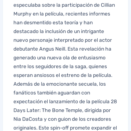
especulaba sobre la participación de Cillian
Murphy en la película, recientes informes
han desmentido esta teoría y han
destacado la inclusión de un intrigante
nuevo personaje interpretado por el actor
debutante Angus Neill. Esta revelación ha
generado una nueva ola de entusiasmo
entre los seguidores de la saga, quienes
esperan ansiosos el estreno de la película.
Además de la emocionante secuela, los
fanáticos también aguardan con
expectación el lanzamiento de la película 28
Days Later: The Bone Temple, dirigida por
Nia DaCosta y con guion de los creadores
originales. Este spin-off promete expandir el