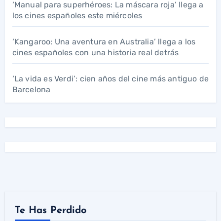
‘Manual para superhéroes: La máscara roja’ llega a
los cines españoles este miércoles
‘Kangaroo: Una aventura en Australia’ llega a los
cines españoles con una historia real detrás
‘La vida es Verdi’: cien años del cine más antiguo de
Barcelona
Te Has Perdido