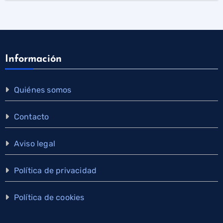
Información
Quiénes somos
Contacto
Aviso legal
Política de privacidad
Política de cookies