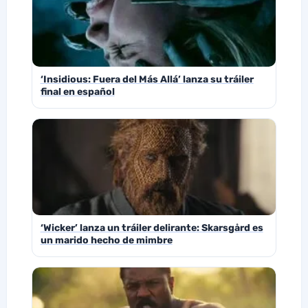
‘Insidious: Fuera del Más Allá’ lanza su tráiler
final en español
‘Wicker’ lanza un tráiler delirante: Skarsgård es
un marido hecho de mimbre