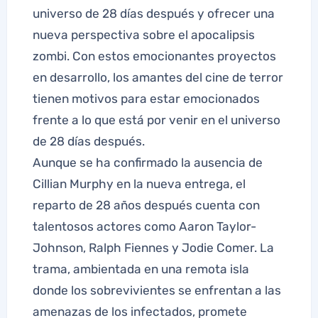
universo de 28 días después y ofrecer una
nueva perspectiva sobre el apocalipsis
zombi. Con estos emocionantes proyectos
en desarrollo, los amantes del cine de terror
tienen motivos para estar emocionados
frente a lo que está por venir en el universo
de 28 días después.
Aunque se ha confirmado la ausencia de
Cillian Murphy en la nueva entrega, el
reparto de 28 años después cuenta con
talentosos actores como Aaron Taylor-
Johnson, Ralph Fiennes y Jodie Comer. La
trama, ambientada en una remota isla
donde los sobrevivientes se enfrentan a las
amenazas de los infectados, promete