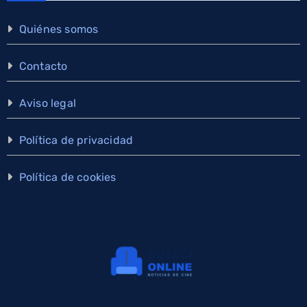
Quiénes somos
Contacto
Aviso legal
Política de privacidad
Política de cookies