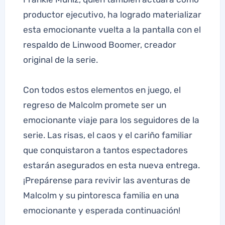
productor ejecutivo, ha logrado materializar
esta emocionante vuelta a la pantalla con el
respaldo de Linwood Boomer, creador
original de la serie.
Con todos estos elementos en juego, el
regreso de Malcolm promete ser un
emocionante viaje para los seguidores de la
serie. Las risas, el caos y el cariño familiar
que conquistaron a tantos espectadores
estarán asegurados en esta nueva entrega.
¡Prepárense para revivir las aventuras de
Malcolm y su pintoresca familia en una
emocionante y esperada continuación!