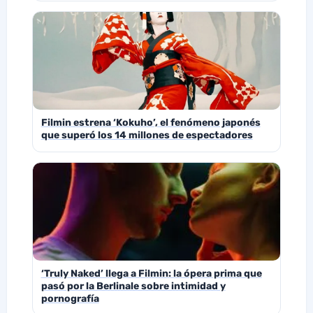
Filmin estrena ‘Kokuho’, el fenómeno japonés
que superó los 14 millones de espectadores
‘Truly Naked’ llega a Filmin: la ópera prima que
pasó por la Berlinale sobre intimidad y
pornografía