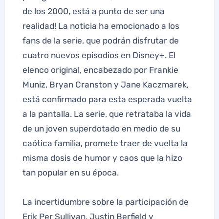
de los 2000, está a punto de ser una
realidad! La noticia ha emocionado a los
fans de la serie, que podrán disfrutar de
cuatro nuevos episodios en Disney+. El
elenco original, encabezado por Frankie
Muniz, Bryan Cranston y Jane Kaczmarek,
está confirmado para esta esperada vuelta
a la pantalla. La serie, que retrataba la vida
de un joven superdotado en medio de su
caótica familia, promete traer de vuelta la
misma dosis de humor y caos que la hizo
tan popular en su época.
La incertidumbre sobre la participación de
Erik Per Sullivan, Justin Berfield y