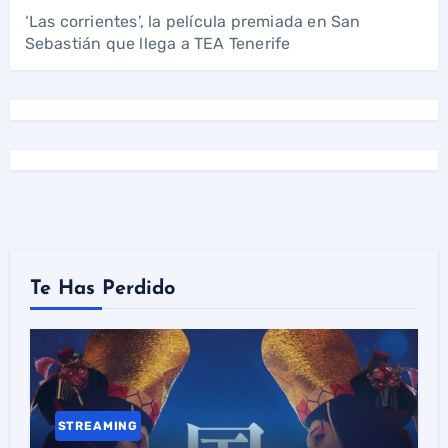
‘Las corrientes’, la película premiada en San
Sebastián que llega a TEA Tenerife
Te Has Perdido
STREAMING