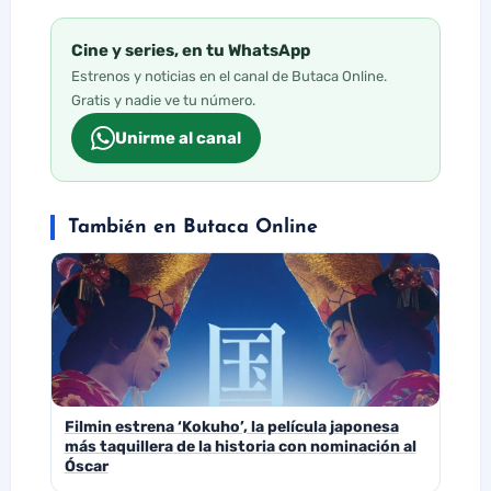
Cine y series, en tu WhatsApp
Estrenos y noticias en el canal de Butaca Online.
Gratis y nadie ve tu número.
Unirme al canal
También en Butaca Online
Filmin estrena ‘Kokuho’, la película japonesa
más taquillera de la historia con nominación al
Óscar