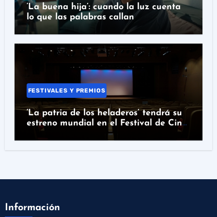
‘La buena hija’: cuando la luz cuenta
lo que las palabras callan
FESTIVALES Y PREMIOS
‘La patria de los heladeros’ tendrá su
estreno mundial en el Festival de Cine
de Santander
Información