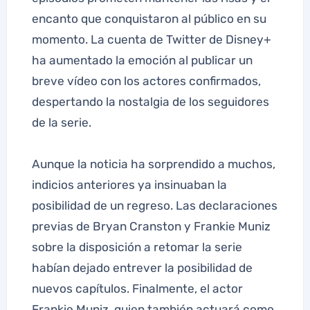
encanto que conquistaron al público en su
momento. La cuenta de Twitter de Disney+
ha aumentado la emoción al publicar un
breve vídeo con los actores confirmados,
despertando la nostalgia de los seguidores
de la serie.
Aunque la noticia ha sorprendido a muchos,
indicios anteriores ya insinuaban la
posibilidad de un regreso. Las declaraciones
previas de Bryan Cranston y Frankie Muniz
sobre la disposición a retomar la serie
habían dejado entrever la posibilidad de
nuevos capítulos. Finalmente, el actor
Frankie Muniz, quien también actuará como