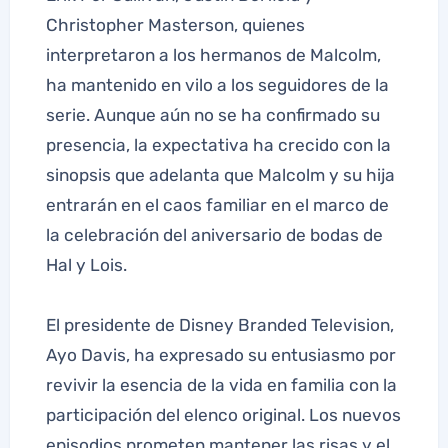
Christopher Masterson, quienes
interpretaron a los hermanos de Malcolm,
ha mantenido en vilo a los seguidores de la
serie. Aunque aún no se ha confirmado su
presencia, la expectativa ha crecido con la
sinopsis que adelanta que Malcolm y su hija
entrarán en el caos familiar en el marco de
la celebración del aniversario de bodas de
Hal y Lois.
El presidente de Disney Branded Television,
Ayo Davis, ha expresado su entusiasmo por
revivir la esencia de la vida en familia con la
participación del elenco original. Los nuevos
episodios prometen mantener las risas y el