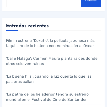
Buscar
Entradas recientes
Filmin estrena ‘Kokuho’, la película japonesa más
taquillera de la historia con nominación al Óscar
‘Calle Málaga’: Carmen Maura planta raíces donde
otros solo ven ruinas
‘La buena hija’: cuando la luz cuenta lo que las
palabras callan
‘La patria de los heladeros’ tendrá su estreno
mundial en el Festival de Cine de Santander