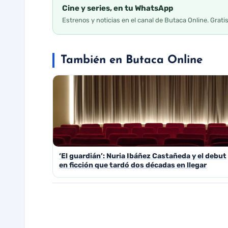
Cine y series, en tu WhatsApp
Estrenos y noticias en el canal de Butaca Online. Grati
También en Butaca Online
‘El guardián’: Nuria Ibáñez Castañeda y el debut
en ficción que tardó dos décadas en llegar