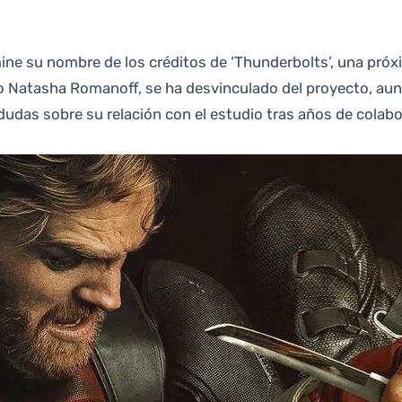
mo Natasha Romanoff, se ha desvinculado del proyecto, a
dudas sobre su relación con el estudio tras años de colabo