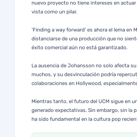
nuevo proyecto no tiene intereses en actuar 
vista como un pilar.
‘Finding a way forward’ es ahora el lema en M
distanciarse de una producción que no siente
éxito comercial aún no está garantizado.
La ausencia de Johansson no solo afecta su c
muchos, y su desvinculación podría repercuti
colaboraciones en Hollywood, especialmente
Mientras tanto, el futuro del UCM sigue en
generado expectativas. Sin embargo, sin la 
ha sido fundamental en la cultura pop recien