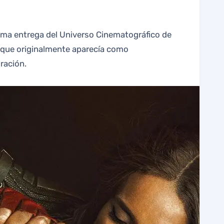
unque originalmente aparecía como
ración.