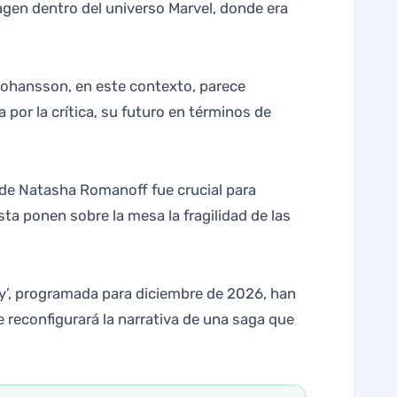
agen dentro del universo Marvel, donde era
. Johansson, en este contexto, parece
por la crítica, su futuro en términos de
a de Natasha Romanoff fue crucial para
ta ponen sobre la mesa la fragilidad de las
y’, programada para diciembre de 2026, han
reconfigurará la narrativa de una saga que