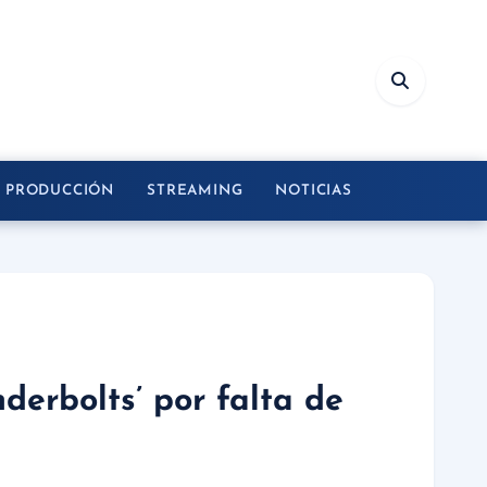
Y PRODUCCIÓN
STREAMING
NOTICIAS
nderbolts’ por falta de