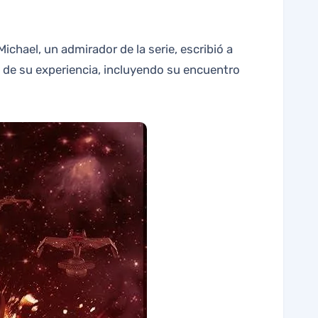
es de su experiencia, incluyendo su encuentro