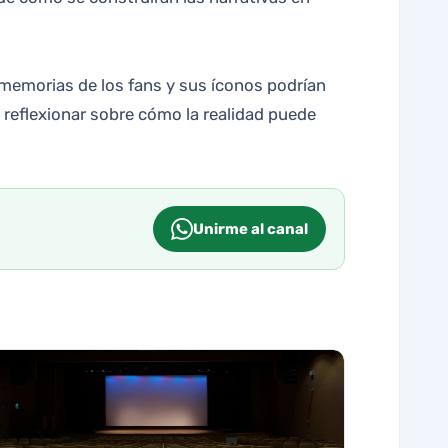
s memorias de los fans y sus íconos podrían
 reflexionar sobre cómo la realidad puede
Unirme al canal