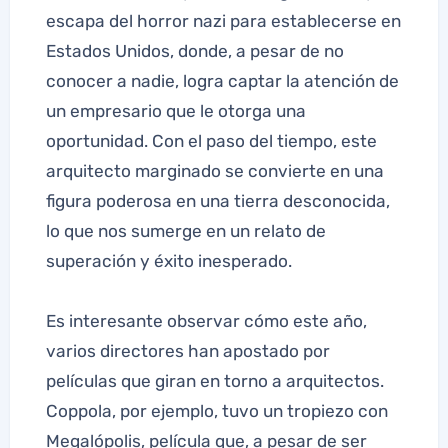
escapa del horror nazi para establecerse en
Estados Unidos, donde, a pesar de no
conocer a nadie, logra captar la atención de
un empresario que le otorga una
oportunidad. Con el paso del tiempo, este
arquitecto marginado se convierte en una
figura poderosa en una tierra desconocida,
lo que nos sumerge en un relato de
superación y éxito inesperado.
Es interesante observar cómo este año,
varios directores han apostado por
películas que giran en torno a arquitectos.
Coppola, por ejemplo, tuvo un tropiezo con
Megalópolis, película que, a pesar de ser