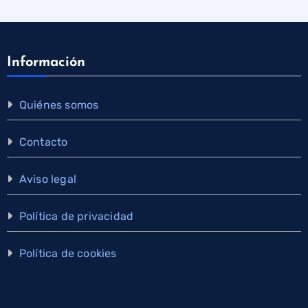
Información
Quiénes somos
Contacto
Aviso legal
Política de privacidad
Política de cookies