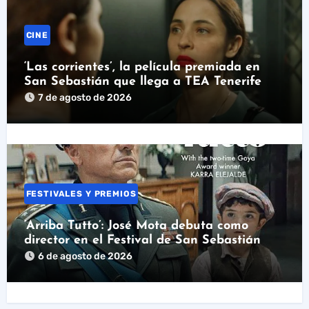
CINE
‘Las corrientes’, la película premiada en
San Sebastián que llega a TEA Tenerife
7 de agosto de 2026
FESTIVALES Y PREMIOS
‘Arriba Tutto’: José Mota debuta como
director en el Festival de San Sebastián
6 de agosto de 2026