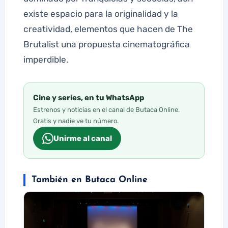
existe espacio para la originalidad y la
creatividad, elementos que hacen de The
Brutalist una propuesta cinematográfica
imperdible.
Cine y series, en tu WhatsApp
Estrenos y noticias en el canal de Butaca Online.
Gratis y nadie ve tu número.
Unirme al canal
También en Butaca Online