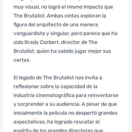
muy visual, no logró el mismo impacto que
The Brutalist. Ambas cintas exploran la
figura del arquitecto de una manera
vanguardista y singular, pero parece que ha
sido Brady Corbert, director de The
Brutalist, quien ha sabido jugar mejor sus
cartas.
El legado de The Brutalist nos invita a
reflexionar sobre la capacidad de la
industria cinematográfica para reinventarse
y sorprender a su audiencia. A pesar de que
inicialmente la película no despertó grandes
expectativas, ha logrado rescatar el
espíritu de los grandes directores que