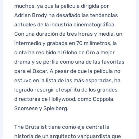
muchos, ya que la película dirigida por
Adrien Brody ha desafiado las tendencias
actuales de la industria cinematográfica.
Con una duración de tres horas y media, un
intermedio y grabada en 70 milímetros, la
cinta ha recibido el Globo de Oro a mejor
drama y se perfila como una de las favoritas
para el Oscar. A pesar de que la película no
estuvo en la lista de las más esperadas, ha
logrado resurgir el espíritu de los grandes
directores de Hollywood, como Coppola,
Scorsese y Spielberg.
The Brutalist tiene como eje central la
historia de un arquitecto vanguardista que