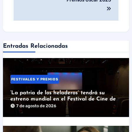
Entradas Relacionadas
FESTIVALES Y PREMIOS
‘La patria de los heladeros’ tendrá su
estreno mundial en el Festival de Cine de
Santander
7 de agosto de 2026