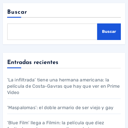
Buscar
Buscar
Entradas recientes
‘La infiltrada’ tiene una hermana americana: la
película de Costa-Gavras que hay que ver en Prime
Video
‘Maspalomas’: el doble armario de ser viejo y gay
‘Blue Film’ llega a Filmin: la película que diez