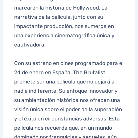
marcaron la historia de Hollywood. La
narrativa de la película, junto con su
impactante producción, nos sumerge en
una experiencia cinematográfica única y
cautivadora.
Con su estreno en cines programado para el
24 de enero en España, The Brutalist
promete ser una película que no dejará a
nadie indiferente. Su enfoque innovador y
su ambientación histórica nos ofrecen una
visión única sobre el poder de la superación
y el éxito en circunstancias adversas. Esta
película nos recuerda que, en un mundo
dominado por franquicias y secuelas, aún