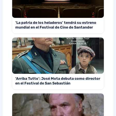
‘La patria de los heladeros’ tendrá su estreno
mundial en el Festival de Cine de Santander
‘Arriba Tutto’: José Mota debuta como director
en el Festival de San Sebastián