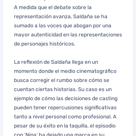
A medida que el debate sobre la
representación avanza, Saldaña se ha
sumado a las voces que abogan por una
mayor autenticidad en las representaciones
de personajes históricos.
La reflexión de Saldaña llega en un
momento donde el medio cinematográfico
busca corregir el rumbo sobre cómo se
cuentan ciertas historias. Su caso es un
ejemplo de cómo las decisiones de casting
pueden tener repercusiones significativas
tanto a nivel personal como profesional. A
pesar de su éxito en la taquilla, el episodio
con ‘Nina’ ha dejado una marca en su