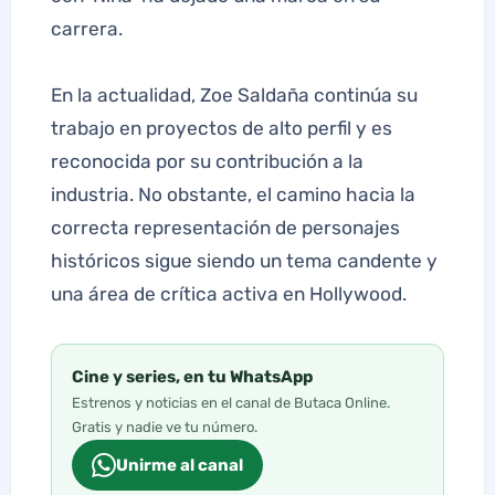
carrera.
En la actualidad, Zoe Saldaña continúa su
trabajo en proyectos de alto perfil y es
reconocida por su contribución a la
industria. No obstante, el camino hacia la
correcta representación de personajes
históricos sigue siendo un tema candente y
una área de crítica activa en Hollywood.
Cine y series, en tu WhatsApp
Estrenos y noticias en el canal de Butaca Online.
Gratis y nadie ve tu número.
Unirme al canal