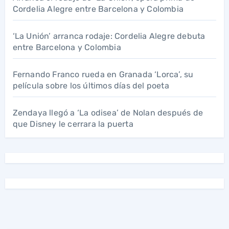
Cordelia Alegre entre Barcelona y Colombia
‘La Unión’ arranca rodaje: Cordelia Alegre debuta
entre Barcelona y Colombia
Fernando Franco rueda en Granada ‘Lorca’, su
película sobre los últimos días del poeta
Zendaya llegó a ‘La odisea’ de Nolan después de
que Disney le cerrara la puerta