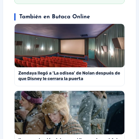
También en Butaca Online
Zendaya llegó a ‘La odisea’ de Nolan después de
que Disney le cerrara la puerta