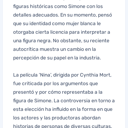
figuras históricas como Simone con los
detalles adecuados. En su momento, pensó
que su identidad como mujer blanca le
otorgaba cierta licencia para interpretar a
una figura negra. No obstante, su reciente
autocrítica muestra un cambio en la
percepción de su papel en la industria.
La película ‘Nina’, dirigida por Cynthia Mort,
fue criticada por los argumentos que
presentó y por cómo representaba a la
figura de Simone. La controversia en torno a
esta elección ha influido en la forma en que
los actores y las productoras abordan
historias de personas de diversas culturas.