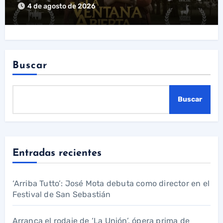
levante
4 de agosto de 2026
Buscar
Buscar
Entradas recientes
‘Arriba Tutto’: José Mota debuta como director en el
Festival de San Sebastián
Arranca el rodaje de ‘La Unión’, ópera prima de