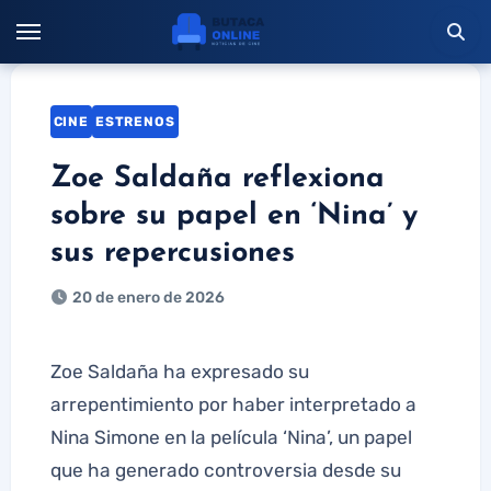
Saltar
al
contenido
CINE
ESTRENOS
Zoe Saldaña reflexiona
sobre su papel en ‘Nina’ y
sus repercusiones
20 de enero de 2026
Zoe Saldaña ha expresado su
arrepentimiento por haber interpretado a
Nina Simone en la película ‘Nina’, un papel
que ha generado controversia desde su