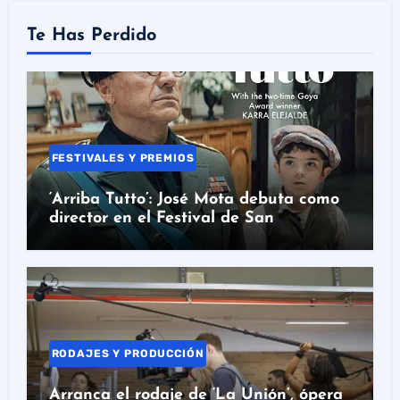
Te Has Perdido
FESTIVALES Y PREMIOS
‘Arriba Tutto’: José Mota debuta como
director en el Festival de San
Sebastián
RODAJES Y PRODUCCIÓN
Arranca el rodaje de ‘La Unión’, ópera