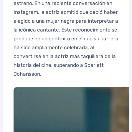
estreno. En una reciente conversación en
Instagram, la actriz admitió que debió haber
elegido a una mujer negra para interpretar a
la icónica cantante. Este reconocimiento se
produce en un contexto en el que su carrera
ha sido ampliamente celebrada, al
convertirse en la actriz más taquillera de la
historia del cine, superando a Scarlett
Johansson.