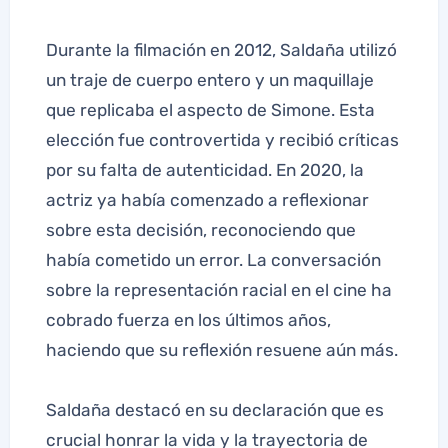
Durante la filmación en 2012, Saldaña utilizó
un traje de cuerpo entero y un maquillaje
que replicaba el aspecto de Simone. Esta
elección fue controvertida y recibió críticas
por su falta de autenticidad. En 2020, la
actriz ya había comenzado a reflexionar
sobre esta decisión, reconociendo que
había cometido un error. La conversación
sobre la representación racial en el cine ha
cobrado fuerza en los últimos años,
haciendo que su reflexión resuene aún más.
Saldaña destacó en su declaración que es
crucial honrar la vida y la trayectoria de