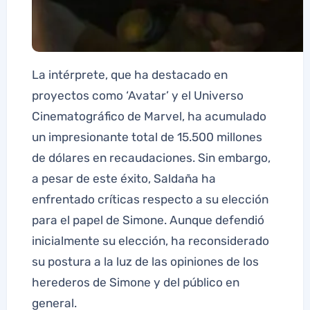
La intérprete, que ha destacado en
proyectos como ‘Avatar’ y el Universo
Cinematográfico de Marvel, ha acumulado
un impresionante total de 15.500 millones
de dólares en recaudaciones. Sin embargo,
a pesar de este éxito, Saldaña ha
enfrentado críticas respecto a su elección
para el papel de Simone. Aunque defendió
inicialmente su elección, ha reconsiderado
su postura a la luz de las opiniones de los
herederos de Simone y del público en
general.