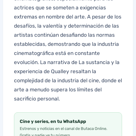
actrices que se someten a exigencias
extremas en nombre del arte. A pesar de los
desafíos, la valentía y determinación de las
artistas continúan desafiando las normas
establecidas, demostrando que la industria
cinematográfica está en constante
evolución. La narrativa de La sustancia y la
experiencia de Qualley resaltan la
complejidad de la industria del cine, donde el
arte a menudo supera los límites del
sacrificio personal.
Cine y series, en tu WhatsApp
Estrenos y noticias en el canal de Butaca Online.
Gratis y nadie ve tu número.