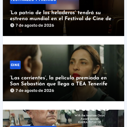
‘La patria de los heladeros’ tendrá su
estreno mundial en el Festival de Cine de
Santander
7 de agosto de 2026
CINE
‘Las corrientes’, la película premiada en
San Sebastián que llega a TEA Tenerife
7 de agosto de 2026