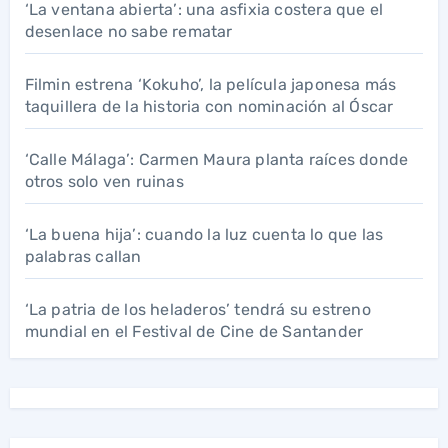
‘La ventana abierta’: una asfixia costera que el
desenlace no sabe rematar
Filmin estrena ‘Kokuho’, la película japonesa más
taquillera de la historia con nominación al Óscar
‘Calle Málaga’: Carmen Maura planta raíces donde
otros solo ven ruinas
‘La buena hija’: cuando la luz cuenta lo que las
palabras callan
‘La patria de los heladeros’ tendrá su estreno
mundial en el Festival de Cine de Santander