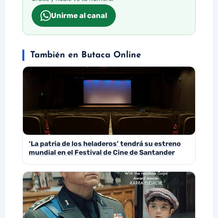
Unirme al canal
También en Butaca Online
‘La patria de los heladeros’ tendrá su estreno
mundial en el Festival de Cine de Santander