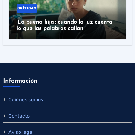
CRÍTICAS
‘La buena hija’: cuando la luz cuenta
lo que las palabras callan
Información
Quiénes somos
Contacto
Aviso legal