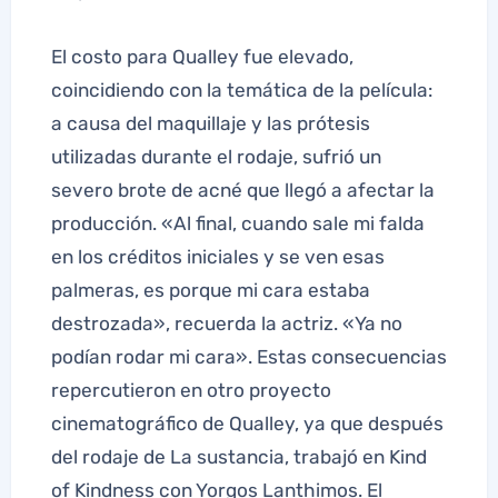
El costo para Qualley fue elevado,
coincidiendo con la temática de la película:
a causa del maquillaje y las prótesis
utilizadas durante el rodaje, sufrió un
severo brote de acné que llegó a afectar la
producción. «Al final, cuando sale mi falda
en los créditos iniciales y se ven esas
palmeras, es porque mi cara estaba
destrozada», recuerda la actriz. «Ya no
podían rodar mi cara». Estas consecuencias
repercutieron en otro proyecto
cinematográfico de Qualley, ya que después
del rodaje de La sustancia, trabajó en Kind
of Kindness con Yorgos Lanthimos. El