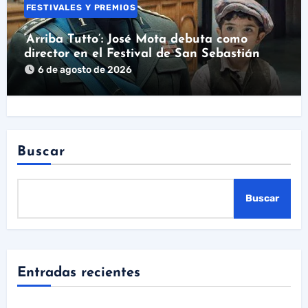
FESTIVALES Y PREMIOS
‘Arriba Tutto’: José Mota debuta como
director en el Festival de San Sebastián
6 de agosto de 2026
Buscar
Buscar
Entradas recientes