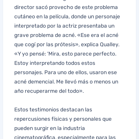
director sacó provecho de este problema
cutáneo en la película, donde un personaje
interpretado por la actriz presentaba un
grave problema de acné. «Ese era el acné
que cogí por las prótesis», explica Qualley.
«Y yo pensé: ‘Mira, esto parece perfecto.
Estoy interpretando todos estos
personajes. Para uno de ellos, usaron ese
acné demencial. Me llevó más o menos un
año recuperarme del todo».
Estos testimonios destacan las
repercusiones físicas y personales que
pueden surgir en la industria
cinematográfica, especialmente para las