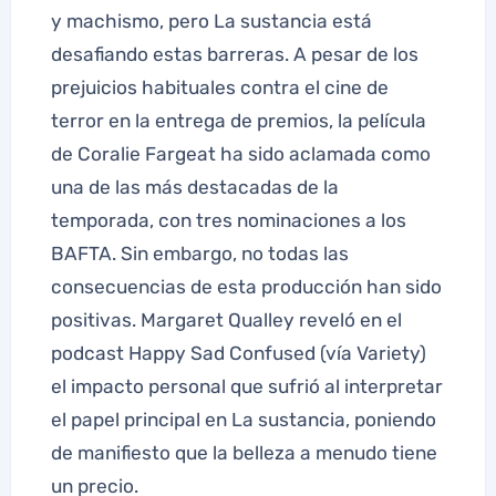
y machismo, pero La sustancia está
desafiando estas barreras. A pesar de los
prejuicios habituales contra el cine de
terror en la entrega de premios, la película
de Coralie Fargeat ha sido aclamada como
una de las más destacadas de la
temporada, con tres nominaciones a los
BAFTA. Sin embargo, no todas las
consecuencias de esta producción han sido
positivas. Margaret Qualley reveló en el
podcast Happy Sad Confused (vía Variety)
el impacto personal que sufrió al interpretar
el papel principal en La sustancia, poniendo
de manifiesto que la belleza a menudo tiene
un precio.