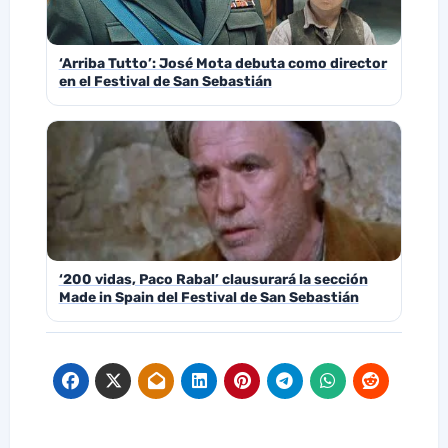
‘Arriba Tutto’: José Mota debuta como director
en el Festival de San Sebastián
‘200 vidas, Paco Rabal’ clausurará la sección
Made in Spain del Festival de San Sebastián