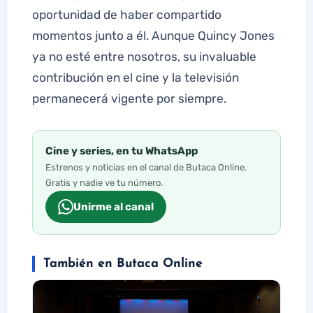
oportunidad de haber compartido
momentos junto a él. Aunque Quincy Jones
ya no esté entre nosotros, su invaluable
contribución en el cine y la televisión
permanecerá vigente por siempre.
Cine y series, en tu WhatsApp
Estrenos y noticias en el canal de Butaca Online.
Gratis y nadie ve tu número.
Unirme al canal
También en Butaca Online