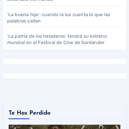
‘La buena hija’: cuando la luz cuenta lo que las
palabras callan
‘La patria de los heladeros’ tendrá su estreno
mundial en el Festival de Cine de Santander
Te Has Perdido