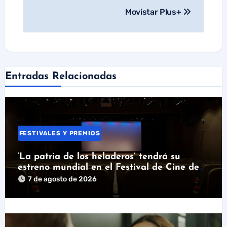
Movistar Plus+
Entradas Relacionadas
FESTIVALES Y PREMIOS
‘La patria de los heladeros’ tendrá su
estreno mundial en el Festival de Cine de
Santander
7 de agosto de 2026