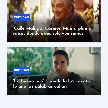
CRÍTICAS
‘Calle Málaga’: Carmen Maura planta
raíces donde otros solo ven ruinas
CRÍTICAS
‘La buena hija’: cuando la luz cuenta
lo que las palabras callan