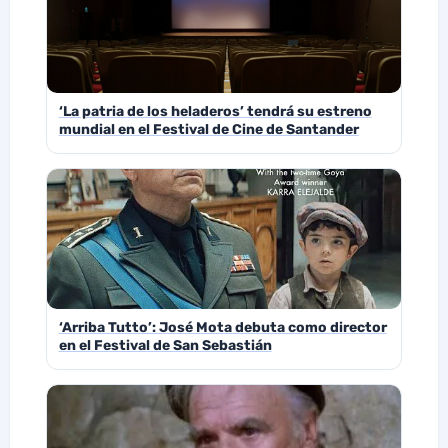
‘La patria de los heladeros’ tendrá su estreno
mundial en el Festival de Cine de Santander
‘Arriba Tutto’: José Mota debuta como director
en el Festival de San Sebastián