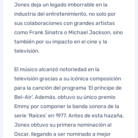
Jones deja un legado imborrable en la
industria del entretenimiento, no solo por
sus colaboraciones con grandes artistas
como Frank Sinatra o Michael Jackson, sino
también por su impacto en el cine y la
televisión.
El músico alcanzó notoriedad en la
televisión gracias a su icónica composición
para la canción del programa ‘El príncipe de
Bel-Air’. Además, obtuvo su único premio
Emmy por componer la banda sonora de la
serie ‘Raíces’ en 1977. Antes de esta hazaña,
Jones obtuvo su primera nominación al
Oscar, llegando a ser nominado a mejor