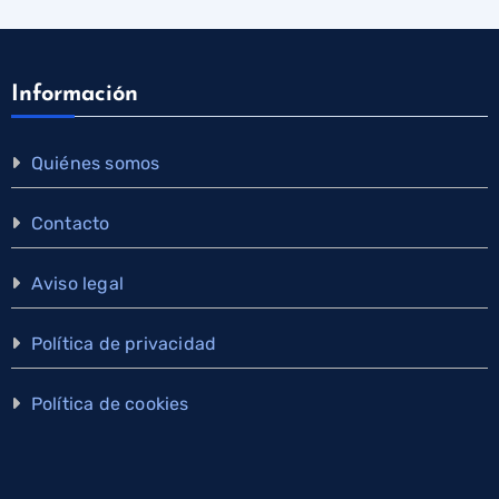
Información
Quiénes somos
Contacto
Aviso legal
Política de privacidad
Política de cookies