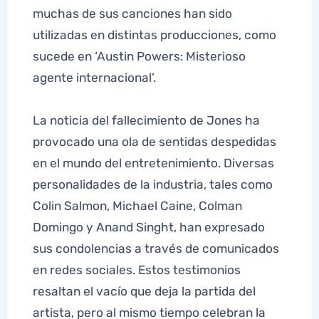
muchas de sus canciones han sido
utilizadas en distintas producciones, como
sucede en ‘Austin Powers: Misterioso
agente internacional’.
La noticia del fallecimiento de Jones ha
provocado una ola de sentidas despedidas
en el mundo del entretenimiento. Diversas
personalidades de la industria, tales como
Colin Salmon, Michael Caine, Colman
Domingo y Anand Singht, han expresado
sus condolencias a través de comunicados
en redes sociales. Estos testimonios
resaltan el vacío que deja la partida del
artista, pero al mismo tiempo celebran la