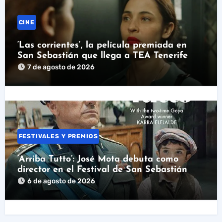
CINE
‘Las corrientes’, la película premiada en
San Sebastián que llega a TEA Tenerife
7 de agosto de 2026
FESTIVALES Y PREMIOS
‘Arriba Tutto’: José Mota debuta como
director en el Festival de San Sebastián
6 de agosto de 2026