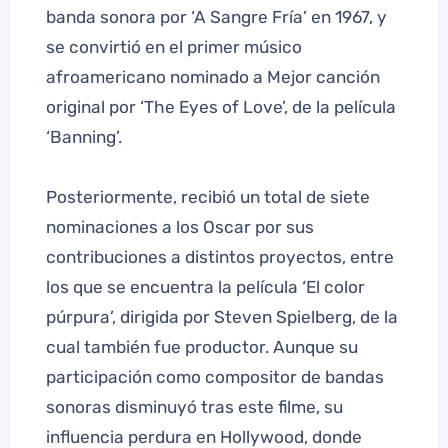
banda sonora por ‘A Sangre Fría’ en 1967, y
se convirtió en el primer músico
afroamericano nominado a Mejor canción
original por ‘The Eyes of Love’, de la película
‘Banning’.
Posteriormente, recibió un total de siete
nominaciones a los Oscar por sus
contribuciones a distintos proyectos, entre
los que se encuentra la película ‘El color
púrpura’, dirigida por Steven Spielberg, de la
cual también fue productor. Aunque su
participación como compositor de bandas
sonoras disminuyó tras este filme, su
influencia perdura en Hollywood, donde