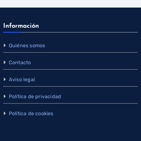
Información
Quiénes somos
Contacto
Aviso legal
Política de privacidad
Política de cookies