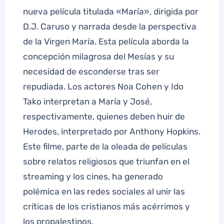
nueva película titulada «María», dirigida por
D.J. Caruso y narrada desde la perspectiva
de la Virgen María. Esta película aborda la
concepción milagrosa del Mesías y su
necesidad de esconderse tras ser
repudiada. Los actores Noa Cohen y Ido
Tako interpretan a María y José,
respectivamente, quienes deben huir de
Herodes, interpretado por Anthony Hopkins.
Este filme, parte de la oleada de películas
sobre relatos religiosos que triunfan en el
streaming y los cines, ha generado
polémica en las redes sociales al unir las
críticas de los cristianos más acérrimos y
los propalestinos.