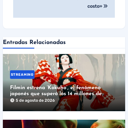
costo»
Entradas Relacionadas
STREAMING
Filmin estrena ‘Kokuho’, el fenómeno
japonés que superó los 14 millones de
espectadores
5 de agosto de 2026