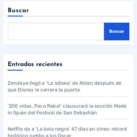
Buscar
Buscar
Entradas recientes
Zendaya llegó a ‘La odisea’ de Nolan después de
que Disney le cerrara la puerta
‘200 vidas, Paco Rabal’ clausurará la sección Made
in Spain del Festival de San Sebastián
Netflix da a ‘La bola negra’ 47 días en cines: récord
histórico rumbo a los Oscar