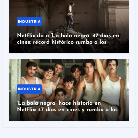
INDUSTRIA
Netflix da a ‘La bola negra’ 47 días en
cines: récord histórico rumbo a los
Oscar
INDUSTRIA
‘La bola negra’ hace historia en
Netflix: 47 días en cines y rumbo a los
Oscar