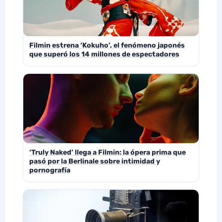
Filmin estrena ‘Kokuho’, el fenómeno japonés
que superó los 14 millones de espectadores
‘Truly Naked’ llega a Filmin: la ópera prima que
pasó por la Berlinale sobre intimidad y
pornografía