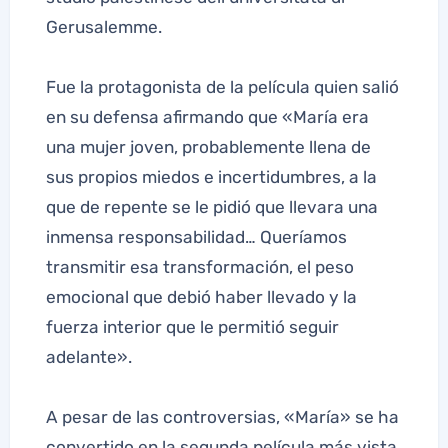
Gerusalemme.
Fue la protagonista de la película quien salió
en su defensa afirmando que «María era
una mujer joven, probablemente llena de
sus propios miedos e incertidumbres, a la
que de repente se le pidió que llevara una
inmensa responsabilidad… Queríamos
transmitir esa transformación, el peso
emocional que debió haber llevado y la
fuerza interior que le permitió seguir
adelante».
A pesar de las controversias, «María» se ha
convertido en la segunda película más vista