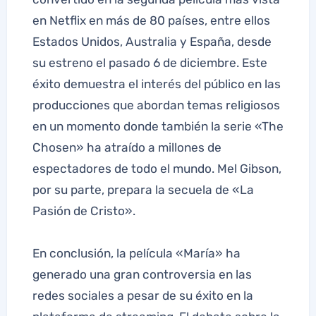
en Netflix en más de 80 países, entre ellos
Estados Unidos, Australia y España, desde
su estreno el pasado 6 de diciembre. Este
éxito demuestra el interés del público en las
producciones que abordan temas religiosos
en un momento donde también la serie «The
Chosen» ha atraído a millones de
espectadores de todo el mundo. Mel Gibson,
por su parte, prepara la secuela de «La
Pasión de Cristo».
En conclusión, la película «María» ha
generado una gran controversia en las
redes sociales a pesar de su éxito en la