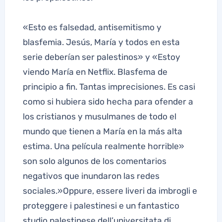
«Esto es falsedad, antisemitismo y
blasfemia. Jesús, María y todos en esta
serie deberían ser palestinos» y «Estoy
viendo María en Netflix. Blasfema de
principio a fin. Tantas imprecisiones. Es casi
como si hubiera sido hecha para ofender a
los cristianos y musulmanes de todo el
mundo que tienen a María en la más alta
estima. Una película realmente horrible»
son solo algunos de los comentarios
negativos que inundaron las redes
sociales.»Oppure, essere liveri da imbrogli e
proteggere i palestinesi e un fantastico
studio palestinese dell’universitata di