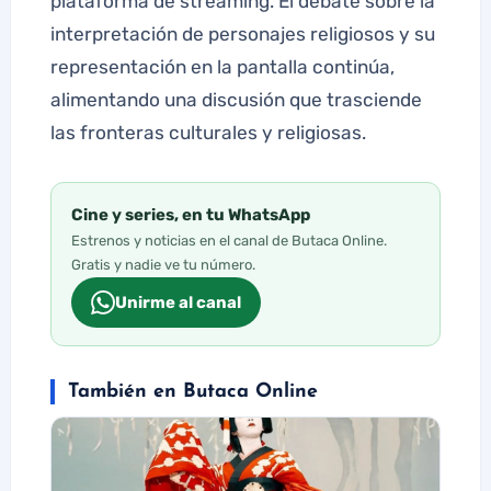
plataforma de streaming. El debate sobre la
interpretación de personajes religiosos y su
representación en la pantalla continúa,
alimentando una discusión que trasciende
las fronteras culturales y religiosas.
Cine y series, en tu WhatsApp
Estrenos y noticias en el canal de Butaca Online.
Gratis y nadie ve tu número.
Unirme al canal
También en Butaca Online