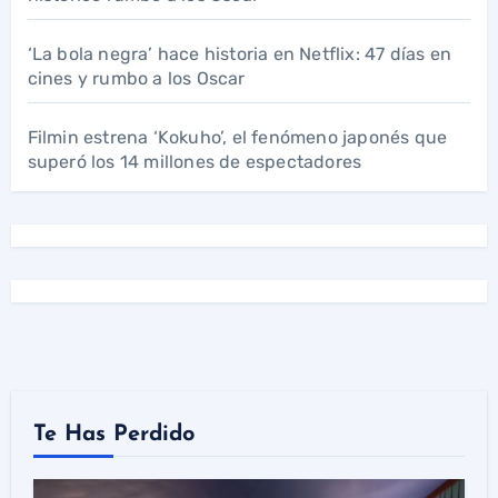
‘La bola negra’ hace historia en Netflix: 47 días en
cines y rumbo a los Oscar
Filmin estrena ‘Kokuho’, el fenómeno japonés que
superó los 14 millones de espectadores
Te Has Perdido