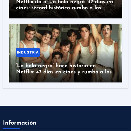
Netflix da a ‘La bola negra’ 47 días en
cines: récord histórico rumbo a los
Oscar
INDUSTRIA
‘La bola negra’ hace historia en
Netflix: 47 días en cines y rumbo a los
Oscar
Información