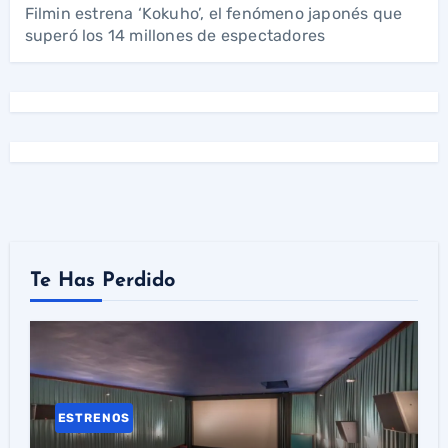
Filmin estrena ‘Kokuho’, el fenómeno japonés que
superó los 14 millones de espectadores
Te Has Perdido
ESTRENOS