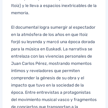
Itoiz) y le lleva a espacios inextricables de la
memoria.
El documental logra sumergir al espectador
en la atmósfera de los años en que Itoiz
forjó su leyenda y marcó una época dorada
para la música en Euskadi. La narrativa se
entrelaza con las vivencias personales de
Juan Carlos Pérez, mostrando momentos
íntimos y reveladores que permiten
comprender la génesis de su obra y el
impacto que tuvo en la sociedad de la
época. Entre entrevistas a protagonistas
del movimiento musical vasco y fragmentos
de conciertos que transportan a la