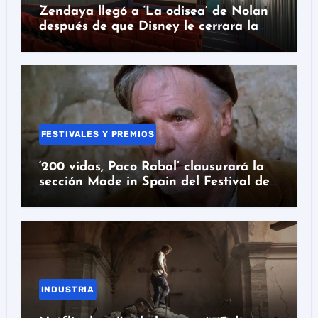
Zendaya llegó a ‘La odisea’ de Nolan
después de que Disney le cerrara la
puerta
FESTIVALES Y PREMIOS
‘200 vidas, Paco Rabal’ clausurará la
sección Made in Spain del Festival de
San Sebastián
INDUSTRIA