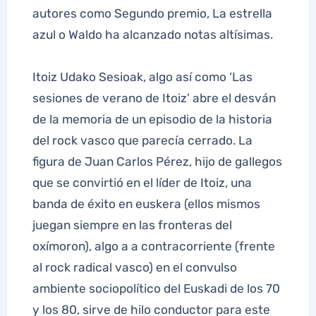
autores como Segundo premio, La estrella
azul o Waldo ha alcanzado notas altísimas.
Itoiz Udako Sesioak, algo así como ‘Las
sesiones de verano de Itoiz’ abre el desván
de la memoria de un episodio de la historia
del rock vasco que parecía cerrado. La
figura de Juan Carlos Pérez, hijo de gallegos
que se convirtió en el líder de Itoiz, una
banda de éxito en euskera (ellos mismos
juegan siempre en las fronteras del
oxímoron), algo a a contracorriente (frente
al rock radical vasco) en el convulso
ambiente sociopolítico del Euskadi de los 70
y los 80, sirve de hilo conductor para este