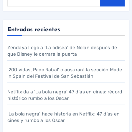
Entradas recientes
Zendaya llegó a ‘La odisea’ de Nolan después de
que Disney le cerrara la puerta
‘200 vidas, Paco Rabal’ clausurará la sección Made
in Spain del Festival de San Sebastián
Netflix da a ‘La bola negra’ 47 días en cines: récord
histórico rumbo a los Oscar
‘La bola negra’ hace historia en Netflix: 47 días en
cines y rumbo a los Oscar