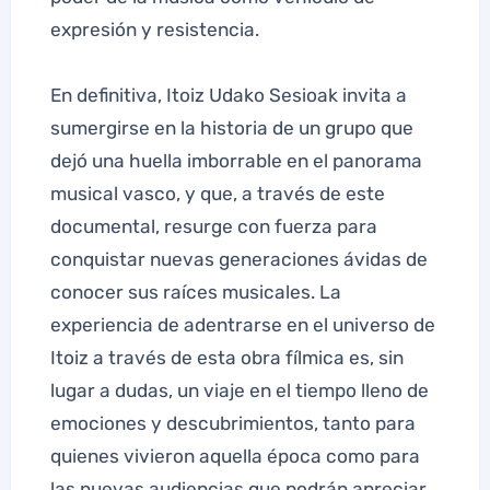
expresión y resistencia.
En definitiva, Itoiz Udako Sesioak invita a
sumergirse en la historia de un grupo que
dejó una huella imborrable en el panorama
musical vasco, y que, a través de este
documental, resurge con fuerza para
conquistar nuevas generaciones ávidas de
conocer sus raíces musicales. La
experiencia de adentrarse en el universo de
Itoiz a través de esta obra fílmica es, sin
lugar a dudas, un viaje en el tiempo lleno de
emociones y descubrimientos, tanto para
quienes vivieron aquella época como para
las nuevas audiencias que podrán apreciar