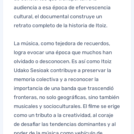
audiencia a esa época de efervescencia
cultural, el documental construye un
retrato completo de la historia de Itoiz.
La música, como tejedora de recuerdos,
logra evocar una época que muchos han
olvidado o desconocen. Es así como Itoiz
Udako Sesioak contribuye a preservar la
memoria colectiva y a reconocer la
importancia de una banda que trascendió
fronteras, no solo geográficas, sino también
musicales y socioculturales. El filme se erige
como un tributo a la creatividad, al coraje
de desafiar las tendencias dominantes y al
poder de la música como vehículo de