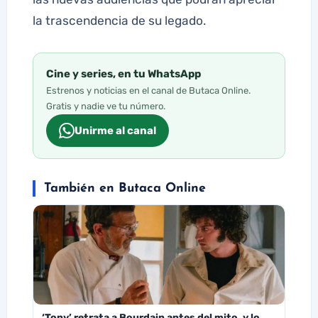
la trascendencia de su legado.
Cine y series, en tu WhatsApp
Estrenos y noticias en el canal de Butaca Online.
Gratis y nadie ve tu número.
Unirme al canal
También en Butaca Online
‘Tony’ retrata a Bourdain antes del mito, y lo